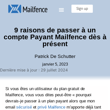
Sign up
9 raisons de passer à un
compte Payant Mailfence dès à
présent
Patrick De Schutter
janvier 5, 2023
Dernière mise à jour : 29 juillet 2024
Si vous êtes un utilisateur du plan gratuit de
Mailfence, vous vous dites peut-être « pourquoi
devrais-je passer à un plan payant alors que
mon
email
sécurisé
et
privé
Mailfence
m’apporte déjà tant