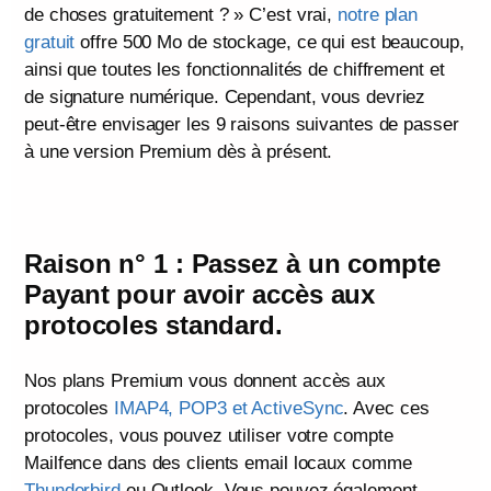
de choses gratuitement ? » C’est vrai,
notre plan
gratuit
offre 500 Mo de stockage, ce qui est beaucoup,
ainsi que toutes les fonctionnalités de chiffrement et
de signature numérique. Cependant, vous devriez
peut-être envisager les 9 raisons suivantes de passer
à une version Premium dès à présent.
Raison n° 1 : Passez à un compte
Payant pour avoir accès aux
protocoles standard.
Nos plans Premium vous donnent accès aux
protocoles
IMAP4, POP3 et ActiveSync
. Avec ces
protocoles, vous pouvez utiliser votre compte
Mailfence dans des clients email locaux comme
Thunderbird
ou Outlook. Vous pouvez également