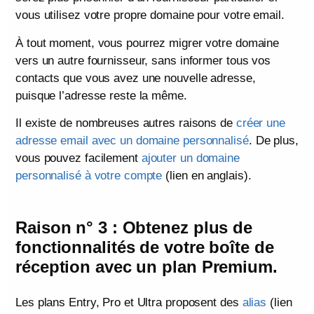
vous utilisez votre propre domaine pour votre email.
À tout moment, vous pourrez migrer votre domaine
vers un autre fournisseur, sans informer tous vos
contacts que vous avez une nouvelle adresse,
puisque l’adresse reste la même.
Il existe de nombreuses autres raisons de
créer une
adresse email avec un domaine personnalisé
. De plus,
vous pouvez facilement
ajouter un domaine
personnalisé à votre compte
(lien en anglais).
Raison n° 3 : Obtenez plus de
fonctionnalités de votre boîte de
réception avec un plan Premium.
Les plans Entry, Pro et Ultra proposent des
alias
(lien