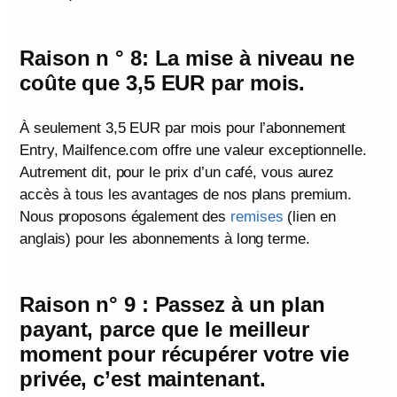
Raison n ° 8: La mise à niveau ne
coûte que 3,5 EUR par mois.
À seulement 3,5 EUR par mois pour l’abonnement
Entry, Mailfence.com offre une valeur exceptionnelle.
Autrement dit, pour le prix d’un café, vous aurez
accès à tous les avantages de nos plans premium.
Nous proposons également des
remises
(lien en
anglais) pour les abonnements à long terme.
Raison n° 9 : Passez à un plan
payant, parce que le meilleur
moment pour récupérer votre vie
privée, c’est maintenant.