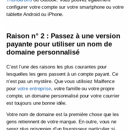
configurer votre compte sur votre smartphone ou votre
tablette Android ou iPhone.
Raison n° 2 : Passez à une version
payante pour utiliser un nom de
domaine personnalisé
C’est l’une des raisons les plus courantes pour
lesquelles les gens passent à un compte payant. Ce
n’est pas un mystère. Que vous utilisiez Mailfence
pour
votre entreprise
, votre famille ou votre propre
compte, un domaine personnalisé pour votre courrier
est toujours une bonne idée.
Votre nom de domaine est la première chose que les
gens retiennent de votre marque. En outre, vous ne
serez plus prisonnier d’un fournisseur particulier si