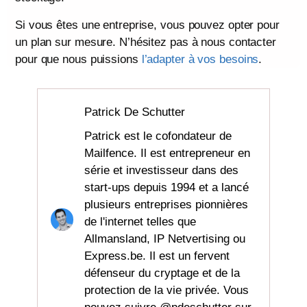
Si vous êtes une entreprise, vous pouvez opter pour
un plan sur mesure. N’hésitez pas à nous contacter
pour que nous puissions
l’adapter à vos besoins
.
Patrick De Schutter
Patrick est le cofondateur de
Mailfence. Il est entrepreneur en
série et investisseur dans des
start-ups depuis 1994 et a lancé
plusieurs entreprises pionnières
de l'internet telles que
Allmansland, IP Netvertising ou
Express.be. Il est un fervent
défenseur du cryptage et de la
protection de la vie privée. Vous