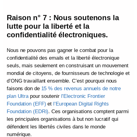
Raison n° 7 : Nous soutenons la
lutte pour la liberté et la
confidentialité électroniques.
Nous ne pouvons pas gagner le combat pour la
confidentialité des emails et la liberté électronique
seuls, mais seulement en construisant un mouvement
mondial de citoyens, de fournisseurs de technologie et
d’ONG travaillant ensemble. C’est pourquoi nous
faisons don de
15 % des revenus annuels de notre
plan Ultra
pour soutenir
l’Electronic Frontier
Foundation (EFF)
et
l’European Digital Rights
Foundation (EDRi)
. Ces organisations comptent parmi
les principales organisations à but non lucratif qui
défendent les libertés civiles dans le monde
numérique.