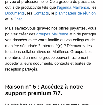
privée et professionnelle. Cela grâce à de puissants
outils de productivité tels que
l’agenda Mailfence
, les
Documents
, les
Contacts
, le
planificateur de réunion
et le
Chat
.
Mais saviez-vous qu’avec nos offres payantes, vous
pouvez créer des
groupes Mailfence
afin de partager
vos données avec votre famille ou vos collègues de
manière sécurisée ? Intéressé(e) ? Découvrez les
fonctions collaboratives de Mailfence Groups. Les
membres d’un même groupe peuvent facilement
accéder à leurs documents, contacts et boîtes de
réception partagés.
Raison n° 5 : Accédez à notre
support premium 7/7.