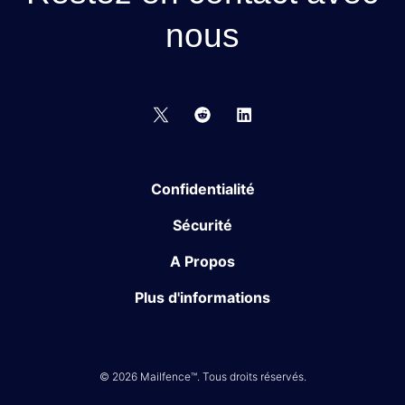
nous
Confidentialité
Sécurité
A Propos
Plus d'informations
© 2026 Mailfence™. Tous droits réservés.