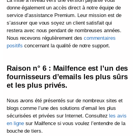
La mise à niveau vers une version payante vous
donne également un accès direct à notre équipe de
service d’assistance Premium. Leur mission est de
s’assurer que vous soyez un client satisfait qui
restera avec nous pendant de nombreuses années.
Nous recevons régulièrement des
commentaires
positifs
concernant la qualité de notre support.
Raison n° 6 : Mailfence est l’un des
fournisseurs d’emails les plus sûrs
et les plus privés.
Nous avons été présentés sur de nombreux sites et
blogs comme l’une des solutions d’email les plus
sécurisées et privées sur Internet. Consultez
les avis
en ligne
sur Mailfence si vous voulez l’entendre de la
bouche de tiers.