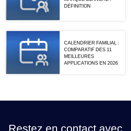
DÉFINITION
CALENDRIER FAMILIAL :
COMPARATIF DES 11
MEILLEURES
APPLICATIONS EN 2026
Restez en contact avec