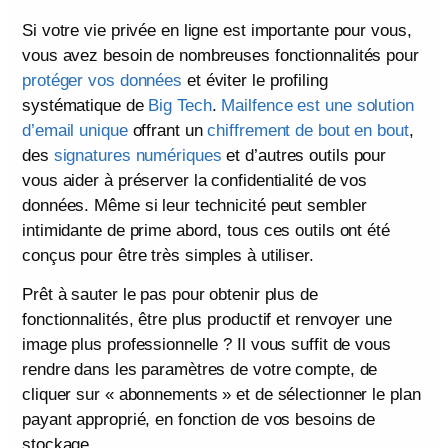
Si votre vie privée en ligne est importante pour vous,
vous avez besoin de nombreuses fonctionnalités pour
protéger vos données
et éviter le profiling
systématique de
Big Tech
.
Mailfence est une solution
d’email unique
offrant un
chiffrement de bout en bout
,
des
signatures numériques
et d’autres outils pour
vous aider à préserver la confidentialité de vos
données. Même si leur technicité peut sembler
intimidante de prime abord, tous ces outils ont été
conçus pour être très simples à utiliser.
Prêt à sauter le pas pour obtenir plus de
fonctionnalités, être plus productif et renvoyer une
image plus professionnelle ? Il vous suffit de vous
rendre dans les paramètres de votre compte, de
cliquer sur « abonnements » et de sélectionner le plan
payant approprié, en fonction de vos besoins de
stockage.