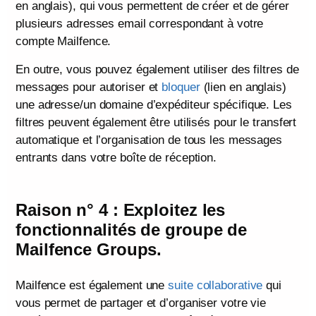
en anglais), qui vous permettent de créer et de gérer
plusieurs adresses email correspondant à votre
compte Mailfence.
En outre, vous pouvez également utiliser des filtres de
messages pour autoriser et
bloquer
(lien en anglais)
une adresse/un domaine d’expéditeur spécifique. Les
filtres peuvent également être utilisés pour le transfert
automatique et l’organisation de tous les messages
entrants dans votre boîte de réception.
Raison n° 4 : Exploitez les
fonctionnalités de groupe de
Mailfence Groups.
Mailfence est également une
suite collaborative
qui
vous permet de partager et d’organiser votre vie