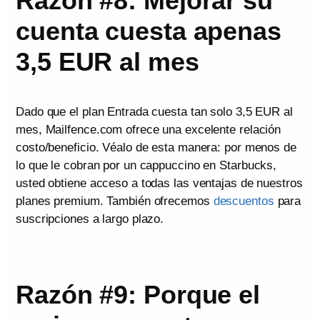
Razón #8: Mejorar su
cuenta cuesta apenas
3,5 EUR al mes
Dado que el plan Entrada cuesta tan solo 3,5 EUR al
mes, Mailfence.com ofrece una excelente relación
costo/beneficio. Véalo de esta manera: por menos de
lo que le cobran por un cappuccino en Starbucks,
usted obtiene acceso a todas las ventajas de nuestros
planes premium. También ofrecemos
descuentos
para
suscripciones a largo plazo.
Razón #9: Porque el