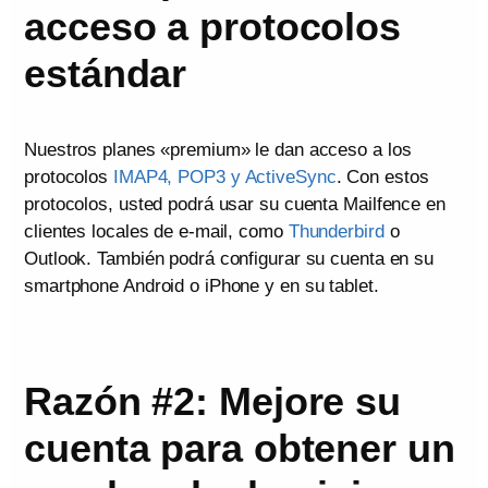
acceso a protocolos
estándar
Nuestros planes «premium» le dan acceso a los
protocolos
IMAP4, POP3 y ActiveSync
. Con estos
protocolos, usted podrá usar su cuenta Mailfence en
clientes locales de e-mail, como
Thunderbird
o
Outlook. También podrá configurar su cuenta en su
smartphone Android o iPhone y en su tablet.
Razón #2: Mejore su
cuenta para obtener un