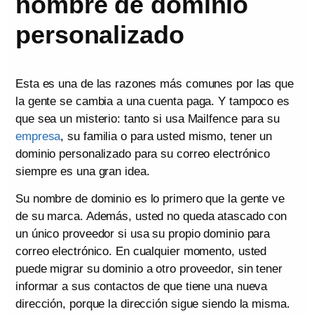
nombre de dominio
personalizado
Esta es una de las razones más comunes por las que
la gente se cambia a una cuenta paga. Y tampoco es
que sea un misterio: tanto si usa Mailfence para su
empresa
, su familia o para usted mismo, tener un
dominio personalizado para su correo electrónico
siempre es una gran idea.
Su nombre de dominio es lo primero que la gente ve
de su marca. Además, usted no queda atascado con
un único proveedor si usa su propio dominio para
correo electrónico. En cualquier momento, usted
puede migrar su dominio a otro proveedor, sin tener
informar a sus contactos de que tiene una nueva
dirección, porque la dirección sigue siendo la misma.