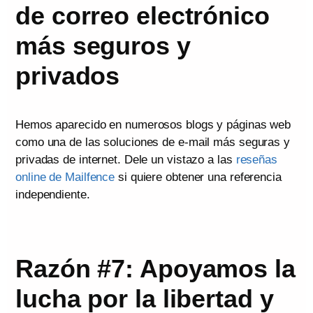
de correo electrónico
más seguros y
privados
Hemos aparecido en numerosos blogs y páginas web
como una de las soluciones de e-mail más seguras y
privadas de internet. Dele un vistazo a las
reseñas
online de Mailfence
si quiere obtener una referencia
independiente.
Razón #7: Apoyamos la
lucha por la libertad y