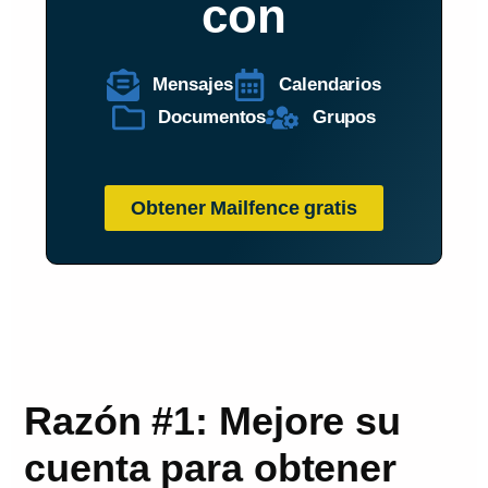
con
Mensajes
Calendarios
Documentos
Grupos
Obtener Mailfence gratis
Razón #1: Mejore su
cuenta para obtener