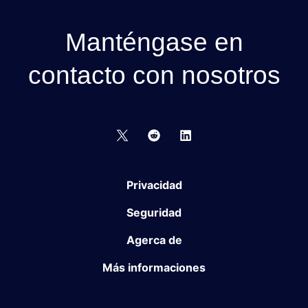
Manténgase en
contacto con nosotros
Privacidad
Seguridad
Agerca de
Más informaciones