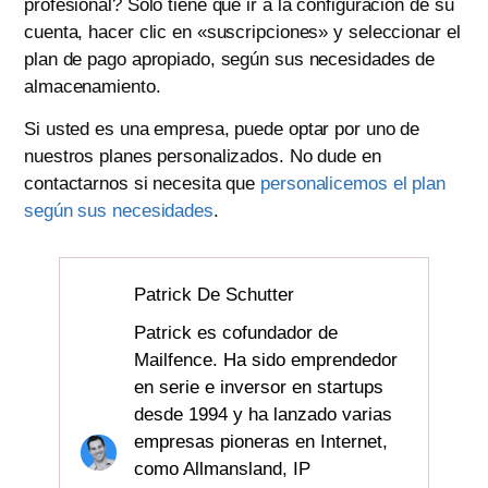
profesional? Solo tiene que ir a la configuración de su
cuenta, hacer clic en «suscripciones» y seleccionar el
plan de pago apropiado, según sus necesidades de
almacenamiento.
Si usted es una empresa, puede optar por uno de
nuestros planes personalizados. No dude en
contactarnos si necesita que
personalicemos el plan
según sus necesidades
.
Patrick De Schutter
Patrick es cofundador de
Mailfence. Ha sido emprendedor
en serie e inversor en startups
desde 1994 y ha lanzado varias
empresas pioneras en Internet,
como Allmansland, IP