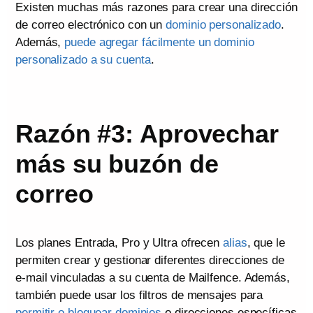
Existen muchas más razones para crear una dirección
de correo electrónico con un
dominio personalizado
.
Además,
puede agregar fácilmente un dominio
personalizado a su cuenta
.
Razón #3: Aprovechar
más su buzón de
correo
Los planes Entrada, Pro y Ultra ofrecen
alias
, que le
permiten crear y gestionar diferentes direcciones de
e-mail vinculadas a su cuenta de Mailfence. Además,
también puede usar los filtros de mensajes para
permitir o bloquear dominios
o direcciones específicas