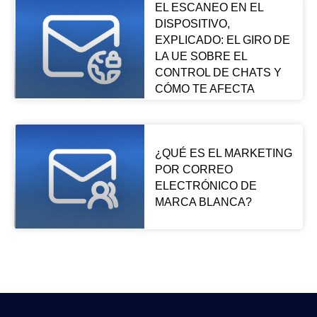
EL ESCANEO EN EL
DISPOSITIVO,
EXPLICADO: EL GIRO DE
LA UE SOBRE EL
CONTROL DE CHATS Y
CÓMO TE AFECTA
¿QUÉ ES EL MARKETING
POR CORREO
ELECTRÓNICO DE
MARCA BLANCA?