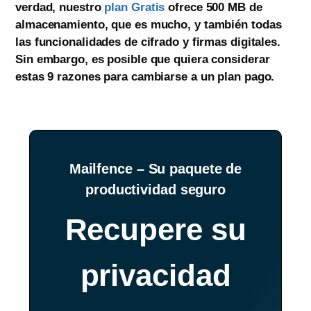
verdad, nuestro
plan Gratis
ofrece 500 MB de
almacenamiento, que es mucho, y también todas
las funcionalidades de cifrado y firmas digitales.
Sin embargo, es posible que quiera considerar
estas 9 razones para cambiarse a un plan pago.
Mailfence – Su paquete de
productividad seguro
Recupere su
privacidad