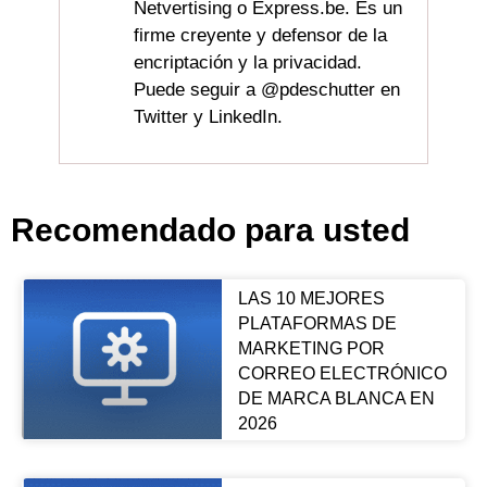
Netvertising o Express.be. Es un
firme creyente y defensor de la
encriptación y la privacidad.
Puede seguir a @pdeschutter en
Twitter y LinkedIn.
Recomendado para usted
LAS 10 MEJORES
PLATAFORMAS DE
MARKETING POR
CORREO ELECTRÓNICO
DE MARCA BLANCA EN
2026