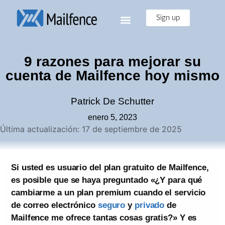
Sign up
9 razones para mejorar su
cuenta de Mailfence hoy mismo
Patrick De Schutter
enero 5, 2023
Última actualización: 17 de septiembre de 2025
Si usted es usuario del plan gratuito de Mailfence,
es posible que se haya preguntado «¿Y para qué
cambiarme a un plan premium cuando el servicio
de correo electrónico
seguro
y
privado
de
Mailfence me ofrece tantas cosas gratis?» Y es