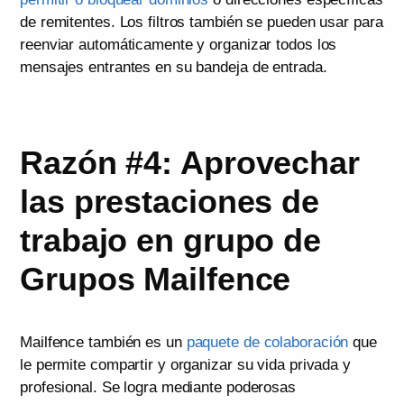
de remitentes. Los filtros también se pueden usar para
reenviar automáticamente y organizar todos los
mensajes entrantes en su bandeja de entrada.
Razón #4: Aprovechar
las prestaciones de
trabajo en grupo de
Grupos Mailfence
Mailfence también es un
paquete de colaboración
que
le permite compartir y organizar su vida privada y
profesional. Se logra mediante poderosas