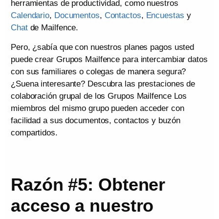
herramientas de productividad, como nuestros
Calendario
,
Documentos
,
Contactos
,
Encuestas
y
Chat
de Mailfence.
Pero, ¿sabía que con nuestros planes pagos usted
puede crear Grupos Mailfence para intercambiar datos
con sus familiares o colegas de manera segura?
¿Suena interesante? Descubra las prestaciones de
colaboración grupal de los Grupos Mailfence Los
miembros del mismo grupo pueden acceder con
facilidad a sus documentos, contactos y buzón
compartidos.
Razón #5: Obtener
acceso a nuestro