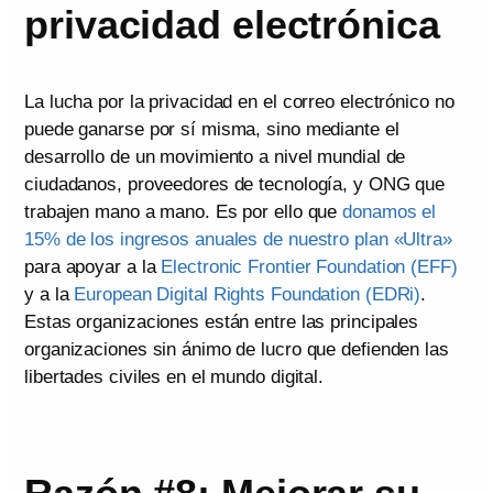
privacidad electrónica
La lucha por la privacidad en el correo electrónico no
puede ganarse por sí misma, sino mediante el
desarrollo de un movimiento a nivel mundial de
ciudadanos, proveedores de tecnología, y ONG que
trabajen mano a mano. Es por ello que
donamos el
15% de los ingresos anuales de nuestro plan «Ultra»
para apoyar a la
Electronic Frontier Foundation (EFF)
y a la
European Digital Rights Foundation (EDRi)
.
Estas organizaciones están entre las principales
organizaciones sin ánimo de lucro que defienden las
libertades civiles en el mundo digital.