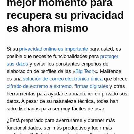
mejor momento para
recupera su privacidad
es ahora mismo
Si su
privacidad online es importante
para usted, es
posible que necesite funcionalidades para
proteger
sus datos
y evitar los constantes empeños de
elaboración de perfiles de las «
Big Tech
«. Mailfence
es una
solución de correo electrónico única
que ofrece
cifrado de extremo a extremo
,
firmas digitales
y otras
herramientas para ayudarle a mantener en privado sus
datos. A pesar de su naturaleza técnica, todas han
sido diseñadas para ser muy fáciles de usar.
¿Está preparado para aventurarse y obtener más
funcionalidades, ser más productivo y lucir más