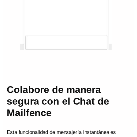
Colabore de manera
segura con el Chat de
Mailfence
Esta funcionalidad de mensajería instantánea es