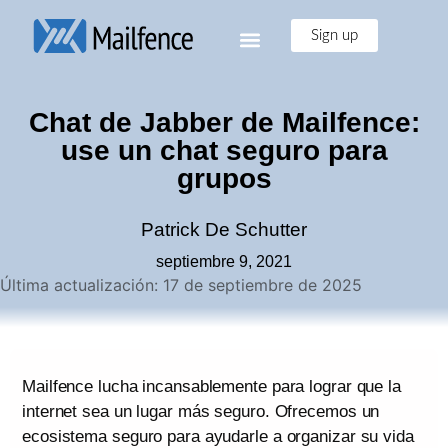
Sign up
Chat de Jabber de Mailfence:
use un chat seguro para
grupos
Patrick De Schutter
septiembre 9, 2021
Última actualización: 17 de septiembre de 2025
Mailfence lucha incansablemente para lograr que la
internet sea un lugar más seguro. Ofrecemos un
ecosistema seguro para ayudarle a organizar su vida