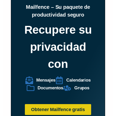
Mailfence – Su paquete de
productividad seguro
Recupere su
privacidad
con
Mensajes
Calendarios
Documentos
Grupos
Obtener Mailfence gratis