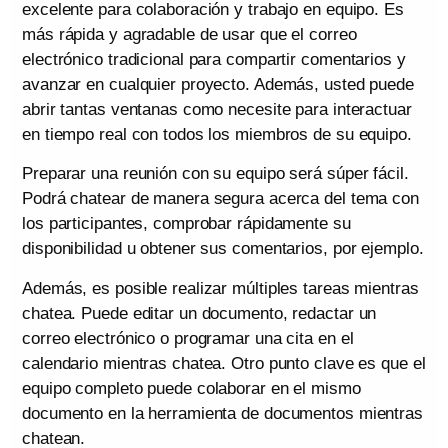
excelente para colaboración y trabajo en equipo. Es
más rápida y agradable de usar que el correo
electrónico tradicional para compartir comentarios y
avanzar en cualquier proyecto. Además, usted puede
abrir tantas ventanas como necesite para interactuar
en tiempo real con todos los miembros de su equipo.
Preparar una reunión con su equipo será súper fácil.
Podrá chatear de manera segura acerca del tema con
los participantes, comprobar rápidamente su
disponibilidad u obtener sus comentarios, por ejemplo.
Además, es posible realizar múltiples tareas mientras
chatea. Puede editar un documento, redactar un
correo electrónico o programar una cita en el
calendario mientras chatea. Otro punto clave es que el
equipo completo puede colaborar en el mismo
documento en la herramienta de documentos mientras
chatean.