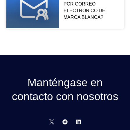
POR CORREO
ELECTRÓNICO DE
MARCA BLANCA?
Manténgase en
contacto con nosotros