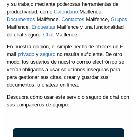
y su trabajo mediante poderosas herramientas de
productividad, como
Calendario
Mailfence,
Documentos
Mailfence,
Contactos
Mailfence,
Grupos
Mailfence,
Encuestas
Mailfence y una funcionalidad
de chat seguro:
Chat
Mailfence.
En nuestra opinión, el simple hecho de ofrecer un E-
mail
privado
y
seguro
no resulta suficiente. De otro
modo, los usuarios de nuestro correo electrónico se
verían obligados a usar soluciones inseguras para
para gestionar sus citas, crear y guardar sus
documentos, o chatear en línea.
Descubra cómo usar este servicio seguro de chat con
sus compañeros de equipo.