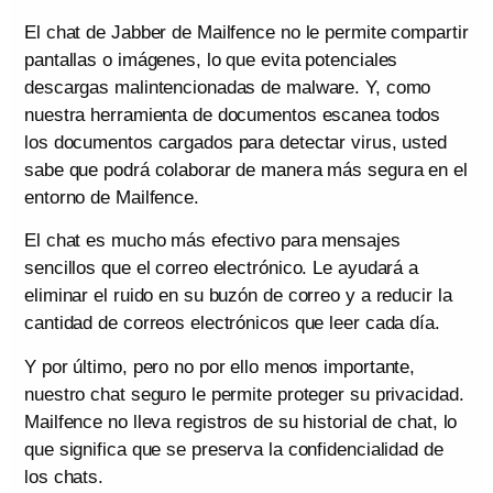
El chat de Jabber de Mailfence no le permite compartir
pantallas o imágenes, lo que evita potenciales
descargas malintencionadas de malware. Y, como
nuestra herramienta de documentos escanea todos
los documentos cargados para detectar virus, usted
sabe que podrá colaborar de manera más segura en el
entorno de Mailfence.
El chat es mucho más efectivo para mensajes
sencillos que el correo electrónico. Le ayudará a
eliminar el ruido en su buzón de correo y a reducir la
cantidad de correos electrónicos que leer cada día.
Y por último, pero no por ello menos importante,
nuestro chat seguro le permite proteger su privacidad.
Mailfence no lleva registros de su historial de chat, lo
que significa que se preserva la confidencialidad de
los chats.