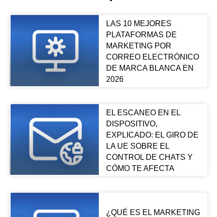
LAS 10 MEJORES
PLATAFORMAS DE
MARKETING POR
CORREO ELECTRÓNICO
DE MARCA BLANCA EN
2026
EL ESCANEO EN EL
DISPOSITIVO,
EXPLICADO: EL GIRO DE
LA UE SOBRE EL
CONTROL DE CHATS Y
CÓMO TE AFECTA
¿QUÉ ES EL MARKETING