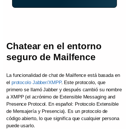
Chatear en el entorno
seguro de Mailfence
La funcionalidad de chat de Mailfence está basada en
el
protocolo Jabber/XMPP
. Este protocolo, que
primero se llamó Jabber y después cambió su nombre
a XMPP (el acrónimo de Extensible Messaging and
Presence Protocol. En español: Protocolo Extensible
de Mensajería y Presencia). Es un protocolo de
código abierto, lo que significa que cualquier persona
puede usarlo.