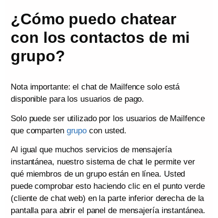
¿Cómo puedo chatear
con los contactos de mi
grupo?
Nota importante: el chat de Mailfence solo está
disponible para los usuarios de pago.
Solo puede ser utilizado por los usuarios de Mailfence
que comparten
grupo
con usted.
Al igual que muchos servicios de mensajería
instantánea, nuestro sistema de chat le permite ver
qué miembros de un grupo están en línea. Usted
puede comprobar esto haciendo clic en el punto verde
(cliente de chat web) en la parte inferior derecha de la
pantalla para abrir el panel de mensajería instantánea.