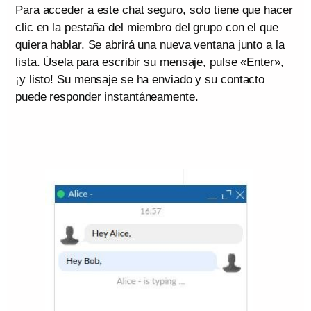
Para acceder a este chat seguro, solo tiene que hacer
clic en la pestaña del miembro del grupo con el que
quiera hablar. Se abrirá una nueva ventana junto a la
lista. Úsela para escribir su mensaje, pulse «Enter»,
¡y listo! Su mensaje se ha enviado y su contacto
puede responder instantáneamente.