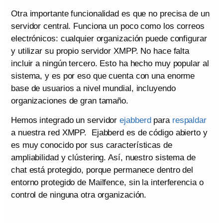
Otra importante funcionalidad es que no precisa de un
servidor central. Funciona un poco como los correos
electrónicos: cualquier organización puede configurar
y utilizar su propio servidor XMPP. No hace falta
incluir a ningún tercero. Esto ha hecho muy popular al
sistema, y es por eso que cuenta con una enorme
base de usuarios a nivel mundial, incluyendo
organizaciones de gran tamaño.
Hemos integrado un servidor
ejabberd
para
respaldar
a nuestra red XMPP. Ejabberd es de código abierto y
es muy conocido por sus características de
ampliabilidad y clústering. Así, nuestro sistema de
chat está protegido, porque permanece dentro del
entorno protegido de Mailfence, sin la interferencia o
control de ninguna otra organización.