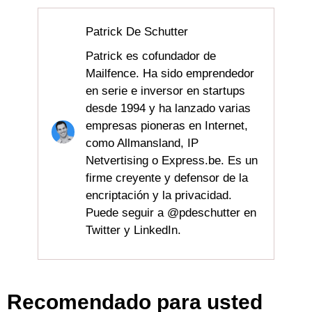
Patrick De Schutter
Patrick es cofundador de
Mailfence. Ha sido emprendedor
en serie e inversor en startups
desde 1994 y ha lanzado varias
empresas pioneras en Internet,
como Allmansland, IP
Netvertising o Express.be. Es un
firme creyente y defensor de la
encriptación y la privacidad.
Puede seguir a @pdeschutter en
Twitter y LinkedIn.
Recomendado para usted