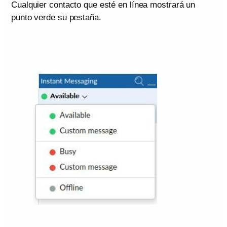
Cualquier contacto que esté en línea mostrará un
punto verde su pestaña.