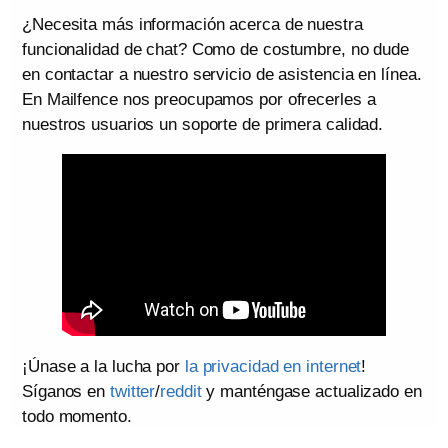
¿Necesita más información acerca de nuestra
funcionalidad de chat? Como de costumbre, no dude
en contactar a nuestro servicio de asistencia en línea.
En Mailfence nos preocupamos por ofrecerles a
nuestros usuarios un soporte de primera calidad.
¡Únase a la lucha por
la privacidad en internet
!
Síganos en
twitter
/
reddit
y manténgase actualizado en
todo momento.