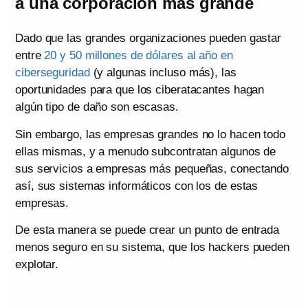
a una corporación más grande
Dado que las grandes organizaciones pueden gastar
entre
20 y 50 millones de dólares al año en
ciberseguridad
(y algunas incluso más), las
oportunidades para que los ciberatacantes hagan
algún tipo de daño son escasas.
Sin embargo, las empresas grandes no lo hacen todo
ellas mismas, y a menudo subcontratan algunos de
sus servicios a empresas más pequeñas, conectando
así, sus sistemas informáticos con los de estas
empresas.
De esta manera se puede crear un punto de entrada
menos seguro en su sistema, que los hackers pueden
explotar.