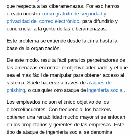
que respecta a las ciberamenazas. Por eso hemos
creado nuestro
curso gratuito de seguridad y
privacidad del correo electrónico
, para difundirlo y
concienciar a la gente de las ciberamenazas.
Este problema se extiende desde la cima hasta la
base de la organización.
De este modo, resulta fácil para los perpetradores de
las amenazas encontrar el objetivo adecuado, y el que
sea el más fácil de manipular para obtener acceso al
sistema. Suele hacerse a través de
ataques de
phishing
, o cualquier otro ataque de
ingeniería social
.
Los empleados no son el único objetivo de los
ciberdelincuentes. Con frecuencia, los hackers
obtienen una rentabilidad mucho mayor si se enfocan
en los propietarios y gerentes de las empresas. Este
tipo de ataque de ingeniería social se denomina