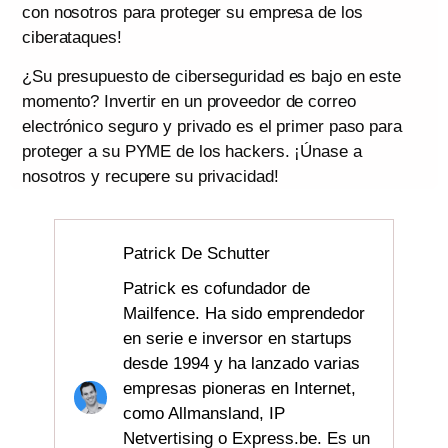
con nosotros para proteger su empresa de los
ciberataques!
¿Su presupuesto de ciberseguridad es bajo en este
momento? Invertir en un proveedor de correo
electrónico seguro y privado es el primer paso para
proteger a su PYME de los hackers. ¡Únase a
nosotros y recupere su privacidad!
Patrick De Schutter
Patrick es cofundador de
Mailfence. Ha sido emprendedor
en serie e inversor en startups
desde 1994 y ha lanzado varias
empresas pioneras en Internet,
como Allmansland, IP
Netvertising o Express.be. Es un