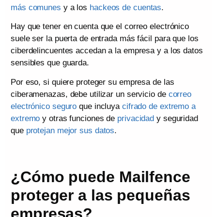
más comunes
y a los
hackeos de cuentas
.
Hay que tener en cuenta que el correo electrónico
suele ser la puerta de entrada más fácil para que los
ciberdelincuentes accedan a la empresa y a los datos
sensibles que guarda.
Por eso, si quiere proteger su empresa de las
ciberamenazas, debe utilizar un servicio de
correo
electrónico seguro
que incluya
cifrado de extremo a
extremo
y otras funciones de
privacidad
y seguridad
que
protejan mejor sus datos
.
¿Cómo puede Mailfence
proteger a las pequeñas
empresas?