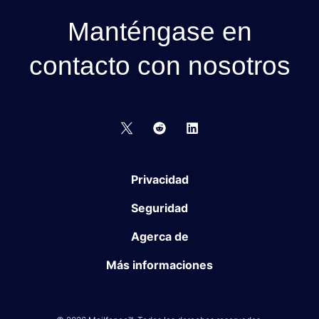
Manténgase en
contacto con nosotros
Privacidad
Seguridad
Agerca de
Más informaciones