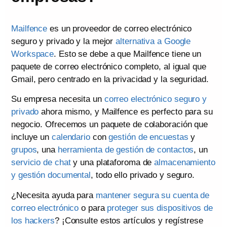
Mailfence
es un proveedor de correo electrónico
seguro y privado y la mejor
alternativa a Google
Workspace
. Esto se debe a que Mailfence tiene un
paquete de correo electrónico completo, al igual que
Gmail, pero centrado en la privacidad y la seguridad.
Su empresa necesita un
correo electrónico seguro y
privado
ahora mismo, y Mailfence es perfecto para su
negocio. Ofrecemos un paquete de colaboración que
incluye un
calendario
con
gestión de encuestas
y
grupos
, una
herramienta de gestión de contactos
, un
servicio de chat
y una plataforoma de
almacenamiento
y gestión documental
, todo ello privado y seguro.
¿Necesita ayuda para
mantener segura su cuenta de
correo electrónico
o para
proteger sus dispositivos de
los hackers
? ¡Consulte estos artículos y regístrese