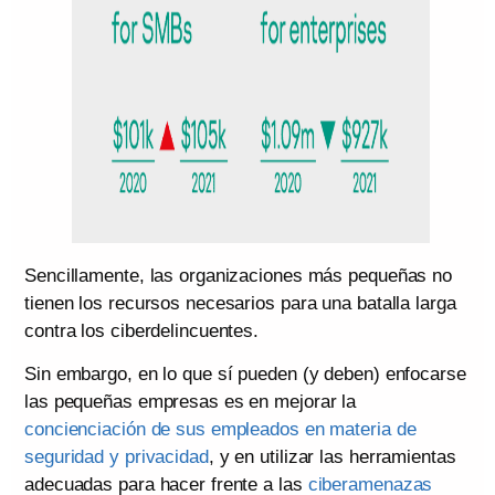
Sencillamente, las organizaciones más pequeñas no
tienen los recursos necesarios para una batalla larga
contra los ciberdelincuentes.
Sin embargo, en lo que sí pueden (y deben) enfocarse
las pequeñas empresas es en mejorar la
concienciación de sus empleados en materia de
seguridad y privacidad
, y en utilizar las herramientas
adecuadas para hacer frente a las
ciberamenazas