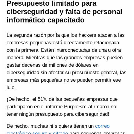
Presupuesto limitado para
ciberseguridad y falta de personal
informático capacitado
La segunda razón por la que los hackers atacan a las
empresas pequeñas está directamente relacionada
con la primera. Están interconectadas de una u otra
manera. Mientras que las grandes empresas pueden
gastar decenas de millones de dólares en
ciberseguridad sin afectar su presupuesto general, las
empresas más pequeñas no se pueden permitir ese
lujo.
¡De hecho, el 51% de las pequeñas empresas que
participaron en el informe PurpleSec afirmaron no
tener ningún presupuesto para ciberseguridad!
De hecho, muchas ni siquiera tienen un
correo
electrónico seguro y cifrado
para pequeñas empresas.