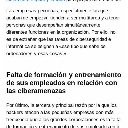
Las empresas pequeñas, especialmente las que
acaban de empezar, tienden a ser multitarea y a tener
personas que desempeñan simultáneamente
diferentes funciones en la organización. Por ello, no
es de extrañar que las tareas de ciberseguridad e
informática se asignen a «ese tipo que sabe de
ordenadores y esas cosas.»
Falta de formación y entrenamiento
de sus empleados en relación con
las ciberamenazas
Por último, la tercera y principal razón por la que los
hackers atacan a las pequeñas empresas con más
frecuencia que a las grandes corporaciones es la falta
de formación y entrenamiento de sus empleados en lo