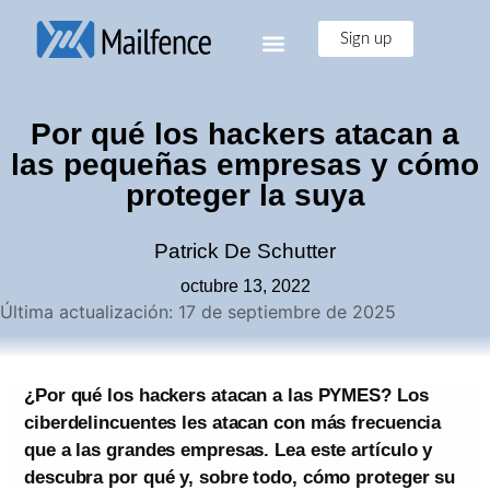
Sign up
Por qué los hackers atacan a
las pequeñas empresas y cómo
proteger la suya
Patrick De Schutter
octubre 13, 2022
Última actualización: 17 de septiembre de 2025
¿Por qué los hackers atacan a las PYMES? Los
ciberdelincuentes les atacan con más frecuencia
que a las grandes empresas. Lea este artículo y
descubra por qué y, sobre todo, cómo proteger su