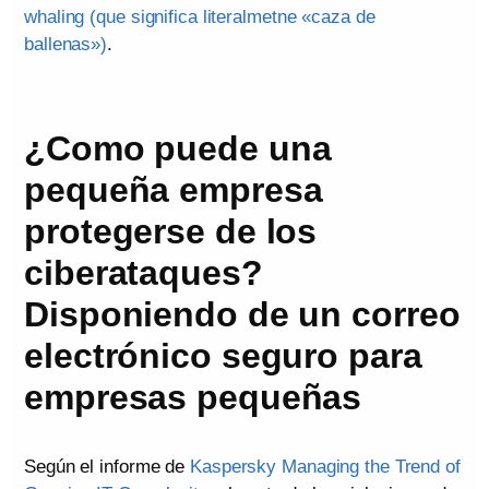
whaling (que significa literalmetne «caza de
ballenas»)
.
¿Como puede una
pequeña empresa
protegerse de los
ciberataques?
Disponiendo de un correo
electrónico seguro para
empresas pequeñas
Según el informe de
Kaspersky Managing the Trend of