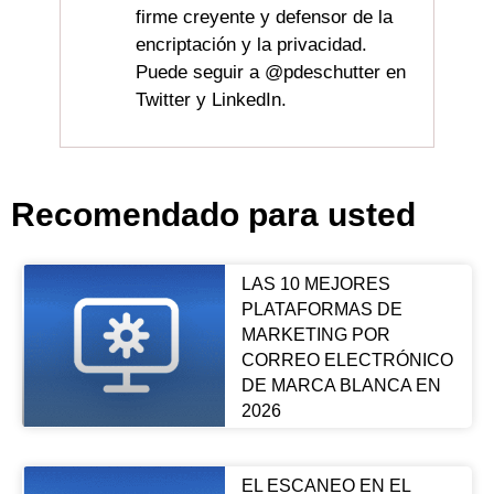
firme creyente y defensor de la
encriptación y la privacidad.
Puede seguir a @pdeschutter en
Twitter y LinkedIn.
Recomendado para usted
LAS 10 MEJORES
PLATAFORMAS DE
MARKETING POR
CORREO ELECTRÓNICO
DE MARCA BLANCA EN
2026
EL ESCANEO EN EL