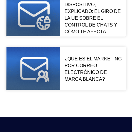
DISPOSITIVO,
EXPLICADO: EL GIRO DE
LA UE SOBRE EL
CONTROL DE CHATS Y
CÓMO TE AFECTA
¿QUÉ ES EL MARKETING
POR CORREO
ELECTRÓNICO DE
MARCA BLANCA?