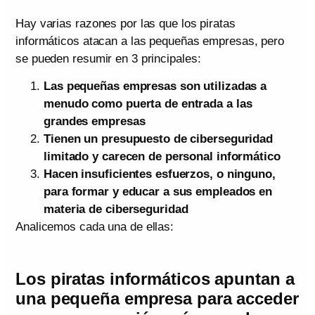
Hay varias razones por las que los piratas
informáticos atacan a las pequeñas empresas, pero
se pueden resumir en 3 principales:
Las pequeñas empresas son utilizadas a
menudo como puerta de entrada a las
grandes empresas
Tienen un presupuesto de ciberseguridad
limitado y carecen de personal informático
Hacen insuficientes esfuerzos, o ninguno,
para formar y educar a sus empleados en
materia de ciberseguridad
Analicemos cada una de ellas:
Los piratas informáticos apuntan a
una pequeña empresa para acceder