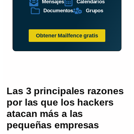
Mensajes
Calendarios
Documentos
Grupos
Obtener Mailfence gratis
Las 3 principales razones
por las que los hackers
atacan más a las
pequeñas empresas