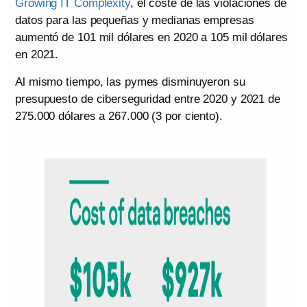
Growing IT Complexity
, el coste de las violaciones de
datos para las pequeñas y medianas empresas
aumentó de 101 mil dólares en 2020 a 105 mil dólares
en 2021.
Al mismo tiempo, las pymes disminuyeron su
presupuesto de ciberseguridad entre 2020 y 2021 de
275.000 dólares a 267.000 (3 por ciento).