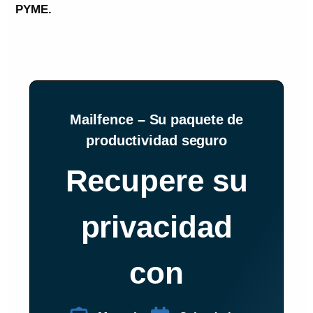
PYME.
Mailfence – Su paquete de
productividad seguro
Recupere su
privacidad
con