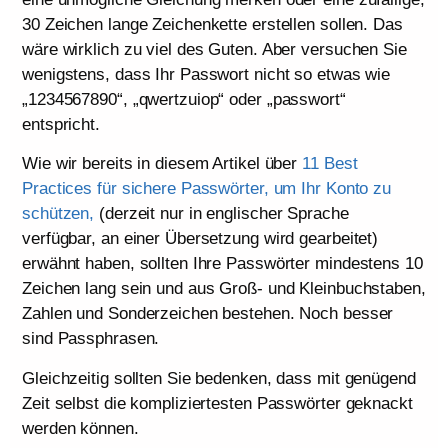
30 Zeichen lange Zeichenkette erstellen sollen. Das
wäre wirklich zu viel des Guten. Aber versuchen Sie
wenigstens, dass Ihr Passwort nicht so etwas wie
„1234567890“, „qwertzuiop“ oder „passwort“
entspricht.
Wie wir bereits in diesem Artikel über
11 Best
Practices für sichere Passwörter, um Ihr Konto zu
schützen,
(derzeit nur in englischer Sprache
verfügbar, an einer Übersetzung wird gearbeitet)
erwähnt haben, sollten Ihre Passwörter mindestens 10
Zeichen lang sein und aus Groß- und Kleinbuchstaben,
Zahlen und Sonderzeichen bestehen. Noch besser
sind Passphrasen.
Gleichzeitig sollten Sie bedenken, dass mit genügend
Zeit selbst die kompliziertesten Passwörter geknackt
werden können.