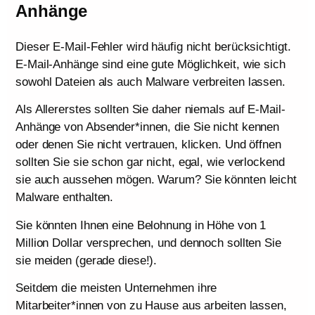
Anhänge
Dieser E-Mail-Fehler wird häufig nicht berücksichtigt.
E-Mail-Anhänge sind eine gute Möglichkeit, wie sich
sowohl Dateien als auch Malware verbreiten lassen.
Als Allererstes sollten Sie daher niemals auf E-Mail-
Anhänge von Absender*innen, die Sie nicht kennen
oder denen Sie nicht vertrauen, klicken. Und öffnen
sollten Sie sie schon gar nicht, egal, wie verlockend
sie auch aussehen mögen. Warum? Sie könnten leicht
Malware enthalten.
Sie könnten Ihnen eine Belohnung in Höhe von 1
Million Dollar versprechen, und dennoch sollten Sie
sie meiden (gerade diese!).
Seitdem die meisten Unternehmen ihre
Mitarbeiter*innen von zu Hause aus arbeiten lassen,