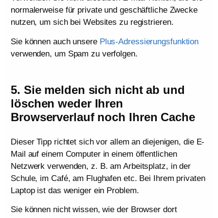
normalerweise für private und geschäftliche Zwecke
nutzen, um sich bei Websites zu registrieren.
Sie können auch unsere
Plus-Adressierungsfunktion
verwenden, um Spam zu verfolgen.
5. Sie melden sich nicht ab und
löschen weder Ihren
Browserverlauf noch Ihren Cache
Dieser Tipp richtet sich vor allem an diejenigen, die E-
Mail auf einem Computer in einem öffentlichen
Netzwerk verwenden, z. B. am Arbeitsplatz, in der
Schule, im Café, am Flughafen etc. Bei Ihrem privaten
Laptop ist das weniger ein Problem.
Sie können nicht wissen, wie der Browser dort