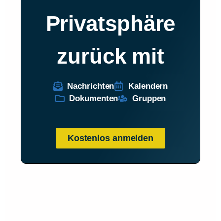
Privatsphäre
zurück mit
Nachrichten
Kalendern
Dokumenten
Gruppen
Kostenlos anmelden