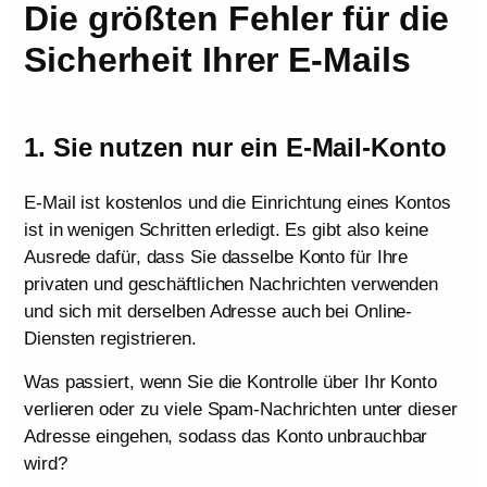
Die größten Fehler für die
Sicherheit Ihrer E-Mails
1. Sie nutzen nur ein E-Mail-Konto
E-Mail ist kostenlos und die Einrichtung eines Kontos
ist in wenigen Schritten erledigt. Es gibt also keine
Ausrede dafür, dass Sie dasselbe Konto für Ihre
privaten und geschäftlichen Nachrichten verwenden
und sich mit derselben Adresse auch bei Online-
Diensten registrieren.
Was passiert, wenn Sie die Kontrolle über Ihr Konto
verlieren oder zu viele Spam-Nachrichten unter dieser
Adresse eingehen, sodass das Konto unbrauchbar
wird?