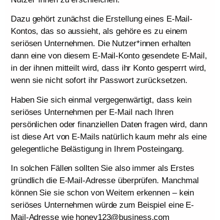
Dazu gehört zunächst die Erstellung eines E-Mail-
Kontos, das so aussieht, als gehöre es zu einem
seriösen Unternehmen. Die Nutzer*innen erhalten
dann eine von diesem E-Mail-Konto gesendete E-Mail,
in der ihnen mitteilt wird, dass ihr Konto gesperrt wird,
wenn sie nicht sofort ihr Passwort zurücksetzen.
Haben Sie sich einmal vergegenwärtigt, dass kein
seriöses Unternehmen per E-Mail nach Ihren
persönlichen oder finanziellen Daten fragen wird, dann
ist diese Art von E-Mails natürlich kaum mehr als eine
gelegentliche Belästigung in Ihrem Posteingang.
In solchen Fällen sollten Sie also immer als Erstes
gründlich die E-Mail-Adresse überprüfen. Manchmal
können Sie sie schon von Weitem erkennen – kein
seriöses Unternehmen würde zum Beispiel eine E-
Mail-Adresse wie honey123@business.com