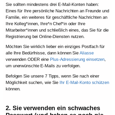
Sie sollten mindestens drei E-Mail-Konten haben:
Eines für Ihre persönliche Nachrichten an Freunde und
Familie, ein weiteres für geschäftliche Nachrichten an
Ihre Kolleg*innen, Ihre*n Chef*in oder Ihre
Mitarbeiter*innen und schließlich eines, das Sie für die
Registrierung bei Online-Diensten nutzen.
Möchten Sie wirklich lieber ein einziges Postfach für
alle Ihre Bedürfnisse, dann können Sie
Aliasse
verwenden ODER eine
Plus-Adressierung einsetzen
,
um unerwünschte E-Mails zu verfolgen.
Befolgen Sie unsere 7 Tipps, wenn Sie nach einer
Möglichkeit suchen, wie Sie
Ihr E-Mail-Konto schützen
können.
2. Sie verwenden ein schwaches