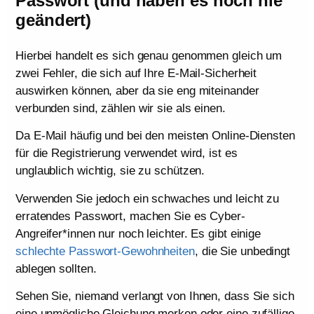
Passwort (und haben es noch nie
geändert)
Hierbei handelt es sich genau genommen gleich um
zwei Fehler, die sich auf Ihre E-Mail-Sicherheit
auswirken können, aber da sie eng miteinander
verbunden sind, zählen wir sie als einen.
Da E-Mail häufig und bei den meisten Online-Diensten
für die Registrierung verwendet wird, ist es
unglaublich wichtig, sie zu schützen.
Verwenden Sie jedoch ein schwaches und leicht zu
erratendes Passwort, machen Sie es Cyber-
Angreifer*innen nur noch leichter. Es gibt einige
schlechte Passwort-Gewohnheiten
, die Sie unbedingt
ablegen sollten.
Sehen Sie, niemand verlangt von Ihnen, dass Sie sich
eine unmögliche Gleichung merken oder eine zufällige,