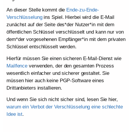
An dieser Stelle kommt die
Ende-zu-Ende-
Verschlüsselung
ins Spiel. Hierbei wird die E-Mail
zunächst auf der Seite des*der Nutzer*in mit dem
öffentlichen Schlüssel verschlüsselt und kann nur von
dem*der vorgesehenen Empfänger*in mit dem privaten
Schlüssel entschlüsselt werden.
Hierfür müssen Sie einen sicheren E-Mail-Dienst wie
Mailfence
verwenden, der den gesamten Prozess
wesentlich einfacher und sicherer gestaltet. Sie
müssen hier auch keine PGP-Software eines
Drittanbieters installieren.
Und wenn Sie sich nicht sicher sind, lesen Sie hier,
warum ein Verbot der Verschlüsselung eine schlechte
Idee ist
.