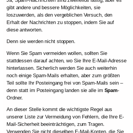
Ja, Spam-Nachrichten sind zweifellos lästig, aber es
gibt andere und bessere Möglichkeiten, sie
loszuwerden, als den vergeblichen Versuch, den
Erhalt der Nachrichten zu stoppen, indem Sie auf
diese antworten.
Denn sie werden nicht stoppen.
Wenn Sie Spam vermeiden wollen, sollten Sie
stattdessen darauf achten, wo Sie Ihre E-Mail-Adresse
hinterlassen. Sicherlich werden Sie auch weiterhin
noch einige Spam-Mails erhalten, aber zum größten
Teil sollte Ihr Posteingang frei von Spam-Mails sein –
denn statt im Posteingang landen sie alle im
Spam
-
Ordner.
An dieser Stelle kommt die wichtigste Regel aus
unserer Liste zur Vermeidung von Fehlern, die Ihre E-
Mail-Sicherheit beeinträchtigen, zum Tragen.
Verwenden Sie nicht dieselben E-Mail-Konten, die Sie