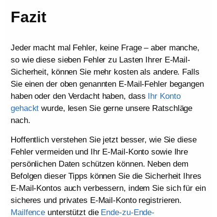
Fazit
Jeder macht mal Fehler, keine Frage – aber manche,
so wie diese sieben Fehler zu Lasten Ihrer E-Mail-
Sicherheit, können Sie mehr kosten als andere. Falls
Sie einen der oben genannten E-Mail-Fehler begangen
haben oder den Verdacht haben, dass
Ihr Konto
gehackt
wurde, lesen Sie gerne unsere Ratschläge
nach.
Hoffentlich verstehen Sie jetzt besser, wie Sie diese
Fehler vermeiden und Ihr E-Mail-Konto sowie Ihre
persönlichen Daten schützen können. Neben dem
Befolgen dieser Tipps können Sie die Sicherheit Ihres
E-Mail-Kontos auch verbessern, indem Sie sich für ein
sicheres und privates E-Mail-Konto registrieren.
Mailfence
unterstützt die
Ende-zu-Ende-