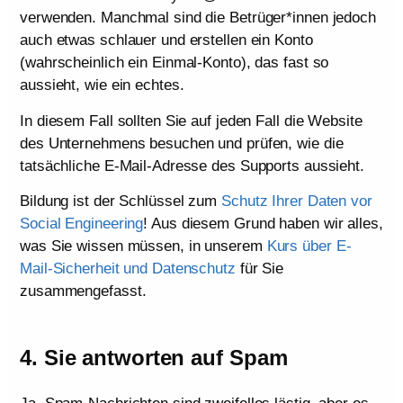
verwenden. Manchmal sind die Betrüger*innen jedoch
auch etwas schlauer und erstellen ein Konto
(wahrscheinlich ein Einmal-Konto), das fast so
aussieht, wie ein echtes.
In diesem Fall sollten Sie auf jeden Fall die Website
des Unternehmens besuchen und prüfen, wie die
tatsächliche E-Mail-Adresse des Supports aussieht.
Bildung ist der Schlüssel zum
Schutz Ihrer Daten vor
Social Engineering
! Aus diesem Grund haben wir alles,
was Sie wissen müssen, in unserem
Kurs über E-
Mail-Sicherheit und Datenschutz
für Sie
zusammengefasst.
4. Sie antworten auf Spam