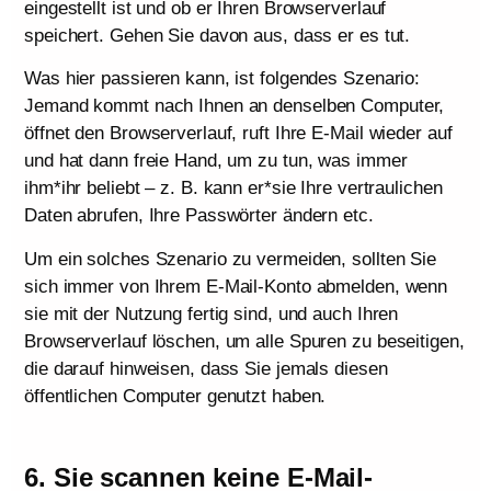
eingestellt ist und ob er Ihren Browserverlauf
speichert. Gehen Sie davon aus, dass er es tut.
Was hier passieren kann, ist folgendes Szenario:
Jemand kommt nach Ihnen an denselben Computer,
öffnet den Browserverlauf, ruft Ihre E-Mail wieder auf
und hat dann freie Hand, um zu tun, was immer
ihm*ihr beliebt – z. B. kann er*sie Ihre vertraulichen
Daten abrufen, Ihre Passwörter ändern etc.
Um ein solches Szenario zu vermeiden, sollten Sie
sich immer von Ihrem E-Mail-Konto abmelden, wenn
sie mit der Nutzung fertig sind, und auch Ihren
Browserverlauf löschen, um alle Spuren zu beseitigen,
die darauf hinweisen, dass Sie jemals diesen
öffentlichen Computer genutzt haben.
6. Sie scannen keine E-Mail-