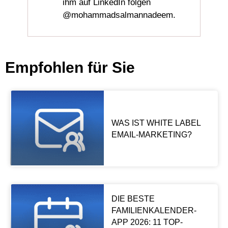
ihm auf LinkedIn folgen
@mohammadsalmannadeem.
Empfohlen für Sie
WAS IST WHITE LABEL
EMAIL-MARKETING?
DIE BESTE
FAMILIENKALENDER-
APP 2026: 11 TOP-