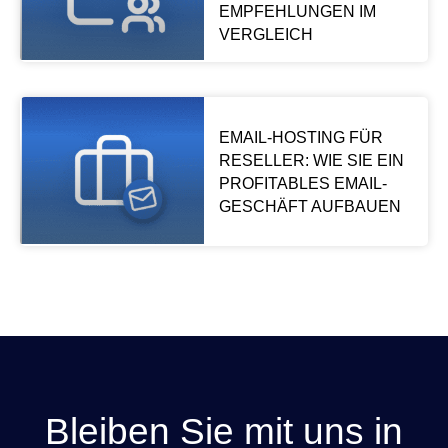
EMPFEHLUNGEN IM
VERGLEICH
EMAIL-HOSTING FÜR
RESELLER: WIE SIE EIN
PROFITABLES EMAIL-
GESCHÄFT AUFBAUEN
Bleiben Sie mit uns in