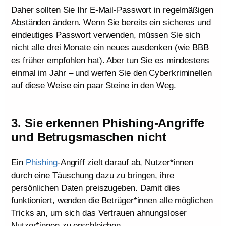
Daher sollten Sie Ihr E-Mail-Passwort in regelmäßigen
Abständen ändern. Wenn Sie bereits ein sicheres und
eindeutiges Passwort verwenden, müssen Sie sich
nicht alle drei Monate ein neues ausdenken (wie BBB
es früher empfohlen hat). Aber tun Sie es mindestens
einmal im Jahr – und werfen Sie den Cyberkriminellen
auf diese Weise ein paar Steine in den Weg.
3. Sie erkennen Phishing-Angriffe
und Betrugsmaschen nicht
Ein
Phishing
-Angriff zielt darauf ab, Nutzer*innen
durch eine Täuschung dazu zu bringen, ihre
persönlichen Daten preiszugeben. Damit dies
funktioniert, wenden die Betrüger*innen alle möglichen
Tricks an, um sich das Vertrauen ahnungsloser
Nutzer*innen zu erschleichen.