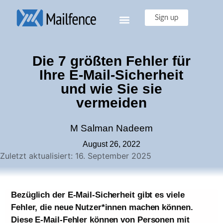
Sign up
Die 7 größten Fehler für
Ihre E-Mail-Sicherheit
und wie Sie sie
vermeiden
M Salman Nadeem
August 26, 2022
Zuletzt aktualisiert: 16. September 2025
Bezüglich der E-Mail-Sicherheit gibt es viele
Fehler, die neue Nutzer*innen machen können.
Diese E-Mail-Fehler können von Personen mit