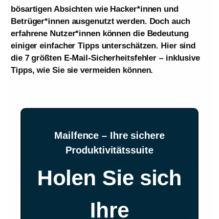
bösartigen Absichten wie Hacker*innen und
Betrüger*innen ausgenutzt werden. Doch auch
erfahrene Nutzer*innen können die Bedeutung
einiger einfacher Tipps unterschätzen. Hier sind
die 7 größten E-Mail-Sicherheitsfehler – inklusive
Tipps, wie Sie sie vermeiden können.
Mailfence – Ihre sichere
Produktivitätssuite
Holen Sie sich
Ihre