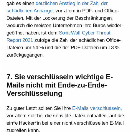
gab es einen
deutlichen Anstieg in der Zahl der
schädlichen Anhänge
, vor allem in PDF- und Office-
Dateien. Mit der Lockerung der Beschränkungen,
wodurch die meisten Unternehmen ihre Büros wieder
geöffnet haben, ist dem
SonicWall Cyber Threat
Report 2021
zufolge die Zahl der schädlichen Office-
Dateien um 54 % und die der PDF-Dateien um 13 %
zurückgegangen.
7. Sie verschlüsseln wichtige E-
Mails nicht mit Ende-zu-Ende-
Verschlüsselung
Zu guter Letzt sollten Sie Ihre
E-Mails verschlüsseln
,
vor allem solche, die sensible Daten enthalten, auf die
ein*e Hacker*in bei einer nicht verschlüsselten E-Mail
zugreifen kann.