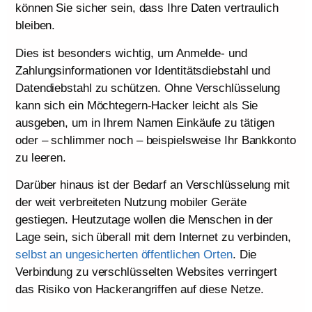
können Sie sicher sein, dass Ihre Daten vertraulich
bleiben.
Dies ist besonders wichtig, um Anmelde- und
Zahlungsinformationen vor Identitätsdiebstahl und
Datendiebstahl zu schützen. Ohne Verschlüsselung
kann sich ein Möchtegern-Hacker leicht als Sie
ausgeben, um in Ihrem Namen Einkäufe zu tätigen
oder – schlimmer noch – beispielsweise Ihr Bankkonto
zu leeren.
Darüber hinaus ist der Bedarf an Verschlüsselung mit
der weit verbreiteten Nutzung mobiler Geräte
gestiegen. Heutzutage wollen die Menschen in der
Lage sein, sich überall mit dem Internet zu verbinden,
selbst an ungesicherten öffentlichen Orten
. Die
Verbindung zu verschlüsselten Websites verringert
das Risiko von Hackerangriffen auf diese Netze.