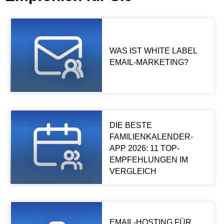
WAS IST WHITE LABEL
EMAIL-MARKETING?
DIE BESTE
FAMILIENKALENDER-
APP 2026: 11 TOP-
EMPFEHLUNGEN IM
VERGLEICH
EMAIL-HOSTING FÜR