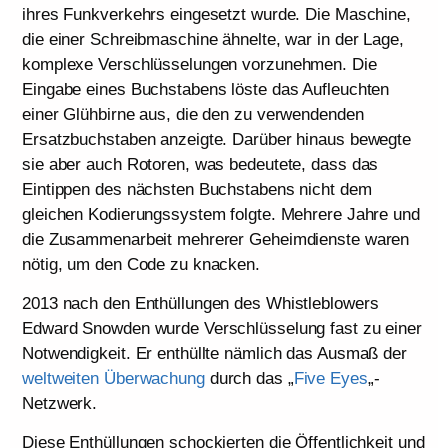
ihres Funkverkehrs eingesetzt wurde. Die Maschine,
die einer Schreibmaschine ähnelte, war in der Lage,
komplexe Verschlüsselungen vorzunehmen. Die
Eingabe eines Buchstabens löste das Aufleuchten
einer Glühbirne aus, die den zu verwendenden
Ersatzbuchstaben anzeigte. Darüber hinaus bewegte
sie aber auch Rotoren, was bedeutete, dass das
Eintippen des nächsten Buchstabens nicht dem
gleichen Kodierungssystem folgte. Mehrere Jahre und
die Zusammenarbeit mehrerer Geheimdienste waren
nötig, um den Code zu knacken.
2013 nach den Enthüllungen des Whistleblowers
Edward Snowden wurde Verschlüsselung fast zu einer
Notwendigkeit. Er enthüllte nämlich das Ausmaß der
weltweiten Überwachung
durch das „
Five Eyes
„-
Netzwerk.
Diese Enthüllungen schockierten die Öffentlichkeit und