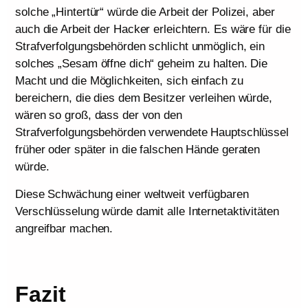
solche „Hintertür“ würde die Arbeit der Polizei, aber
auch die Arbeit der Hacker erleichtern. Es wäre für die
Strafverfolgungsbehörden schlicht unmöglich, ein
solches „Sesam öffne dich“ geheim zu halten. Die
Macht und die Möglichkeiten, sich einfach zu
bereichern, die dies dem Besitzer verleihen würde,
wären so groß, dass der von den
Strafverfolgungsbehörden verwendete Hauptschlüssel
früher oder später in die falschen Hände geraten
würde.
Diese Schwächung einer weltweit verfügbaren
Verschlüsselung würde damit alle Internetaktivitäten
angreifbar machen.
Fazit