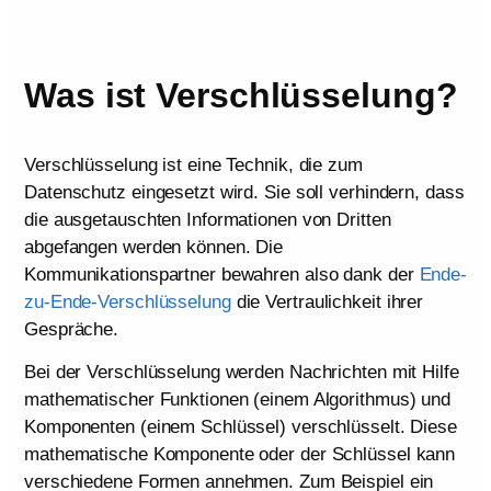
Was ist Verschlüsselung?
Verschlüsselung ist eine Technik, die zum
Datenschutz eingesetzt wird. Sie soll verhindern, dass
die ausgetauschten Informationen von Dritten
abgefangen werden können. Die
Kommunikationspartner bewahren also dank der
Ende-
zu-Ende-Verschlüsselung
die Vertraulichkeit ihrer
Gespräche.
Bei der Verschlüsselung werden Nachrichten mit Hilfe
mathematischer Funktionen (einem Algorithmus) und
Komponenten (einem Schlüssel) verschlüsselt. Diese
mathematische Komponente oder der Schlüssel kann
verschiedene Formen annehmen. Zum Beispiel ein