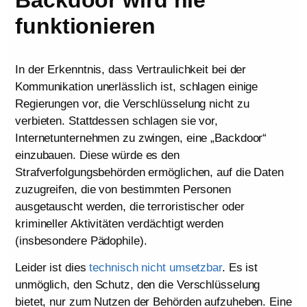
funktionieren
In der Erkenntnis, dass Vertraulichkeit bei der
Kommunikation unerlässlich ist, schlagen einige
Regierungen vor, die Verschlüsselung nicht zu
verbieten. Stattdessen schlagen sie vor,
Internetunternehmen zu zwingen, eine „Backdoor“
einzubauen. Diese würde es den
Strafverfolgungsbehörden ermöglichen, auf die Daten
zuzugreifen, die von bestimmten Personen
ausgetauscht werden, die terroristischer oder
krimineller Aktivitäten verdächtigt werden
(insbesondere Pädophile).
Leider ist dies
technisch nicht umsetzbar
. Es ist
unmöglich, den Schutz, den die Verschlüsselung
bietet, nur zum Nutzen der Behörden aufzuheben. Eine