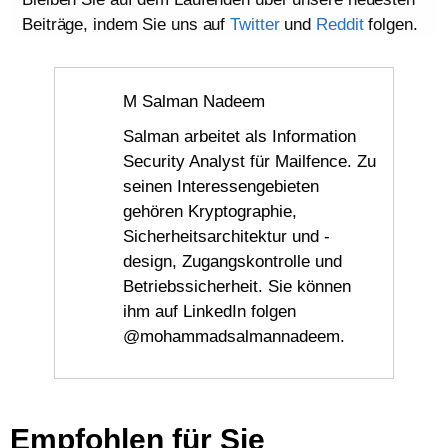
Beiträge, indem Sie uns auf
Twitter
und
Reddit
folgen.
M Salman Nadeem
Salman arbeitet als Information
Security Analyst für Mailfence. Zu
seinen Interessengebieten
gehören Kryptographie,
Sicherheitsarchitektur und -
design, Zugangskontrolle und
Betriebssicherheit. Sie können
ihm auf LinkedIn folgen
@mohammadsalmannadeem.
Empfohlen für Sie