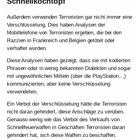
Schnellkochtopf
Außerdem verwenden Terroristen gar nicht immer eine
Verschlüsselung. Dies haben Analysen der
Mobiltelefone von Terroristen ergeben, die bei den
Razzien in Frankreich und Belgien getötet oder
verhaftet wurden.
Diese Analysen haben gezeigt, dass sie mit kodierten
Phrasen oder in wenig bekannten Dialekten und sogar
mit ungewöhnlichen Mitteln (über die PlayStation…)
kommunizierten, aber keine Verschlüsselung
verwendeten.
Ein Verbot der Verschlüsselung hätte die Terroristen
nicht daran gehindert, diese Anschläge zu verüben.
Genauso wenig wie das Verbot des Verkaufs von
Schnellfeuerwaffen in Geschäften Terroristen daran
gehindert hat, sich diese Waffen zu beschaffen.