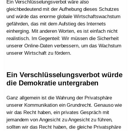
Ein Verschlüsselungsverbot wäre also
gleichbedeutend mit der Aufhebung dieses Schutzes
und würde das enorme globale Wirtschaftswachstum
gefährden, das mit dem Aufstieg des Internets
einherging. Mit anderen Worten, es ist einfach nicht
realistisch. Im Gegenteil: Wir müssen die Sicherheit
unserer Online-Daten verbessern, um das Wachstum
unserer Wirtschaft zu fördern.
Ein Verschlüsselungsverbot würde
die Demokratie untergraben
Ganz allgemein ist die Wahrung der Privatsphäre
unserer Kommunikation ein Grundrecht. Genauso wie
wir das Recht haben, ein privates Gespräch mit
jemandem von Angesicht zu Angesicht zu führen,
sollten wir das Recht haben, die gleiche Privatsphäre