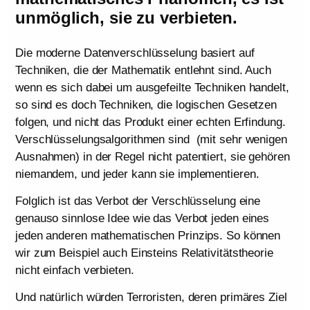
unmöglich, sie zu verbieten.
Die moderne Datenverschlüsselung basiert auf
Techniken, die der Mathematik entlehnt sind. Auch
wenn es sich dabei um ausgefeilte Techniken handelt,
so sind es doch Techniken, die logischen Gesetzen
folgen, und nicht das Produkt einer echten Erfindung.
Verschlüsselungsalgorithmen sind (mit sehr wenigen
Ausnahmen) in der Regel nicht patentiert, sie gehören
niemandem, und jeder kann sie implementieren.
Folglich ist das Verbot der Verschlüsselung eine
genauso sinnlose Idee wie das Verbot jeden eines
jeden anderen mathematischen Prinzips. So können
wir zum Beispiel auch Einsteins Relativitätstheorie
nicht einfach verbieten.
Und natürlich würden Terroristen, deren primäres Ziel