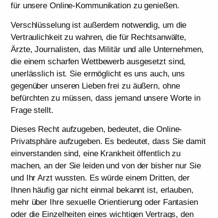
für unsere Online-Kommunikation zu genießen.
Verschlüsselung ist außerdem notwendig, um die
Vertraulichkeit zu wahren, die für Rechtsanwälte,
Ärzte, Journalisten, das Militär und alle Unternehmen,
die einem scharfen Wettbewerb ausgesetzt sind,
unerlässlich ist. Sie ermöglicht es uns auch, uns
gegenüber unseren Lieben frei zu äußern, ohne
befürchten zu müssen, dass jemand unsere Worte in
Frage stellt.
Dieses Recht aufzugeben, bedeutet, die Online-
Privatsphäre aufzugeben. Es bedeutet, dass Sie damit
einverstanden sind, eine Krankheit öffentlich zu
machen, an der Sie leiden und von der bisher nur Sie
und Ihr Arzt wussten. Es würde einem Dritten, der
Ihnen häufig gar nicht einmal bekannt ist, erlauben,
mehr über Ihre sexuelle Orientierung oder Fantasien
oder die Einzelheiten eines wichtigen Vertrags, den