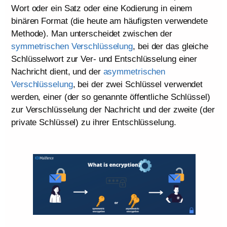
Wort oder ein Satz oder eine Kodierung in einem
binären Format (die heute am häufigsten verwendete
Methode). Man unterscheidet zwischen der
symmetrischen Verschlüsselung
, bei der das gleiche
Schlüsselwort zur Ver- und Entschlüsselung einer
Nachricht dient, und der
asymmetrischen
Verschlüsselung
, bei der zwei Schlüssel verwendet
werden, einer (der so genannte öffentliche Schlüssel)
zur Verschlüsselung der Nachricht und der zweite (der
private Schlüssel) zu ihrer Entschlüsselung.