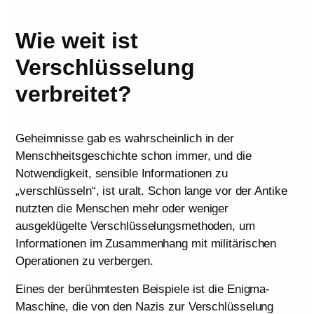
Wie weit ist
Verschlüsselung
verbreitet?
Geheimnisse gab es wahrscheinlich in der
Menschheitsgeschichte schon immer, und die
Notwendigkeit, sensible Informationen zu
„verschlüsseln“, ist uralt. Schon lange vor der Antike
nutzten die Menschen mehr oder weniger
ausgeklügelte Verschlüsselungsmethoden, um
Informationen im Zusammenhang mit militärischen
Operationen zu verbergen.
Eines der berühmtesten Beispiele ist die Enigma-
Maschine, die von den Nazis zur Verschlüsselung