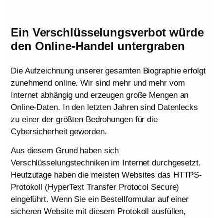
Ein Verschlüsselungsverbot würde
den Online-Handel untergraben
Die Aufzeichnung unserer gesamten Biographie erfolgt
zunehmend online. Wir sind mehr und mehr vom
Internet abhängig und erzeugen große Mengen an
Online-Daten. In den letzten Jahren sind Datenlecks
zu einer der größten Bedrohungen für die
Cybersicherheit geworden.
Aus diesem Grund haben sich
Verschlüsselungstechniken im Internet durchgesetzt.
Heutzutage haben die meisten Websites das HTTPS-
Protokoll (HyperText Transfer Protocol Secure)
eingeführt. Wenn Sie ein Bestellformular auf einer
sicheren Website mit diesem Protokoll ausfüllen,