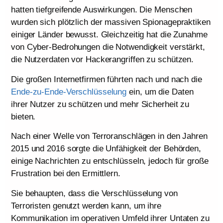
hatten tiefgreifende Auswirkungen. Die Menschen
wurden sich plötzlich der massiven Spionagepraktiken
einiger Länder bewusst. Gleichzeitig hat die Zunahme
von Cyber-Bedrohungen die Notwendigkeit verstärkt,
die Nutzerdaten vor Hackerangriffen zu schützen.
Die großen Internetfirmen führten nach und nach die
Ende-zu-Ende-Verschlüsselung
ein, um die Daten
ihrer Nutzer zu schützen und mehr Sicherheit zu
bieten.
Nach einer Welle von Terroranschlägen in den Jahren
2015 und 2016 sorgte die Unfähigkeit der Behörden,
einige Nachrichten zu entschlüsseln, jedoch für große
Frustration bei den Ermittlern.
Sie behaupten, dass die Verschlüsselung von
Terroristen genutzt werden kann, um ihre
Kommunikation im operativen Umfeld ihrer Untaten zu