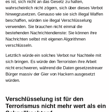
es ist, sich nicht an das Gesetz zu halten,
wahrscheinlich nicht zögern, sich über dieses Verbot
hinwegzusetzen. Genauso wie sie sich illegal Waffen
beschaffen, würden sie illegal Verschlüsselung
verwenden. Sie brauchen nicht einmal die
bestehenden Nachrichtendienste: Sie können ihre
Nachrichten selbst mit eigenen Algorithmen
verschlüsseln.
Letztlich würde ein solches Verbot nur Nachteile mit
sich bringen. Es würde den Terroristen ihre Arbeit
nicht erschweren, während die Daten gesetzestreuer
Bürger massiv der Gier von Hackern ausgesetzt
würden.
Verschlüsselung ist für den
Terrorismus nicht mehr wert als ein