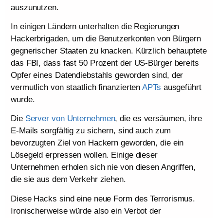
auszunutzen.
In einigen Ländern unterhalten die Regierungen
Hackerbrigaden, um die Benutzerkonten von Bürgern
gegnerischer Staaten zu knacken. Kürzlich behauptete
das FBI, dass fast 50 Prozent der US-Bürger bereits
Opfer eines Datendiebstahls geworden sind, der
vermutlich von staatlich finanzierten
APTs
ausgeführt
wurde.
Die
Server von Unternehmen
, die es versäumen, ihre
E-Mails sorgfältig zu sichern, sind auch zum
bevorzugten Ziel von Hackern geworden, die ein
Lösegeld erpressen wollen. Einige dieser
Unternehmen erholen sich nie von diesen Angriffen,
die sie aus dem Verkehr ziehen.
Diese Hacks sind eine neue Form des Terrorismus.
Ironischerweise würde also ein Verbot der