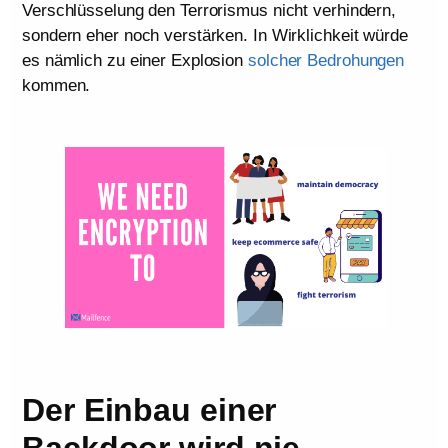
Verschlüsselung den Terrorismus nicht verhindern,
sondern eher noch verstärken. In Wirklichkeit würde
es nämlich zu einer Explosion
solcher Bedrohungen
kommen.
Der Einbau einer
Backdoor wird nie