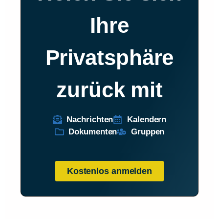
Ihre
Privatsphäre
zurück mit
Nachrichten
Kalendern
Dokumenten
Gruppen
Kostenlos anmelden