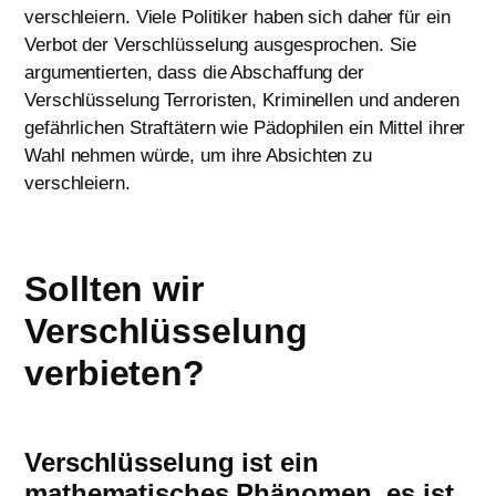
verschleiern. Viele Politiker haben sich daher für ein
Verbot der Verschlüsselung ausgesprochen. Sie
argumentierten, dass die Abschaffung der
Verschlüsselung Terroristen, Kriminellen und anderen
gefährlichen Straftätern wie Pädophilen ein Mittel ihrer
Wahl nehmen würde, um ihre Absichten zu
verschleiern.
Sollten wir
Verschlüsselung
verbieten?
Verschlüsselung ist ein
mathematisches Phänomen, es ist