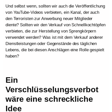
Und selbst wenn, sollten wir auch die Veröffentlichung
von YouTube-Videos verbieten, ein Kanal, der auch
den Terroristen zur Anwerbung neuer Mitglieder
diente? Sollten wir den Verkauf von Schnellkochtöpfen
verbieten, die zur Herstellung von Sprengkörpern
verwendet werden? Was ist mit dem Verkauf anderer
Dienstleistungen oder Gegenstände des täglichen
Lebens, die bei diesen Anschlägen eine Rolle gespielt
haben?
Ein
Verschlüsselungsverbot
wäre eine schreckliche
Idee