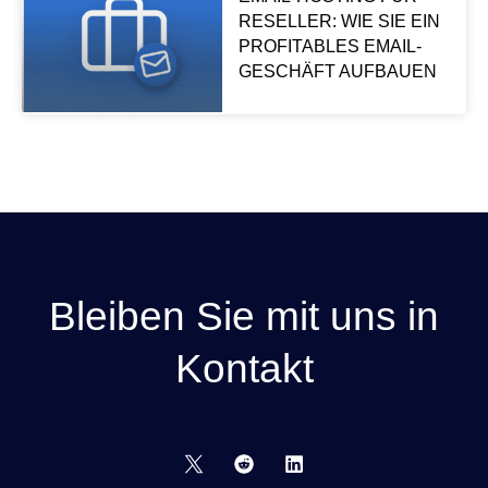
RESELLER: WIE SIE EIN
PROFITABLES EMAIL-
GESCHÄFT AUFBAUEN
Bleiben Sie mit uns in
Kontakt