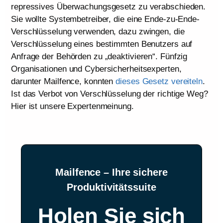
repressives Überwachungsgesetz zu verabschieden.
Sie wollte Systembetreiber, die eine Ende-zu-Ende-
Verschlüsselung verwenden, dazu zwingen, die
Verschlüsselung eines bestimmten Benutzers auf
Anfrage der Behörden zu „deaktivieren“. Fünfzig
Organisationen und Cybersicherheitsexperten,
darunter Mailfence, konnten
dieses Gesetz vereiteln
.
Ist das Verbot von Verschlüsselung der richtige Weg?
Hier ist unsere Expertenmeinung.
Mailfence – Ihre sichere
Produktivitätssuite
Holen Sie sich