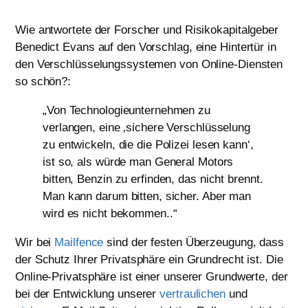
Wie antwortete der Forscher und Risikokapitalgeber
Benedict Evans auf den Vorschlag, eine Hintertür in
den Verschlüsselungssystemen von Online-Diensten
so schön?:
„Von Technologieunternehmen zu
verlangen, eine ‚sichere Verschlüsselung
zu entwickeln, die die Polizei lesen kann‘,
ist so, als würde man General Motors
bitten, Benzin zu erfinden, das nicht brennt.
Man kann darum bitten, sicher. Aber man
wird es nicht bekommen..“
Wir bei
Mailfence
sind der festen Überzeugung, dass
der Schutz Ihrer Privatsphäre ein Grundrecht ist. Die
Online-Privatsphäre ist einer unserer Grundwerte, der
bei der Entwicklung unserer
vertraulichen
und