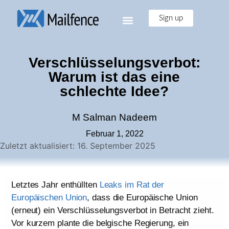
Sign up
Verschlüsselungsverbot:
Warum ist das eine
schlechte Idee?
M Salman Nadeem
Februar 1, 2022
Zuletzt aktualisiert: 16. September 2025
Letztes Jahr enthüllten
Leaks im Rat der
Europäischen Union
, dass die Europäische Union
(erneut) ein Verschlüsselungsverbot in Betracht zieht.
Vor kurzem plante die belgische Regierung, ein