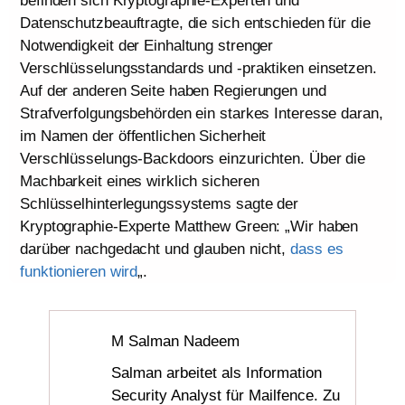
befinden sich Kryptographie-Experten und
Datenschutzbeauftragte, die sich entschieden für die
Notwendigkeit der Einhaltung strenger
Verschlüsselungsstandards und -praktiken einsetzen.
Auf der anderen Seite haben Regierungen und
Strafverfolgungsbehörden ein starkes Interesse daran,
im Namen der öffentlichen Sicherheit
Verschlüsselungs-Backdoors einzurichten. Über die
Machbarkeit eines wirklich sicheren
Schlüsselhinterlegungssystems sagte der
Kryptographie-Experte Matthew Green: „Wir haben
darüber nachgedacht und glauben nicht,
dass es
funktionieren wird
„.
M Salman Nadeem
Salman arbeitet als Information
Security Analyst für Mailfence. Zu