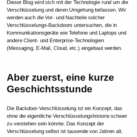
Dieser Blog wird sich mit der Technologie rund um die
Verschlüsselung und deren Umgehung befassen. Wir
werden auch die Vor- und Nachteile solcher
Verschlüsselungs-Backdoors untersuchen, die in
Kommunikationsgeräte wie Telefone und Laptops und
andere Client- und Enterprise-Technologien
(Messaging, E-Mail, Cloud, etc.) eingebaut werden.
Aber zuerst, eine kurze
Geschichtsstunde
Die Backdoor-Verschlüsselung ist ein Konzept, das
ohne die eigentliche Verschlüsselungshistorie schwer
zu verstehen sein könnte. Das Konzept der
Verschlüsselung selbst ist tausende von Jahren alt.