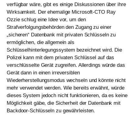
verfügbar wäre, gibt es einige Diskussionen über ihre
Wirksamkeit. Der ehemalige Microsoft-CTO Ray
Ozzie schlug eine Idee vor, um den
Strafverfolgungsbehörden den Zugang zu einer
„sicheren“ Datenbank mit privaten Schlüsseln zu
ermöglichen, die allgemein als
Schlüsselhinterlegungssystem bezeichnet wird. Die
Polizei kann mit dem privaten Schlüssel auf das
verschlüsselte Gerät zugreifen. Allerdings würde das
Gerät dann in einen irreversiblen
Wiederherstellungsmodus wechseln und könnte nicht
mehr verwendet werden. Wie bereits erwähnt, würde
dieses System jedoch nicht funktionieren, da es keine
Möglichkeit gäbe, die Sicherheit der Datenbank mit
Backdoor-Schlüsseln zu gewährleisten.