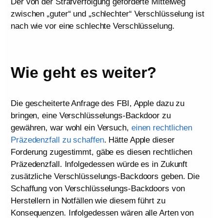
Der von der Strafverfolgung geforderte Mittelweg
zwischen „guter“ und „schlechter“ Verschlüsselung ist
nach wie vor eine schlechte Verschlüsselung.
Wie geht es weiter?
Die gescheiterte Anfrage des FBI, Apple dazu zu
bringen, eine Verschlüsselungs-Backdoor zu
gewähren, war wohl ein Versuch,
einen rechtlichen
Präzedenzfall zu schaffen
. Hätte Apple dieser
Forderung zugestimmt, gäbe es diesen rechtlichen
Präzedenzfall. Infolgedessen würde es in Zukunft
zusätzliche Verschlüsselungs-Backdoors geben. Die
Schaffung von Verschlüsselungs-Backdoors von
Herstellern in Notfällen wie diesem führt zu
Konsequenzen. Infolgedessen wären alle Arten von