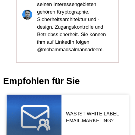
seinen Interessengebieten
gehören Kryptographie,
Sicherheitsarchitektur und -
design, Zugangskontrolle und
Betriebssicherheit. Sie können
ihm auf LinkedIn folgen
@mohammadsalmannadeem.
Empfohlen für Sie
WAS IST WHITE LABEL
EMAIL-MARKETING?