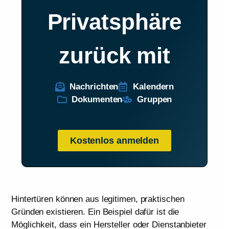
Privatsphäre
zurück mit
Nachrichten
Kalendern
Dokumenten
Gruppen
Kostenlos anmelden
Hintertüren können aus legitimen, praktischen
Gründen existieren. Ein Beispiel dafür ist die
Möglichkeit, dass ein Hersteller oder Dienstanbieter