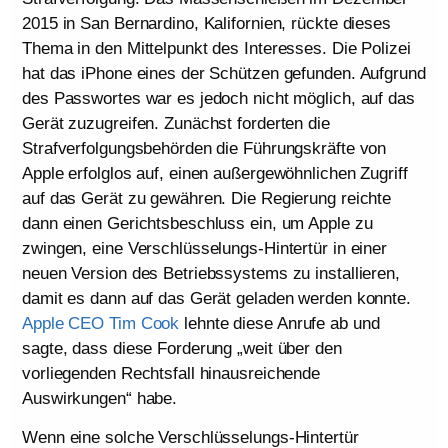
2015 in San Bernardino, Kalifornien, rückte dieses
Thema in den Mittelpunkt des Interesses. Die Polizei
hat das iPhone eines der Schützen gefunden. Aufgrund
des Passwortes war es jedoch nicht möglich, auf das
Gerät zuzugreifen. Zunächst forderten die
Strafverfolgungsbehörden die Führungskräfte von
Apple erfolglos auf, einen außergewöhnlichen Zugriff
auf das Gerät zu gewähren. Die Regierung reichte
dann einen Gerichtsbeschluss ein, um Apple zu
zwingen, eine Verschlüsselungs-Hintertür in einer
neuen Version des Betriebssystems zu installieren,
damit es dann auf das Gerät geladen werden konnte.
Apple CEO Tim Cook
lehnte diese Anrufe ab und
sagte, dass diese Forderung „weit über den
vorliegenden Rechtsfall hinausreichende
Auswirkungen“ habe.
Wenn eine solche Verschlüsselungs-Hintertür