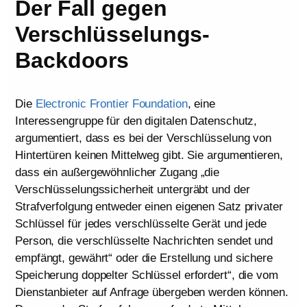
Der Fall gegen
Verschlüsselungs-
Backdoors
Die
Electronic Frontier Foundation
, eine
Interessengruppe für den digitalen Datenschutz,
argumentiert, dass es bei der Verschlüsselung von
Hintertüren keinen Mittelweg gibt. Sie argumentieren,
dass ein außergewöhnlicher Zugang „die
Verschlüsselungssicherheit untergräbt und der
Strafverfolgung entweder einen eigenen Satz privater
Schlüssel für jedes verschlüsselte Gerät und jede
Person, die verschlüsselte Nachrichten sendet und
empfängt, gewährt“ oder die Erstellung und sichere
Speicherung doppelter Schlüssel erfordert“, die vom
Dienstanbieter auf Anfrage übergeben werden können.