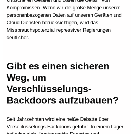
kritischeren Geräten und Daten die Gefahr von
Kompromissen. Wenn wir die große Menge unserer
personenbezogenen Daten auf unseren Geräten und
Cloud-Diensten berücksichtigen, wird das
Missbrauchspotenzial repressiver Regierungen
deutlicher.
Gibt es einen sicheren
Weg, um
Verschlüsselungs-
Backdoors aufzubauen?
Seit Jahrzehnten wird eine heiße Debatte über
Verschlüsselungs-Backdoors geführt. In einem Lager