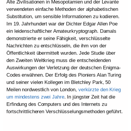
Alte Zivilisationen in Mesopotamien und der Levante
verwendeten einfache Methoden der alphabetischen
Substitution, um sensible Informationen zu kodieren.
Im 19. Jahrhundert war der Dichter Edgar Allen Poe
ein leidenschaftlicher Amateurkryptograph. Damals
demonstrierte er seine Fähigkeit, verschlüsselte
Nachrichten zu entschlüsseln, die ihm von der
Öffentlichkeit übermittelt wurden. Jede Studie über
den Zweiten Weltkrieg muss die entscheidenden
Auswirkungen der Verletzung der deutschen Enigma-
Codes erwähnen. Der Erfolg des Pioniers Alan Turing
und seiner vielen Kollegen im Bletchley Park, 50
Meilen nordwestlich von London,
verkürzte den Krieg
um mindestens zwei Jahre
. In jüngster Zeit hat die
Erfindung des Computers und des Internets zu
fortschrittlicheren Verschlüsselungsmethoden geführt.