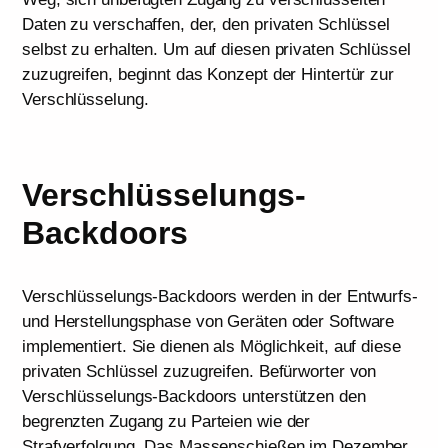
Daten zu verschaffen, der, den privaten Schlüssel
selbst zu erhalten. Um auf diesen privaten Schlüssel
zuzugreifen, beginnt das Konzept der Hintertür zur
Verschlüsselung.
Verschlüsselungs-
Backdoors
Verschlüsselungs-Backdoors werden in der Entwurfs-
und Herstellungsphase von Geräten oder Software
implementiert. Sie dienen als Möglichkeit, auf diese
privaten Schlüssel zuzugreifen. Befürworter von
Verschlüsselungs-Backdoors unterstützen den
begrenzten Zugang zu Parteien wie der
Strafverfolgung. Das Massenschießen im Dezember