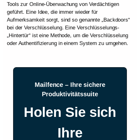
Tools zur Online-Überwachung von Verdächtigen
geführt. Eine Idee, die immer wieder für
Aufmerksamkeit sorgt, sind so genannte „Backdoors“
bei der Verschlüsselung. Eine Verschlüsselungs-
„Hintertür“ ist eine Methode, um die Verschlüsselung
oder Authentifizierung in einem System zu umgehen.
Mailfence – Ihre sichere
Produktivitätssuite
Holen Sie sich
Ihre