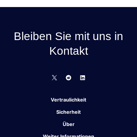
Bleiben Sie mit uns in
Kontakt
Vertraulichkeit
Sicherheit
Über
Weiter Informationen