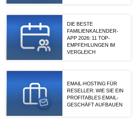
DIE BESTE
FAMILIENKALENDER-
APP 2026: 11 TOP-
EMPFEHLUNGEN IM
VERGLEICH
EMAIL-HOSTING FÜR
RESELLER: WIE SIE EIN
PROFITABLES EMAIL-
GESCHÄFT AUFBAUEN