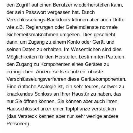
den Zugriff auf einen Benutzer wiederherstellen kann,
der sein Passwort vergessen hat. Durch
Verschlüsselungs-Backdoors können aber auch Dritte
wie z.B. Regierungen oder Geheimdienste normale
Sicherheitsmaßnahmen umgehen. Dies geschieht
dann, um Zugang zu einem Konto oder Gerät und
seinen Daten zu erhalten. Im Wesentlichen sind dies
Möglichkeiten für den Hersteller, bestimmten Parteien
den Zugang zu Komponenten eines Gerätes zu
ermöglichen. Andererseits schützen robuste
Verschlüsselungsverfahren diese Gerätekomponenten.
Eine einfache Analogie ist, ein sehr teures, schwer zu
knackendes Schloss an Ihrer Haustür zu haben, das
nur Sie öffnen können. Sie können aber auch Ihren
Hausschlüssel unter einer Topfpflanze verstecken
(das Versteck kennen aber nur sehr wenige andere
Personen).