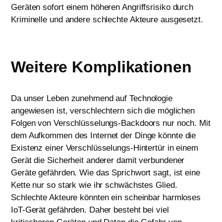
Geräten sofort einem höheren Angriffsrisiko durch
Kriminelle und andere schlechte Akteure ausgesetzt.
Weitere Komplikationen
Da unser Leben zunehmend auf Technologie
angewiesen ist, verschlechtern sich die möglichen
Folgen von Verschlüsselungs-Backdoors nur noch. Mit
dem Aufkommen des Internet der Dinge könnte die
Existenz einer Verschlüsselungs-Hintertür in einem
Gerät die Sicherheit anderer damit verbundener
Geräte gefährden. Wie das Sprichwort sagt, ist eine
Kette nur so stark wie ihr schwächstes Glied.
Schlechte Akteure könnten ein scheinbar harmloses
IoT-Gerät gefährden. Daher besteht bei viel