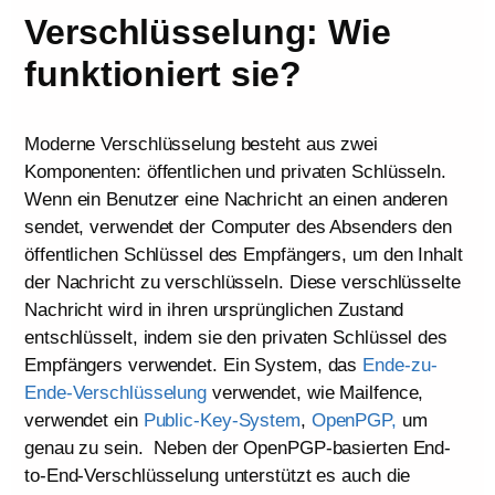
Verschlüsselung: Wie
funktioniert sie?
Moderne Verschlüsselung besteht aus zwei
Komponenten: öffentlichen und privaten Schlüsseln.
Wenn ein Benutzer eine Nachricht an einen anderen
sendet, verwendet der Computer des Absenders den
öffentlichen Schlüssel des Empfängers, um den Inhalt
der Nachricht zu verschlüsseln. Diese verschlüsselte
Nachricht wird in ihren ursprünglichen Zustand
entschlüsselt, indem sie den privaten Schlüssel des
Empfängers verwendet. Ein System, das
Ende-zu-
Ende-Verschlüsselung
verwendet, wie Mailfence,
verwendet ein
Public-Key-Sys
t
em
,
OpenPGP,
um
genau zu sein. Neben der OpenPGP-basierten End-
to-End-Verschlüsselung unterstützt es auch die