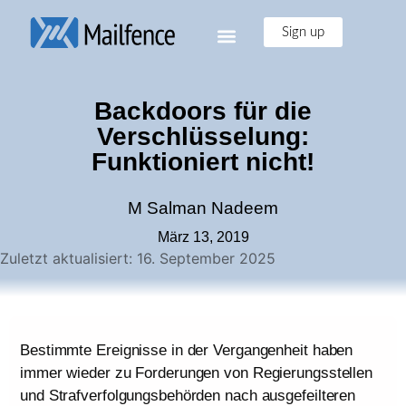
Sign up
Backdoors für die
Verschlüsselung:
Funktioniert nicht!
M Salman Nadeem
März 13, 2019
Zuletzt aktualisiert: 16. September 2025
Bestimmte Ereignisse in der Vergangenheit haben
immer wieder zu Forderungen von Regierungsstellen
und Strafverfolgungsbehörden nach ausgefeilteren