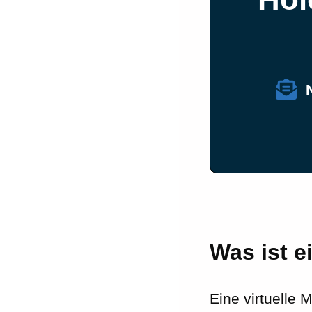
Was ist e
Eine virtuelle 