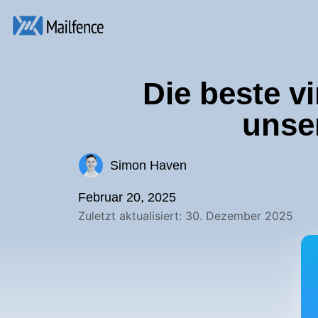
Die beste v
unse
Simon Haven
Februar 20, 2025
Zuletzt aktualisiert: 30. Dezember 2025