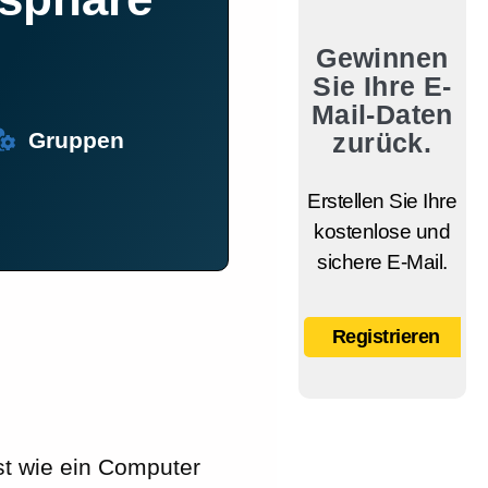
Gewinnen
Sie Ihre E-
Mail-Daten
Gruppen
zurück.
Erstellen Sie Ihre
kostenlose und
sichere E-Mail.
Registrieren
st wie ein Computer