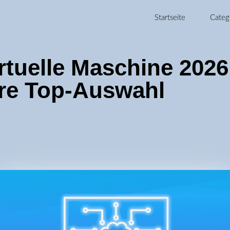
Startseite
Categ
irtuelle Maschine 2026
re Top-Auswahl