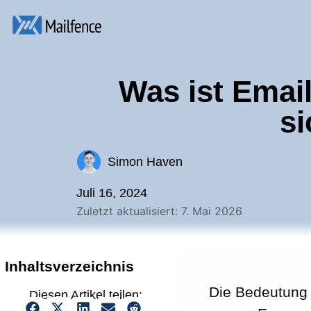
Was ist Email
si
Simon Haven
Juli 16, 2024
Zuletzt aktualisiert: 7. Mai 2026
Inhaltsverzeichnis
Die Bedeutung 
Diesen Artikel teilen: