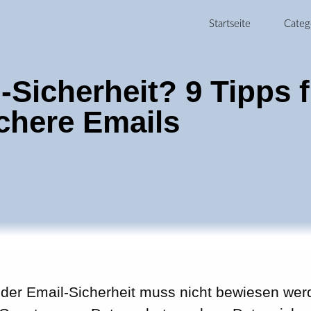
Startseite
Categ
-Sicherheit? 9 Tipps 
chere Emails
der Email-Sicherheit muss nicht bewiesen werd