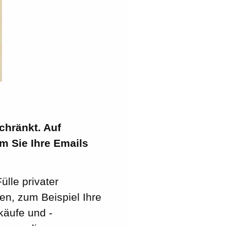
chränkt. Auf
m Sie Ihre Emails
ülle privater
en, zum Beispiel Ihre
käufe und -