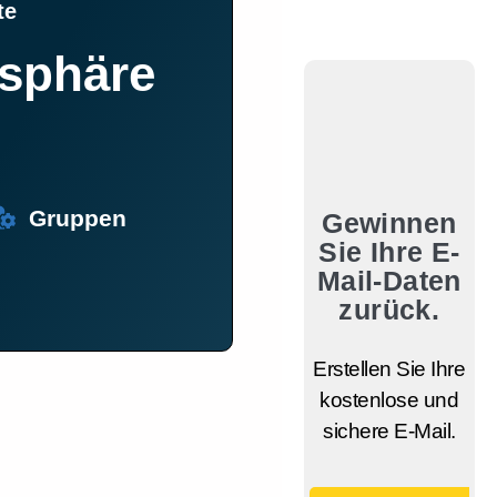
te
tsphäre
Gruppen
Gewinnen
Sie Ihre E-
Mail-Daten
zurück.
Erstellen Sie Ihre
kostenlose und
sichere E-Mail.