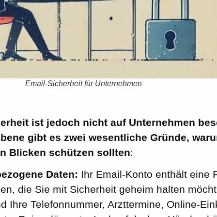
Email-Sicherheit für Unternehmen
erheit ist jedoch nicht auf Unternehmen bes
Ebene gibt es zwei wesentliche Gründe, waru
n Blicken schützen sollten
:
ezogene Daten:
Ihr Email-Konto enthält eine F
en, die Sie mit Sicherheit geheim halten möcht
d Ihre Telefonnummer, Arzttermine, Online-Ein