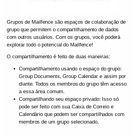
Grupos de Mailfence são espaços de colaboração de
grupo que permitem o compartilhamento de dados
com outros usuários. Com os grupos, você poderá
explorar todo o potencial do Mailfence!
O compartilhamento é feito de duas maneiras:
Compartilhamento usando o espaço do grupo:
Group Documents, Group Calendar e assim por
diante. Todos os membros do grupo têm acesso
a essa área comum.
Compartilhando seu espaço privado: Isso só
pode ser feito com sua Caixa de Correio e
Calendário que podem ser compartilhados com
membros de um grupo selecionado.