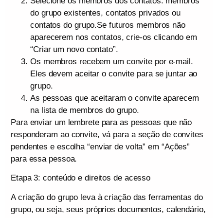
Selecione os membros dos contatos: membros
do grupo existentes, contatos privados ou
contatos do grupo.Se futuros membros não
aparecerem nos contatos, crie-os clicando em
“Criar um novo contato”.
Os membros recebem um convite por e-mail.
Eles devem aceitar o convite para se juntar ao
grupo.
As pessoas que aceitaram o convite aparecem
na lista de membros do grupo.
Para enviar um lembrete para as pessoas que não
responderam ao convite, vá para a seção de convites
pendentes e escolha “enviar de volta” em “Ações”
para essa pessoa.
Etapa 3: conteúdo e direitos de acesso
A criação do grupo leva à criação das ferramentas do
grupo, ou seja, seus próprios documentos, calendário,