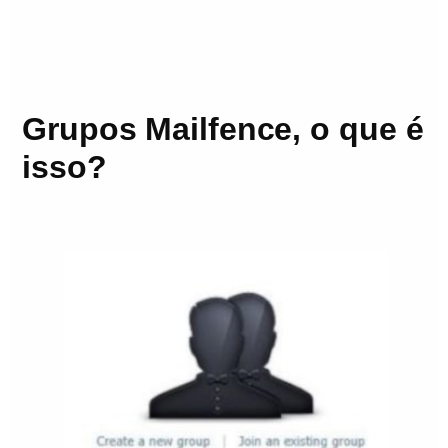
Grupos Mailfence, o que é
isso?