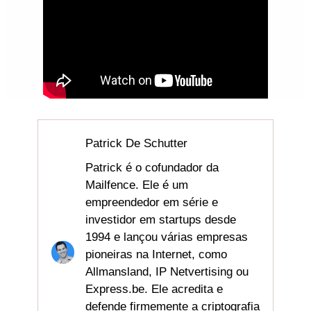
Patrick De Schutter
Patrick é o cofundador da
Mailfence. Ele é um
empreendedor em série e
investidor em startups desde
1994 e lançou várias empresas
pioneiras na Internet, como
Allmansland, IP Netvertising ou
Express.be. Ele acredita e
defende firmemente a criptografia