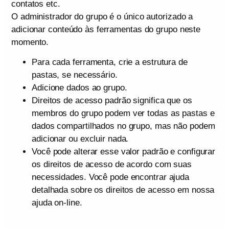
contatos etc.
O administrador do grupo é o único autorizado a
adicionar conteúdo às ferramentas do grupo neste
momento.
Para cada ferramenta, crie a estrutura de
pastas, se necessário.
Adicione dados ao grupo.
Direitos de acesso padrão significa que os
membros do grupo podem ver todas as pastas e
dados compartilhados no grupo, mas não podem
adicionar ou excluir nada.
Você pode alterar esse valor padrão e configurar
os direitos de acesso de acordo com suas
necessidades. Você pode encontrar ajuda
detalhada sobre os direitos de acesso em nossa
ajuda on-line.