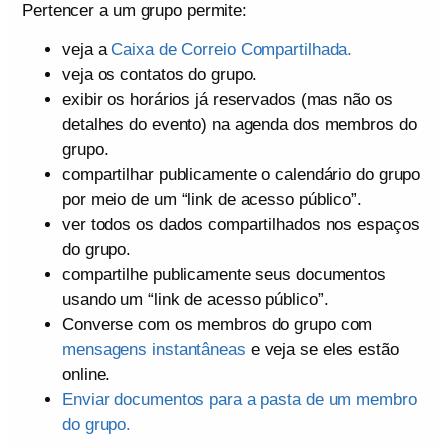
Pertencer a um grupo permite:
veja a
Caixa de Correio Compartilhada.
veja os contatos do grupo.
exibir os horários já reservados (mas não os
detalhes do evento) na agenda dos membros do
grupo.
compartilhar publicamente o calendário do grupo
por meio de um “link de acesso público”.
ver todos os dados compartilhados nos espaços
do grupo.
compartilhe publicamente seus documentos
usando um “link de acesso público”.
Converse com os membros do grupo com
mensagens instantâneas
e veja se eles estão
online.
Enviar documentos para a pasta de um membro
do grupo.