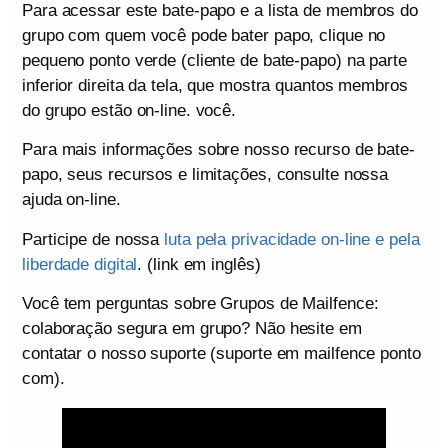
Para acessar este bate-papo e a lista de membros do
grupo com quem você pode bater papo, clique no
pequeno ponto verde (cliente de bate-papo) na parte
inferior direita da tela, que mostra quantos membros
do grupo estão on-line. você.
Para mais informações sobre nosso recurso de bate-
papo, seus recursos e limitações, consulte nossa
ajuda on-line.
Participe de nossa
luta pela privacidade on-line e pela
liberdade digital
. (link em inglês)
Você tem perguntas sobre Grupos de Mailfence:
colaboração segura em grupo? Não hesite em
contatar o nosso suporte (suporte em mailfence ponto
com).