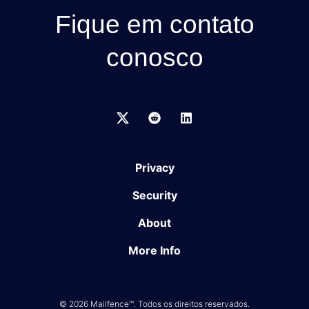
Fique em contato
conosco
Privacy
Security
About
More Info
© 2026 Mailfence™. Todos os direitos reservados.