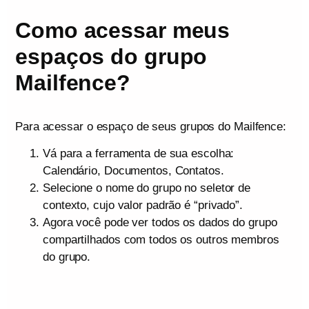
Como acessar meus
espaços do grupo
Mailfence?
Para acessar o espaço de seus grupos do Mailfence:
Vá para a ferramenta de sua escolha:
Calendário, Documentos, Contatos.
Selecione o nome do grupo no seletor de
contexto, cujo valor padrão é “privado”.
Agora você pode ver todos os dados do grupo
compartilhados com todos os outros membros
do grupo.