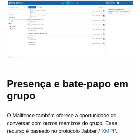
Presença e bate-papo em
grupo
O Mailfence também oferece a oportunidade de
conversar com outros membros do grupo. Esse
recurso é baseado no protocolo Jabber /
XMPP
.