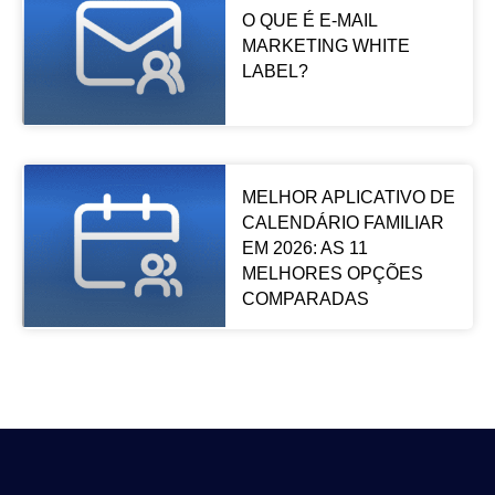
O QUE É E-MAIL
MARKETING WHITE
LABEL?
MELHOR APLICATIVO DE
CALENDÁRIO FAMILIAR
EM 2026: AS 11
MELHORES OPÇÕES
COMPARADAS