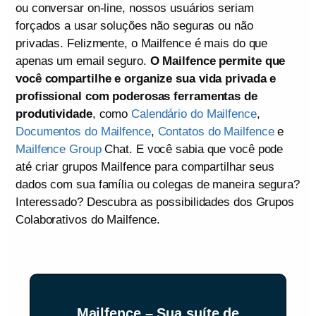
ou conversar on-line, nossos usuários seriam
forçados a usar soluções não seguras ou não
privadas. Felizmente, o Mailfence é mais do que
apenas um email seguro.
O Mailfence permite que
você compartilhe e organize sua vida privada e
profissional com poderosas ferramentas de
produtividade
, como
Calendário do Mailfence
,
Documentos do Mailfence
,
Contatos do Mailfence
e
Mailfence Group
Chat. E você sabia que você pode
até criar grupos Mailfence para compartilhar seus
dados com sua família ou colegas de maneira segura?
Interessado? Descubra as possibilidades dos Grupos
Colaborativos do Mailfence.
Mailfence – Sua suíte de