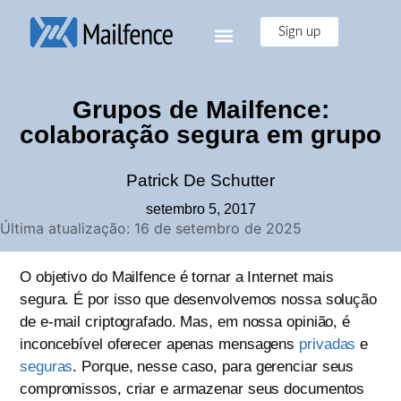
Sign up
Grupos de Mailfence:
colaboração segura em grupo
Patrick De Schutter
setembro 5, 2017
Última atualização: 16 de setembro de 2025
O objetivo do Mailfence é tornar a Internet mais
segura. É por isso que desenvolvemos nossa solução
de e-mail criptografado. Mas, em nossa opinião, é
inconcebível oferecer apenas mensagens
privadas
e
seguras
. Porque, nesse caso, para gerenciar seus
compromissos, criar e armazenar seus documentos