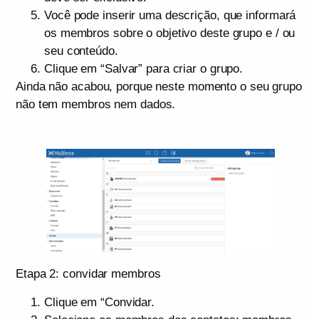
Você pode inserir uma descrição, que informará
os membros sobre o objetivo deste grupo e / ou
seu conteúdo.
Clique em “Salvar” para criar o grupo.
Ainda não acabou, porque neste momento o seu grupo
não tem membros nem dados.
Etapa 2: convidar membros
Clique em “Convidar.