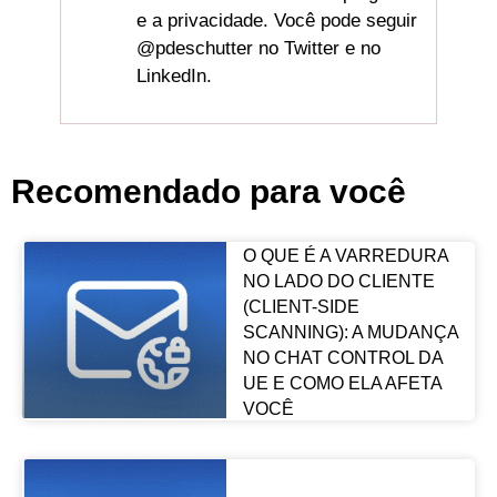
e a privacidade. Você pode seguir
@pdeschutter no Twitter e no
LinkedIn.
Recomendado para você
O QUE É A VARREDURA
NO LADO DO CLIENTE
(CLIENT-SIDE
SCANNING): A MUDANÇA
NO CHAT CONTROL DA
UE E COMO ELA AFETA
VOCÊ