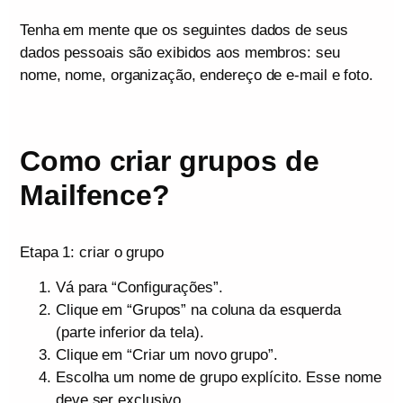
Tenha em mente que os seguintes dados de seus
dados pessoais são exibidos aos membros: seu
nome, nome, organização, endereço de e-mail e foto.
Como criar grupos de
Mailfence?
Etapa 1: criar o grupo
Vá para “Configurações”.
Clique em “Grupos” na coluna da esquerda
(parte inferior da tela).
Clique em “Criar um novo grupo”.
Escolha um nome de grupo explícito. Esse nome
deve ser exclusivo.