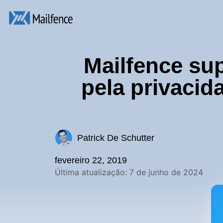
Mailfence sup
pela privacid
Patrick De Schutter
fevereiro 22, 2019
Última atualização: 7 de junho de 2024