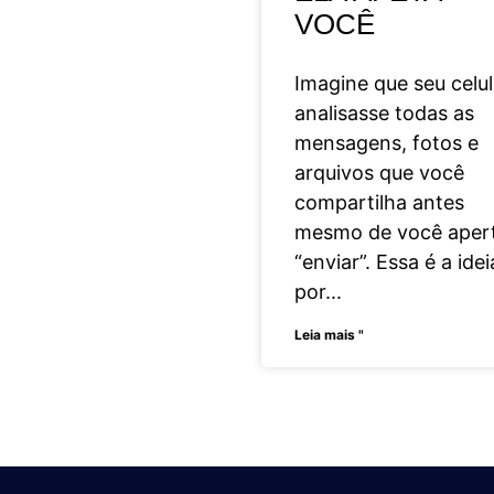
VOCÊ
Imagine que seu celul
analisasse todas as
mensagens, fotos e
arquivos que você
compartilha antes
mesmo de você aper
“enviar”. Essa é a idei
por
Leia mais "