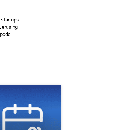
 startups
ertising
 pode