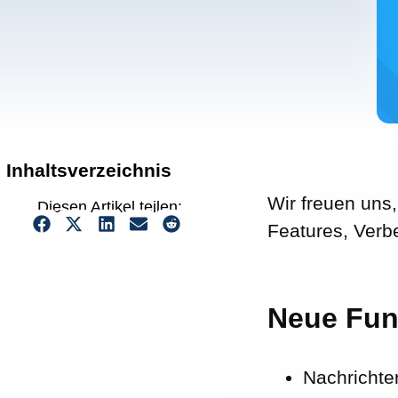
Inhaltsverzeichnis
Wir freuen uns
Diesen Artikel teilen:
Features, Verb
Neue Fun
Nachrichte