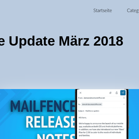
Startseite
Categ
e Update März 2018