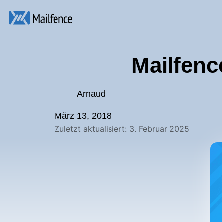
Mailfenc
Arnaud
März 13, 2018
Zuletzt aktualisiert: 3. Februar 2025