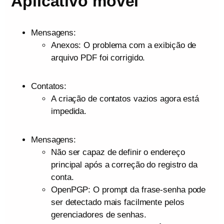
Aplicativo móvel
Mensagens:
Anexos: O problema com a exibição de
arquivo PDF foi corrigido.
Contatos:
A criação de contatos vazios agora está
impedida.
Mensagens:
Não ser capaz de definir o endereço
principal após a correção do registro da
conta.
OpenPGP: O prompt da frase-senha pode
ser detectado mais facilmente pelos
gerenciadores de senhas.