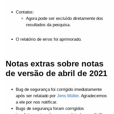
Contatos:
Agora pode ser excluído diretamente dos
resultados da pesquisa.
O relatório de erros foi aprimorado.
Notas extras sobre notas
de versão de abril de 2021
Bug de segurança foi corrigido imediatamente
após ser relatado por
Jens Müller
. Agradecemos
a ele por nos notificar.
Bugs de segurança foram corrigidos