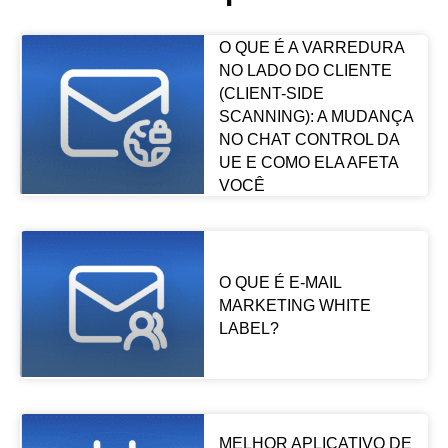
O QUE É A VARREDURA
NO LADO DO CLIENTE
(CLIENT-SIDE
SCANNING): A MUDANÇA
NO CHAT CONTROL DA
UE E COMO ELA AFETA
VOCÊ
O QUE É E-MAIL
MARKETING WHITE
LABEL?
MELHOR APLICATIVO DE