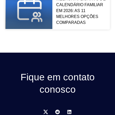
CALENDÁRIO FAMILIAR
EM 2026: AS 11
MELHORES OPÇÕES
COMPARADAS
Fique em contato
conosco