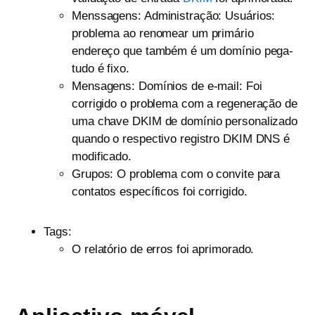
Menssagens: Administração: Usuários:
problema ao renomear um primário
endereço que também é um domínio pega-
tudo é fixo.
Mensagens: Domínios de e-mail: Foi
corrigido o problema com a regeneração de
uma chave DKIM de domínio personalizado
quando o respectivo registro DKIM DNS é
modificado.
Grupos: O problema com o convite para
contatos específicos foi corrigido.
Tags:
O relatório de erros foi aprimorado.