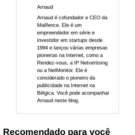
Arnaud
Arnaud é cofundador e CEO da
Mailfence. Ele é um
empreendedor em série e
investidor em startups desde
1994 e lançou várias empresas
pioneiras na Internet, como a
Rendez-vous, a IP Netvertising
ou a NetMonitor. Ele é
considerado o pioneiro da
publicidade na Internet na
Bélgica. Você pode acompanhar
Arnaud neste blog.
Recomendado para você