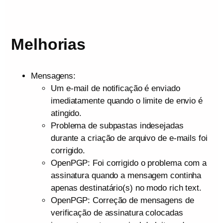
Melhorias
Mensagens:
Um e-mail de notificação é enviado
imediatamente quando o limite de envio é
atingido.
Problema de subpastas indesejadas
durante a criação de arquivo de e-mails foi
corrigido.
OpenPGP: Foi corrigido o problema com a
assinatura quando a mensagem continha
apenas destinatário(s) no modo rich text.
OpenPGP: Correção de mensagens de
verificação de assinatura colocadas