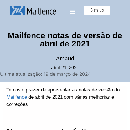
Sign up
Mailfence notas de versão de
abril de 2021
Arnaud
abril 21, 2021
Última atualização: 19 de março de 2024
Temos o prazer de apresentar as notas de versão do
Mailfence
de abril de 2021 com várias melhorias e
correções