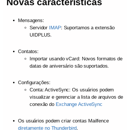
Novas características
Mensagens:
Servidor
IMAP
: Suportamos a extensão
UIDPLUS.
Contatos:
Importar usando vCard: Novos formatos de
datas de aniversário são suportados.
Configurações:
Conta: ActiveSync: Os usuários podem
visualizar e gerenciar a lista de arquivos de
conexão do
Exchange ActiveSync
Os usuários podem criar contas Mailfence
diretamente no Thunderbird
.