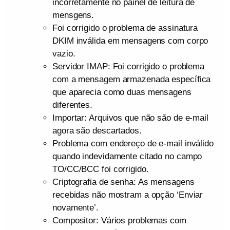
incorretamente no painel de leitura de
mensgens.
Foi corrigido o problema de assinatura
DKIM inválida em mensagens com corpo
vazio.
Servidor IMAP: Foi corrigido o problema
com a mensagem armazenada específica
que aparecia como duas mensagens
diferentes.
Importar: Arquivos que não são de e-mail
agora são descartados.
Problema com endereço de e-mail inválido
quando indevidamente citado no campo
TO/CC/BCC foi corrigido.
Criptografia de senha: As mensagens
recebidas não mostram a opção ‘Enviar
novamente’.
Compositor: Vários problemas com