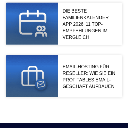
DIE BESTE
FAMILIENKALENDER-
APP 2026: 11 TOP-
EMPFEHLUNGEN IM
VERGLEICH
EMAIL-HOSTING FÜR
RESELLER: WIE SIE EIN
PROFITABLES EMAIL-
GESCHÄFT AUFBAUEN