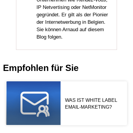
IP Netvertising oder NetMonitor
gegründet. Er gilt als der Pionier
der Internetwerbung in Belgien.
Sie können Arnaud auf diesem
Blog folgen.
Empfohlen für Sie
WAS IST WHITE LABEL
EMAIL-MARKETING?