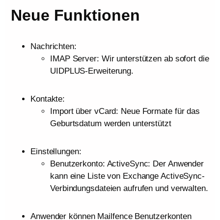
Neue Funktionen
Nachrichten:
IMAP Server: Wir unterstützen ab sofort die
UIDPLUS-Erweiterung.
Kontakte:
Import über vCard: Neue Formate für das
Geburtsdatum werden unterstützt
Einstellungen:
Benutzerkonto: ActiveSync: Der Anwender
kann eine Liste von Exchange ActiveSync-
Verbindungsdateien aufrufen und verwalten.
Anwender können Mailfence Benutzerkonten