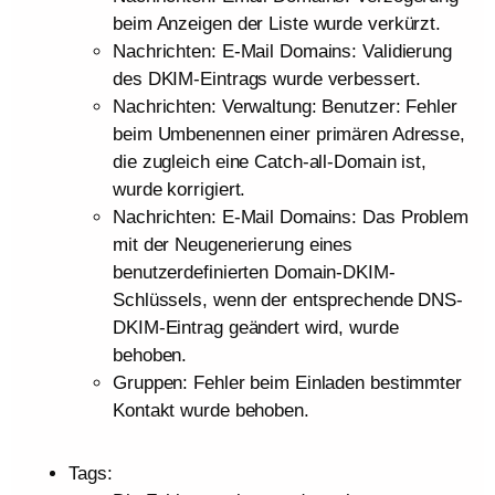
beim Anzeigen der Liste wurde verkürzt.
Nachrichten: E-Mail Domains: Validierung
des DKIM-Eintrags wurde verbessert.
Nachrichten: Verwaltung: Benutzer: Fehler
beim Umbenennen einer primären Adresse,
die zugleich eine Catch-all-Domain ist,
wurde korrigiert.
Nachrichten: E-Mail Domains: Das Problem
mit der Neugenerierung eines
benutzerdefinierten Domain-DKIM-
Schlüssels, wenn der entsprechende DNS-
DKIM-Eintrag geändert wird, wurde
behoben.
Gruppen: Fehler beim Einladen bestimmter
Kontakt wurde behoben.
Tags: