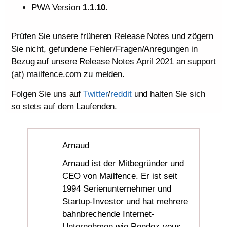
PWA Version
1.1.10
.
Prüfen Sie unsere früheren Release Notes und zögern
Sie nicht, gefundene Fehler/Fragen/Anregungen in
Bezug auf unsere Release Notes April 2021 an support
(at) mailfence.com zu melden.
Folgen Sie uns auf
Twitter
/
reddit
und halten Sie sich
so stets auf dem Laufenden.
Arnaud
Arnaud ist der Mitbegründer und
CEO von Mailfence. Er ist seit
1994 Serienunternehmer und
Startup-Investor und hat mehrere
bahnbrechende Internet-
Unternehmen wie Rendez-vous,