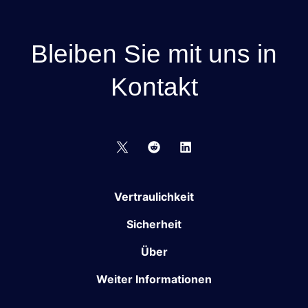
Bleiben Sie mit uns in
Kontakt
Vertraulichkeit
Sicherheit
Über
Weiter Informationen