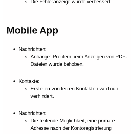
Die Fehleranzeige wurde verbessert
Mobile App
Nachrichten:
Anhänge: Problem beim Anzeigen von PDF-
Dateien wurde behoben.
Kontakte:
Erstellen von leeren Kontakten wird nun
verhindert.
Nachrichten:
Die fehlende Möglichkeit, eine primäre
Adresse nach der Kontoregistrierung