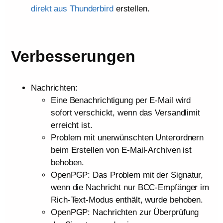
direkt aus Thunderbird
erstellen.
Verbesserungen
Nachrichten:
Eine Benachrichtigung per E-Mail wird
sofort verschickt, wenn das Versandlimit
erreicht ist.
Problem mit unerwünschten Unterordnern
beim Erstellen von E-Mail-Archiven ist
behoben.
OpenPGP: Das Problem mit der Signatur,
wenn die Nachricht nur BCC-Empfänger im
Rich-Text-Modus enthält, wurde behoben.
OpenPGP: Nachrichten zur Überprüfung