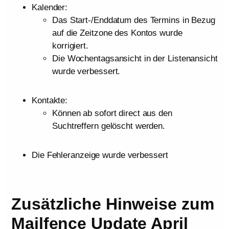
Kalender:
Das Start-/Enddatum des Termins in Bezug
auf die Zeitzone des Kontos wurde
korrigiert.
Die Wochentagsansicht in der Listenansicht
wurde verbessert.
Kontakte:
Können ab sofort direct aus den
Suchtreffern gelöscht werden.
Die Fehleranzeige wurde verbessert
Zusätzliche Hinweise zum
Mailfence Update April