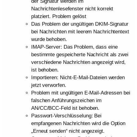
der Signatur werden im
Nachrichtenlesefenster nicht korrekt
platziert. Problem gelöst
Das Problem der ungültigen DKIM-Signatur
bei Nachrichten mit leerem Nachrichtentext
wurde behoben.
IMAP-Server: Das Problem, dass eine
bestimmte gespeicherte Nachricht als zwei
verschiedene Nachrichten angezeigt wird,
ist behoben.
Importieren: Nicht-E-Mail-Dateien werden
jetzt verworfen.
Problem mit ungültigen E-Mail-Adressen bei
falschen Anführungszeichen im
AN/CC/BCC-Feld ist behoben.
Passwort-Verschlüsselung: Bei
empfangenen Nachrichten wird die Option
„Erneut senden“ nicht angezeigt.