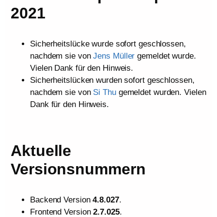
2021
Sicherheitslücke wurde sofort geschlossen,
nachdem sie von
Jens Müller
gemeldet wurde.
Vielen Dank für den Hinweis.
Sicherheitslücken wurden sofort geschlossen,
nachdem sie von
Si Thu
gemeldet wurden. Vielen
Dank für den Hinweis.
Aktuelle
Version
snummern
Backend Version
4.8.027
.
Frontend Version
2.7.025
.