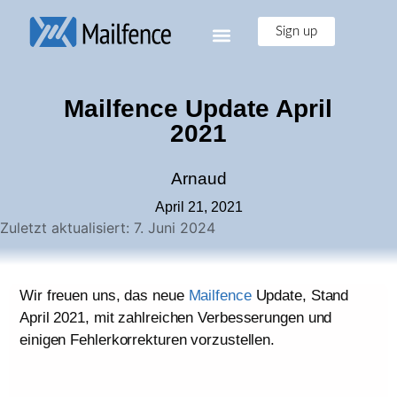
Sign up
Mailfence Update April
2021
Arnaud
April 21, 2021
Zuletzt aktualisiert: 7. Juni 2024
Wir freuen uns, das neue
Mailfence
Update, Stand
April 2021, mit zahlreichen Verbesserungen und
einigen Fehlerkorrekturen vorzustellen.