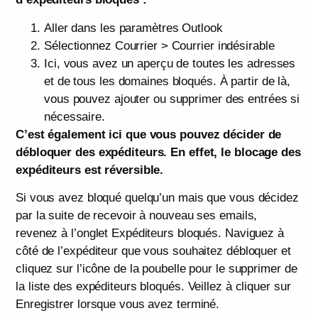
Aller dans les paramètres Outlook
Sélectionnez Courrier > Courrier indésirable
Ici, vous avez un aperçu de toutes les adresses
et de tous les domaines bloqués. À partir de là,
vous pouvez ajouter ou supprimer des entrées si
nécessaire.
C’est également ici que vous pouvez décider de
débloquer des expéditeurs. En effet, le blocage des
expéditeurs est réversible.
Si vous avez bloqué quelqu’un mais que vous décidez
par la suite de recevoir à nouveau ses emails,
revenez à l’onglet Expéditeurs bloqués. Naviguez à
côté de l’expéditeur que vous souhaitez débloquer et
cliquez sur l’icône de la poubelle pour le supprimer de
la liste des expéditeurs bloqués. Veillez à cliquer sur
Enregistrer lorsque vous avez terminé.