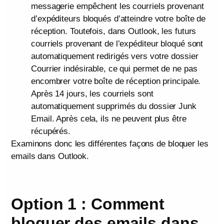
messagerie empêchent les courriels provenant
d’expéditeurs bloqués d’atteindre votre boîte de
réception. Toutefois, dans Outlook, les futurs
courriels provenant de l’expéditeur bloqué sont
automatiquement redirigés vers votre dossier
Courrier indésirable, ce qui permet de ne pas
encombrer votre boîte de réception principale.
Après 14 jours, les courriels sont
automatiquement supprimés du dossier Junk
Email. Après cela, ils ne peuvent plus être
récupérés.
Examinons donc les différentes façons de bloquer les
emails dans Outlook.
Option 1 : Comment
bloquer des emails dans