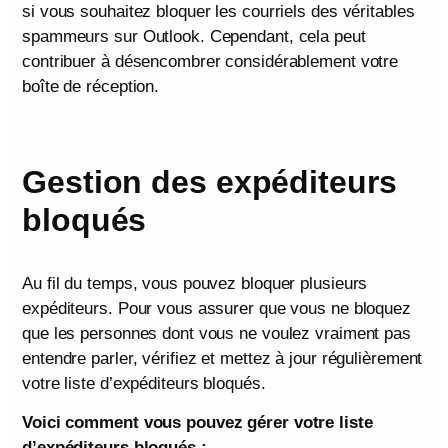
si vous souhaitez bloquer les courriels des véritables
spammeurs sur Outlook. Cependant, cela peut
contribuer à désencombrer considérablement votre
boîte de réception.
Gestion des expéditeurs
bloqués
Au fil du temps, vous pouvez bloquer plusieurs
expéditeurs. Pour vous assurer que vous ne bloquez
que les personnes dont vous ne voulez vraiment pas
entendre parler, vérifiez et mettez à jour régulièrement
votre liste d’expéditeurs bloqués.
Voici comment vous pouvez gérer votre liste
d’expéditeurs bloqués :