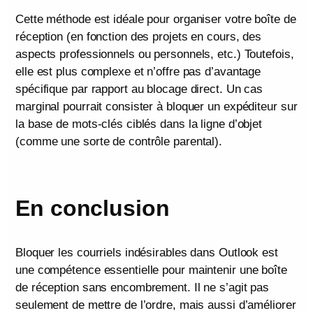
Cette méthode est idéale pour organiser votre boîte de
réception (en fonction des projets en cours, des
aspects professionnels ou personnels, etc.) Toutefois,
elle est plus complexe et n’offre pas d’avantage
spécifique par rapport au blocage direct. Un cas
marginal pourrait consister à bloquer un expéditeur sur
la base de mots-clés ciblés dans la ligne d’objet
(comme une sorte de contrôle parental).
En conclusion
Bloquer les courriels indésirables dans Outlook est
une compétence essentielle pour maintenir une boîte
de réception sans encombrement. Il ne s’agit pas
seulement de mettre de l’ordre, mais aussi d’améliorer