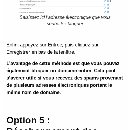
Saisissez ici l’adresse électronique que vous
souhaitez bloquer
Enfin, appuyez sur Entrée, puis cliquez sur
Enregistrer en bas de la fenêtre.
L’avantage de cette méthode est que vous pouvez
également bloquer un domaine entier. Cela peut
s’avérer utile si vous recevez des spams provenant
de plusieurs adresses électroniques portant le
même nom de domaine.
Option 5 :