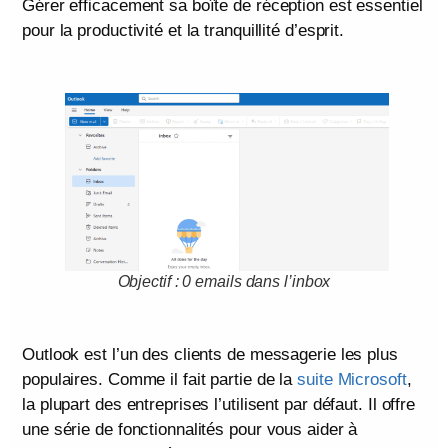
Gérer efficacement sa boîte de réception est essentiel
pour la productivité et la tranquillité d’esprit.
Objectif : 0 emails dans l’inbox
Outlook est l’un des clients de messagerie les plus
populaires. Comme il fait partie de la
suite Microsoft
,
la plupart des entreprises l’utilisent par défaut. Il offre
une série de fonctionnalités pour vous aider à