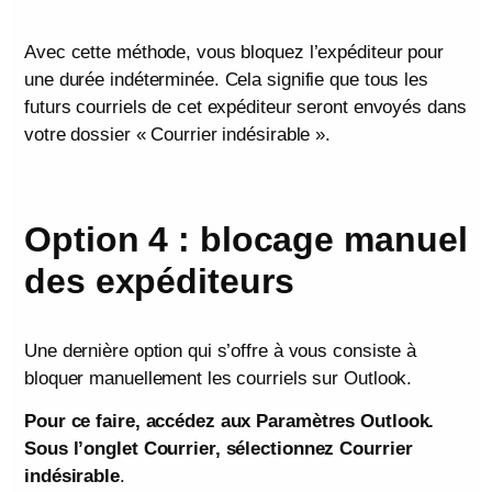
Avec cette méthode, vous bloquez l’expéditeur pour
une durée indéterminée. Cela signifie que tous les
futurs courriels de cet expéditeur seront envoyés dans
votre dossier « Courrier indésirable ».
Option 4 : blocage manuel
des expéditeurs
Une dernière option qui s’offre à vous consiste à
bloquer manuellement les courriels sur Outlook.
Pour ce faire, accédez aux Paramètres Outlook.
Sous l’onglet Courrier, sélectionnez Courrier
indésirable
.