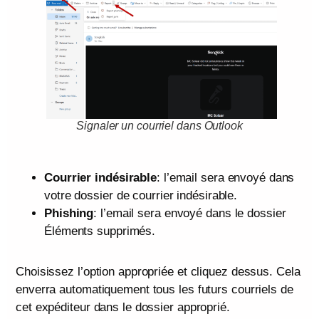
Signaler un courriel dans Outlook
Courrier indésirable
: l’email sera envoyé dans
votre dossier de courrier indésirable.
Phishing
: l’email sera envoyé dans le dossier
Éléments supprimés.
Choisissez l’option appropriée et cliquez dessus. Cela
enverra automatiquement tous les futurs courriels de
cet expéditeur dans le dossier approprié.