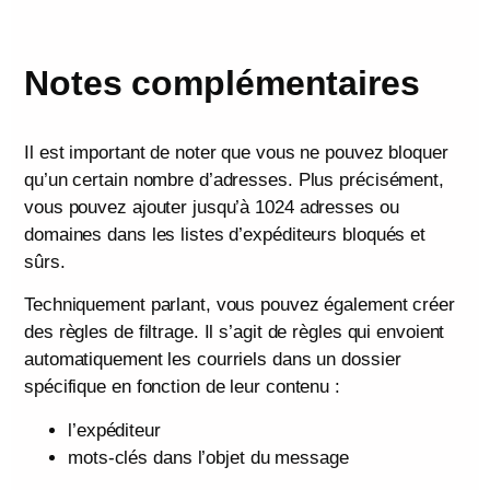
Notes complémentaires
Il est important de noter que vous ne pouvez bloquer
qu’un certain nombre d’adresses. Plus précisément,
vous pouvez ajouter jusqu’à 1024 adresses ou
domaines dans les listes d’expéditeurs bloqués et
sûrs.
Techniquement parlant, vous pouvez également créer
des règles de filtrage. Il s’agit de règles qui envoient
automatiquement les courriels dans un dossier
spécifique en fonction de leur contenu :
l’expéditeur
mots-clés dans l’objet du message