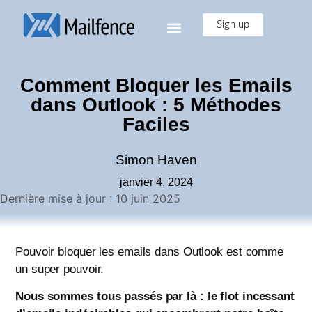
Sign up
Comment Bloquer les Emails
dans Outlook : 5 Méthodes
Faciles
Simon Haven
janvier 4, 2024
Dernière mise à jour : 10 juin 2025
Pouvoir bloquer les emails dans Outlook est comme
un super pouvoir.
Nous sommes tous passés par là : le flot incessant