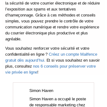
la sécurité de votre courrier électronique et de réduire
l’exposition aux spams et aux tentatives
d’hameçonnage. Grâce à ces méthodes et conseils
simples, vous pouvez prendre le contrôle de votre
communication numérique et rendre votre expérience
du courrier électronique plus productive et plus
agréable.
Vous souhaitez renforcer votre sécurité et votre
confidentialité en ligne ?
Créez un compte Mailfence
gratuit dès aujourd’hui.
Et si vous souhaitez en savoir
plus, consultez
nos 6 conseils pour préserver votre
vie privée en ligne
!
Simon Haven
Simon Haven a occupé le poste
de responsable marketing chez