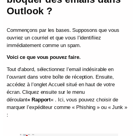
Outlook ?
Commençons par les bases. Supposons que vous
ouvriez un courriel et que vous l’identifiiez
immédiatement comme un spam.
Voici ce que vous pouvez faire.
Tout d’abord, sélectionnez l’email indésirable en
l’ouvrant dans votre boîte de réception. Ensuite,
accédez à l’onglet Accueil situé en haut de votre
écran. Cliquez ensuite sur le menu
déroulant
« Rapport
« . Ici, vous pouvez choisir de
marquer l’expéditeur comme « Phishing » ou « Junk »
: