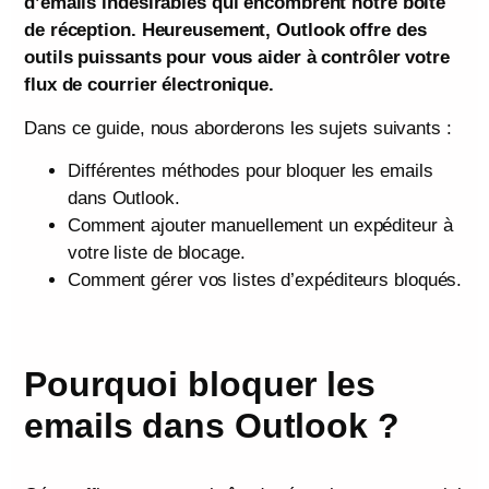
d’emails indésirables qui encombrent notre boîte
de réception. Heureusement, Outlook offre des
outils puissants pour vous aider à contrôler votre
flux de courrier électronique.
Dans ce guide, nous aborderons les sujets suivants :
Différentes méthodes pour bloquer les emails
dans Outlook.
Comment ajouter manuellement un expéditeur à
votre liste de blocage.
Comment gérer vos listes d’expéditeurs bloqués.
Pourquoi bloquer les
emails dans Outlook ?