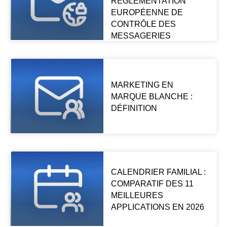
RÉGLEMENTATION
EUROPÉENNE DE
CONTRÔLE DES
MESSAGERIES
MARKETING EN
MARQUE BLANCHE :
DÉFINITION
CALENDRIER FAMILIAL :
COMPARATIF DES 11
MEILLEURES
APPLICATIONS EN 2026