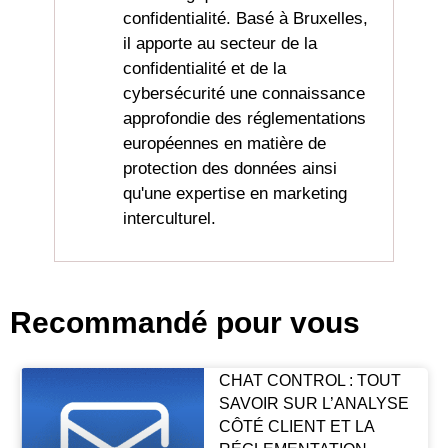
confidentialité. Basé à Bruxelles,
il apporte au secteur de la
confidentialité et de la
cybersécurité une connaissance
approfondie des réglementations
européennes en matière de
protection des données ainsi
qu'une expertise en marketing
interculturel.
Recommandé pour vous
CHAT CONTROL : TOUT
SAVOIR SUR L’ANALYSE
CÔTÉ CLIENT ET LA