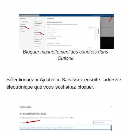
Bloquer manuellement des courriels dans
Outlook
Sélectionnez « Ajouter ». Saisissez ensuite l’adresse
électronique que vous souhaitez bloquer.