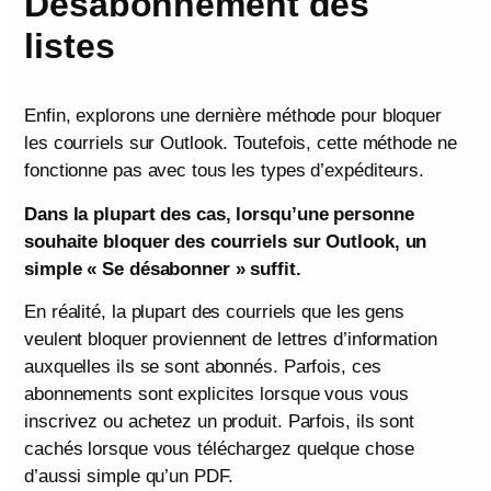
Désabonnement des
listes
Enfin, explorons une dernière méthode pour bloquer
les courriels sur Outlook. Toutefois, cette méthode ne
fonctionne pas avec tous les types d’expéditeurs.
Dans la plupart des cas, lorsqu’une personne
souhaite bloquer des courriels sur Outlook, un
simple « Se désabonner » suffit.
En réalité, la plupart des courriels que les gens
veulent bloquer proviennent de lettres d’information
auxquelles ils se sont abonnés. Parfois, ces
abonnements sont explicites lorsque vous vous
inscrivez ou achetez un produit. Parfois, ils sont
cachés lorsque vous téléchargez quelque chose
d’aussi simple qu’un PDF.