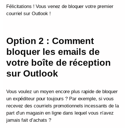
Félicitations ! Vous venez de bloquer votre premier
courriel sur Outlook !
Option 2 : Comment
bloquer les emails de
votre boîte de réception
sur Outlook
Vous voulez un moyen encore plus rapide de bloquer
un expéditeur pour toujours ? Par exemple, si vous
recevez des courriels promotionnels incessants de la
part d’un magasin en ligne dans lequel vous n’avez
jamais fait d’achats ?