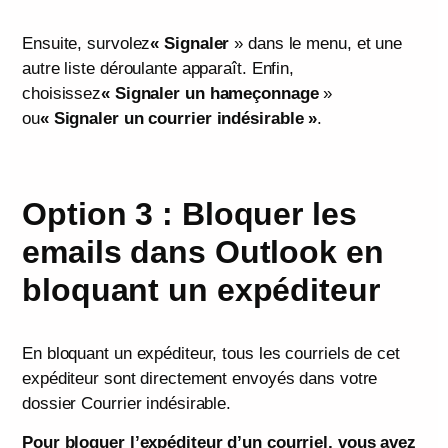
Ensuite, survolez
« Signaler
» dans le menu, et une
autre liste déroulante apparaît. Enfin,
choisissez
« Signaler un hameçonnage
»
ou
« Signaler un courrier indésirable »
.
Option 3 : Bloquer les
emails dans Outlook en
bloquant un expéditeur
En bloquant un expéditeur, tous les courriels de cet
expéditeur sont directement envoyés dans votre
dossier Courrier indésirable.
Pour bloquer l’expéditeur d’un courriel, vous avez