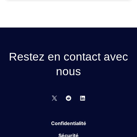
Restez en contact avec
nous
Confidentialité
Sécurité