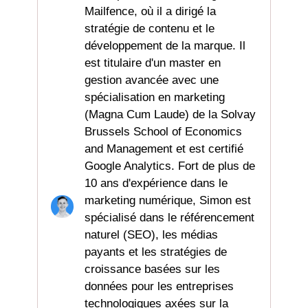
Mailfence, où il a dirigé la
stratégie de contenu et le
développement de la marque. Il
est titulaire d'un master en
gestion avancée avec une
spécialisation en marketing
(Magna Cum Laude) de la Solvay
Brussels School of Economics
and Management et est certifié
Google Analytics. Fort de plus de
10 ans d'expérience dans le
marketing numérique, Simon est
spécialisé dans le référencement
naturel (SEO), les médias
payants et les stratégies de
croissance basées sur les
données pour les entreprises
technologiques axées sur la