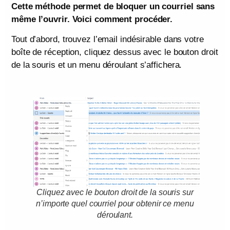
Cette méthode permet de bloquer un courriel sans
même l’ouvrir. Voici comment procéder.
Tout d’abord, trouvez l’email indésirable dans votre
boîte de réception, cliquez dessus avec le bouton droit
de la souris et un menu déroulant s’affichera.
Cliquez avec le bouton droit de la souris sur
n’importe quel courriel pour obtenir ce menu
déroulant.