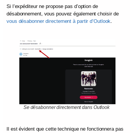
Si l’expéditeur ne propose pas d’option de
désabonnement, vous pouvez également choisir de
vous désabonner directement à partir d’Outlook
.
Se désabonner directement dans Outlook
Il est évident que cette technique ne fonctionnera pas