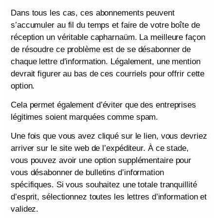
Dans tous les cas, ces abonnements peuvent
s’accumuler au fil du temps et faire de votre boîte de
réception un véritable capharnaüm. La meilleure façon
de résoudre ce problème est de se désabonner de
chaque lettre d’information. Légalement, une mention
devrait figurer au bas de ces courriels pour offrir cette
option.
Cela permet également d’éviter que des entreprises
légitimes soient marquées comme spam.
Une fois que vous avez cliqué sur le lien, vous devriez
arriver sur le site web de l’expéditeur. À ce stade,
vous pouvez avoir une option supplémentaire pour
vous désabonner de bulletins d’information
spécifiques. Si vous souhaitez une totale tranquillité
d’esprit, sélectionnez toutes les lettres d’information et
validez.