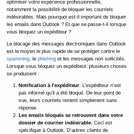
optimiser votre expérience professionnelle,
notamment la possibilité de bloquer les courriels
indésirables. Mais pourquoi est-il important de bloquer
les emails dans Outlook ? Et que se passe-t-il lorsque
vous bloquez un expéditeur ?
Le blocage des messages électroniques dans Outlook
est le moyen le plus rapide de se protéger contre le
spamming
, le
phishing
et les messages non sollicités.
Lorsque vous bloquez un expéditeur, plusieurs choses
se produisent :
Notification à l’expéditeur
: L’expéditeur n’est
pas informé qu’il a été bloqué. De leur point de
vue, leurs courriels restent simplement sans
réponse.
Les emails bloqués se retrouvent dans votre
dossier de courrier indésirable.
Ceci est
spécifique à Outlook. D’autres clients de