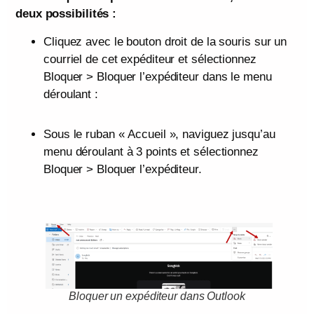
deux possibilités :
Cliquez avec le bouton droit de la souris sur un
courriel de cet expéditeur et sélectionnez
Bloquer > Bloquer l’expéditeur dans le menu
déroulant :
Sous le ruban « Accueil », naviguez jusqu’au
menu déroulant à 3 points et sélectionnez
Bloquer > Bloquer l’expéditeur.
Bloquer un expéditeur dans Outlook