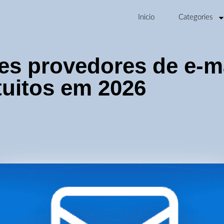
Inicio
Categories
es provedores de e-m
tuitos em 2026