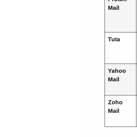
Mail
Tuta
Yahoo
Mail
Zoho
Mail