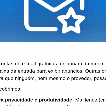
ontas de e-mail gratuitas funcionam da mesm
aixa de entrada para exibir anúncios. Outras c
a que ninguém, nem mesmo o provedor, possa 
cobrimos:
a privacidade e produtividade:
Mailfence (cri