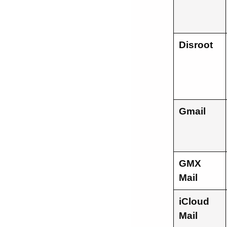
Disroot
Gmail
GMX
Mail
iCloud
Mail