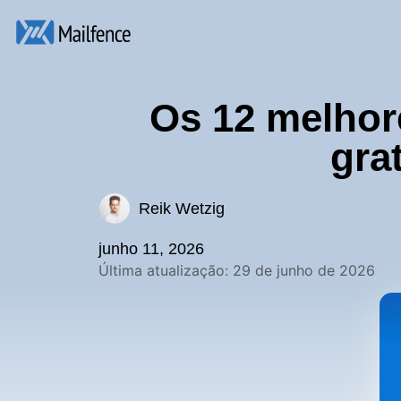
Os 12 melhor
gra
Reik Wetzig
junho 11, 2026
Última atualização: 29 de junho de 2026