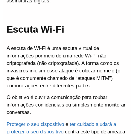
assinaturas digitais.
Escuta Wi-Fi
A escuta de Wi-Fi é uma escuta virtual de
informações por meio de uma rede Wi-Fi não
criptografada (não criptografada). A forma como os
invasores iniciam esse ataque é colocar no meio (o
que é comumente chamado de “ataques MITM”)
comunicações entre diferentes partes.
O objetivo é ouvir a comunicação para roubar
informações confidenciais ou simplesmente monitorar
conversas.
Proteger o seu dispositivo
e
ter cuidado ajudará a
proteger o seu dispositivo
contra este tipo de ameaça