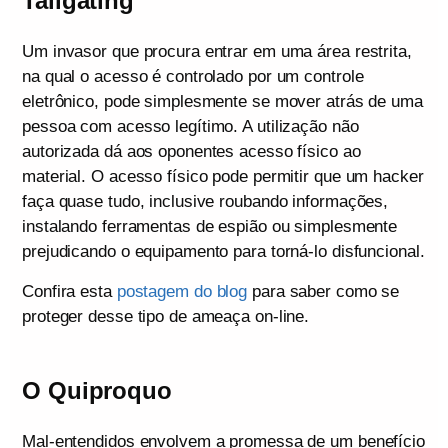
Tailgating
Um invasor que procura entrar em uma área restrita,
na qual o acesso é controlado por um controle
eletrônico, pode simplesmente se mover atrás de uma
pessoa com acesso legítimo. A utilização não
autorizada dá aos oponentes acesso físico ao
material. O acesso físico pode permitir que um hacker
faça quase tudo, inclusive roubando informações,
instalando ferramentas de espião ou simplesmente
prejudicando o equipamento para torná-lo disfuncional.
Confira esta
postagem do blog
para saber como se
proteger desse tipo de ameaça on-line.
O Quiproquo
Mal-entendidos envolvem a promessa de um benefício