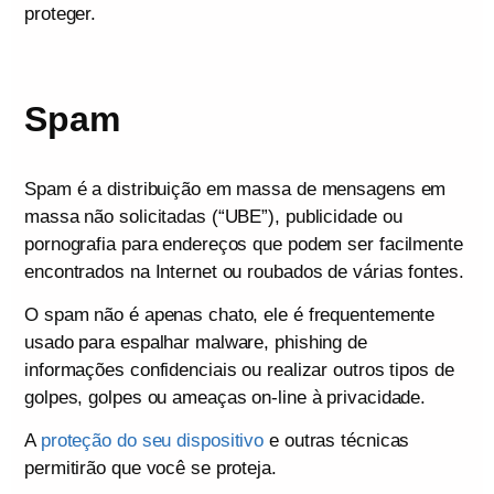
proteger.
Spam
Spam é a distribuição em massa de mensagens em
massa não solicitadas (“UBE”), publicidade ou
pornografia para endereços que podem ser facilmente
encontrados na Internet ou roubados de várias fontes.
O spam não é apenas chato, ele é frequentemente
usado para espalhar malware, phishing de
informações confidenciais ou realizar outros tipos de
golpes, golpes ou ameaças on-line à privacidade.
A
proteção do seu dispositivo
e outras técnicas
permitirão que você se proteja.