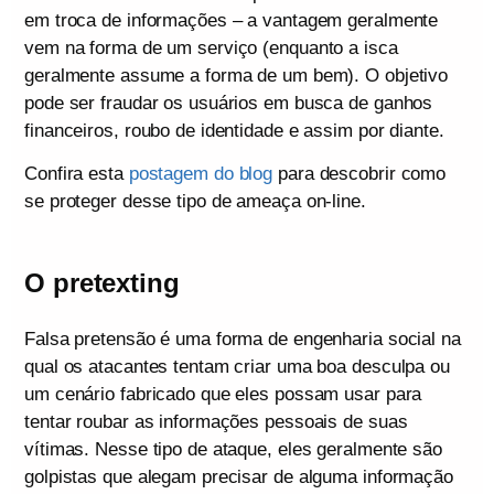
em troca de informações – a vantagem geralmente
vem na forma de um serviço (enquanto a isca
geralmente assume a forma de um bem). O objetivo
pode ser fraudar os usuários em busca de ganhos
financeiros, roubo de identidade e assim por diante.
Confira esta
postagem do blog
para descobrir como
se proteger desse tipo de ameaça on-line.
O pretexting
Falsa pretensão é uma forma de engenharia social na
qual os atacantes tentam criar uma boa desculpa ou
um cenário fabricado que eles possam usar para
tentar roubar as informações pessoais de suas
vítimas. Nesse tipo de ataque, eles geralmente são
golpistas que alegam precisar de alguma informação