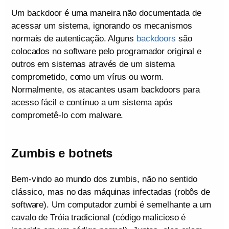
Um backdoor é uma maneira não documentada de
acessar um sistema, ignorando os mecanismos
normais de autenticação. Alguns
backdoors
são
colocados no software pelo programador original e
outros em sistemas através de um sistema
comprometido, como um vírus ou worm.
Normalmente, os atacantes usam backdoors para
acesso fácil e contínuo a um sistema após
comprometê-lo com malware.
Zumbis e botnets
Bem-vindo ao mundo dos zumbis, não no sentido
clássico, mas no das máquinas infectadas (robôs de
software). Um computador zumbi é semelhante a um
cavalo de Tróia tradicional (código malicioso é