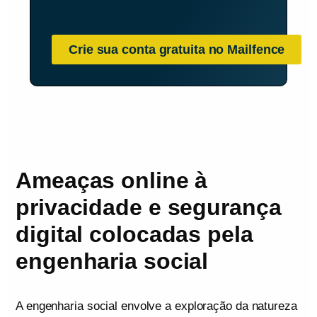
Crie sua conta gratuita no Mailfence
Ameaças online à
privacidade e segurança
digital colocadas pela
engenharia social
A engenharia social envolve a exploração da natureza