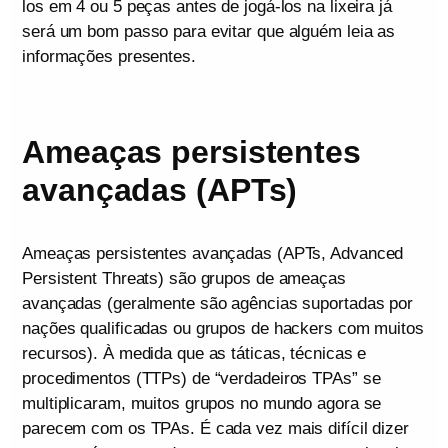
los em 4 ou 5 peças antes de jogá-los na lixeira já
será um bom passo para evitar que alguém leia as
informações presentes.
Ameaças persistentes
avançadas (APTs)
Ameaças persistentes avançadas (APTs, Advanced
Persistent Threats) são grupos de ameaças
avançadas (geralmente são agências suportadas por
nações qualificadas ou grupos de hackers com muitos
recursos). À medida que as táticas, técnicas e
procedimentos (TTPs) de “verdadeiros TPAs” se
multiplicaram, muitos grupos no mundo agora se
parecem com os TPAs. É cada vez mais difícil dizer