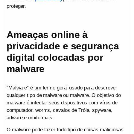
proteger.
Ameaças online à
privacidade e segurança
digital colocadas por
malware
“Malware” é um termo geral usado para descrever
qualquer tipo de malware ou malware. O objetivo do
malware é infectar seus dispositivos com vírus de
computador, worms, cavalos de Tróia, spyware,
adware e muito mais.
O malware pode fazer todo tipo de coisas maliciosas