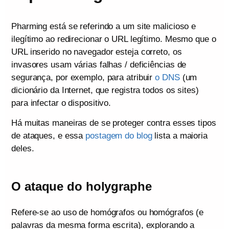
Pharming está se referindo a um site malicioso e
ilegítimo ao redirecionar o URL legítimo. Mesmo que o
URL inserido no navegador esteja correto, os
invasores usam várias falhas / deficiências de
segurança, por exemplo, para atribuir
o DNS
(um
dicionário da Internet, que registra todos os sites)
para infectar o dispositivo.
Há muitas maneiras de se proteger contra esses tipos
de ataques, e essa
postagem do blog
lista a maioria
deles.
O ataque do holygraphe
Refere-se ao uso de homógrafos ou homógrafos (e
palavras da mesma forma escrita), explorando a