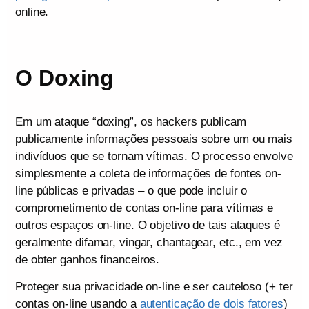
online.
O Doxing
Em um ataque “doxing”, os hackers publicam
publicamente informações pessoais sobre um ou mais
indivíduos que se tornam vítimas. O processo envolve
simplesmente a coleta de informações de fontes on-
line públicas e privadas – o que pode incluir o
comprometimento de contas on-line para vítimas e
outros espaços on-line. O objetivo de tais ataques é
geralmente difamar, vingar, chantagear, etc., em vez
de obter ganhos financeiros.
Proteger sua privacidade on-line e ser cauteloso (+ ter
contas on-line usando a
autenticação de dois fatores
)