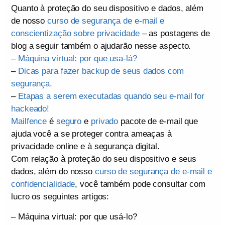
Quanto à proteção do seu dispositivo e dados, além
de nosso
curso de segurança de e-mail e
conscientização sobre privacidade
– as postagens de
blog a seguir também o ajudarão nesse aspecto.
–
Máquina virtual: por que usa-lá?
–
Dicas para fazer backup de seus dados com
segurança.
–
Etapas a serem executadas quando seu e-mail for
hackeado!
Mailfence
é
seguro
e
privado
pacote de e-mail que
ajuda você a se proteger contra ameaças à
privacidade online e à segurança digital.
Com relação à proteção do seu dispositivo e seus
dados, além do nosso
curso de segurança de e-mail e
confidencialidade
, você também pode consultar com
lucro os seguintes artigos:
– Máquina virtual: por que usá-lo?