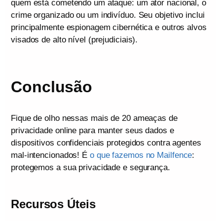
quem está cometendo um ataque: um ator nacional, o
crime organizado ou um indivíduo. Seu objetivo inclui
principalmente espionagem cibernética e outros alvos
visados de alto nível (prejudiciais).
Conclusão
Fique de olho nessas mais de 20 ameaças de
privacidade online para manter seus dados e
dispositivos confidenciais protegidos contra agentes
mal-intencionados! É
o que fazemos no Mailfence
:
protegemos a sua privacidade e segurança.
Recursos Úteis