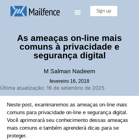
Sign up
As ameaças on-line mais
comuns à privacidade e
segurança digital
M Salman Nadeem
fevereiro 16, 2018
Última atualização: 16 de setembro de 2025
Neste post, examinaremos as ameaças on-line mais
comuns para privacidade on-line e segurança digital.
Você aprimorará seu conhecimento dessas ameaças
mais comuns e também aprenderá dicas para se
proteger.