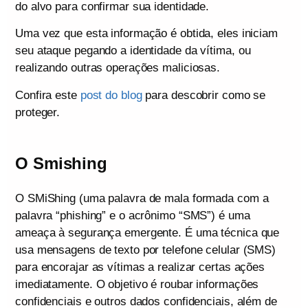
do alvo para confirmar sua identidade.
Uma vez que esta informação é obtida, eles iniciam
seu ataque pegando a identidade da vítima, ou
realizando outras operações maliciosas.
Confira este
post do blog
para descobrir como se
proteger.
O Smishing
O SMiShing (uma palavra de mala formada com a
palavra “phishing” e o acrônimo “SMS”) é uma
ameaça à segurança emergente. É uma técnica que
usa mensagens de texto por telefone celular (SMS)
para encorajar as vítimas a realizar certas ações
imediatamente. O objetivo é roubar informações
confidenciais e outros dados confidenciais, além de