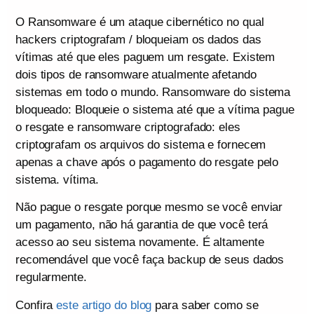
O Ransomware é um ataque cibernético no qual
hackers criptografam / bloqueiam os dados das
vítimas até que eles paguem um resgate. Existem
dois tipos de ransomware atualmente afetando
sistemas em todo o mundo. Ransomware do sistema
bloqueado: Bloqueie o sistema até que a vítima pague
o resgate e ransomware criptografado: eles
criptografam os arquivos do sistema e fornecem
apenas a chave após o pagamento do resgate pelo
sistema. vítima.
Não pague o resgate porque mesmo se você enviar
um pagamento, não há garantia de que você terá
acesso ao seu sistema novamente. É altamente
recomendável que você faça backup de seus dados
regularmente.
Confira
este artigo do blog
para saber como se