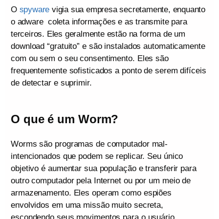
O
spyware
vigia sua empresa secretamente, enquanto
o adware coleta informações e as transmite para
terceiros. Eles geralmente estão na forma de um
download “gratuito” e são instalados automaticamente
com ou sem o seu consentimento. Eles são
frequentemente sofisticados a ponto de serem difíceis
de detectar e suprimir.
O que é um Worm?
Worms são programas de computador mal-
intencionados que podem se replicar. Seu único
objetivo é aumentar sua população e transferir para
outro computador pela Internet ou por um meio de
armazenamento. Eles operam como espiões
envolvidos em uma missão muito secreta,
escondendo seus movimentos para o usuário.