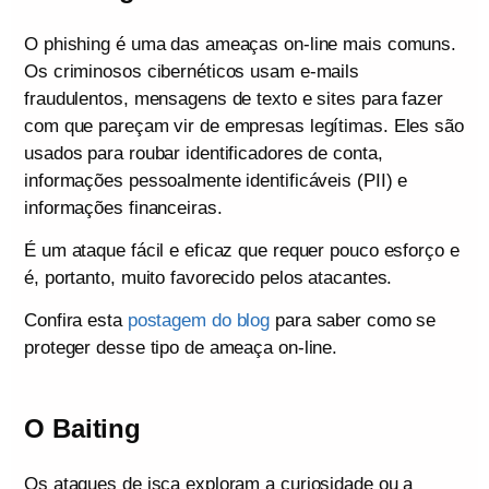
O phishing é uma das ameaças on-line mais comuns.
Os criminosos cibernéticos usam e-mails
fraudulentos, mensagens de texto e sites para fazer
com que pareçam vir de empresas legítimas. Eles são
usados para roubar identificadores de conta,
informações pessoalmente identificáveis (PII) e
informações financeiras.
É um ataque fácil e eficaz que requer pouco esforço e
é, portanto, muito favorecido pelos atacantes.
Confira esta
postagem do blog
para saber como se
proteger desse tipo de ameaça on-line.
O Baiting
Os ataques de isca exploram a curiosidade ou a