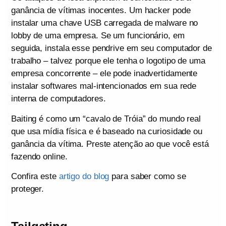
ganância de vítimas inocentes. Um hacker pode
instalar uma chave USB carregada de malware no
lobby de uma empresa. Se um funcionário, em
seguida, instala esse pendrive em seu computador de
trabalho – talvez porque ele tenha o logotipo de uma
empresa concorrente – ele pode inadvertidamente
instalar softwares mal-intencionados em sua rede
interna de computadores.
Baiting é como um “cavalo de Tróia” do mundo real
que usa mídia física e é baseado na curiosidade ou
ganância da vítima. Preste atenção ao que você está
fazendo online.
Confira este
artigo do blog
para saber como se
proteger.