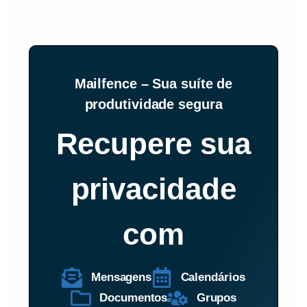
Mailfence – Sua suíte de
produtividade segura
Recupere sua
privacidade
com
Mensagens
Calendários
Documentos
Grupos