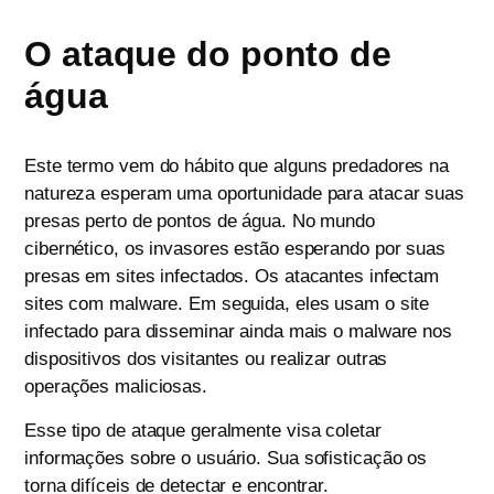
O ataque do ponto de
água
Este termo vem do hábito que alguns predadores na
natureza esperam uma oportunidade para atacar suas
presas perto de pontos de água. No mundo
cibernético, os invasores estão esperando por suas
presas em sites infectados. Os atacantes infectam
sites com malware. Em seguida, eles usam o site
infectado para disseminar ainda mais o malware nos
dispositivos dos visitantes ou realizar outras
operações maliciosas.
Esse tipo de ataque geralmente visa coletar
informações sobre o usuário. Sua sofisticação os
torna difíceis de detectar e encontrar.