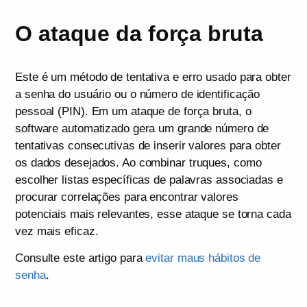
O ataque da força bruta
Este é um método de tentativa e erro usado para obter
a senha do usuário ou o número de identificação
pessoal (PIN). Em um ataque de força bruta, o
software automatizado gera um grande número de
tentativas consecutivas de inserir valores para obter
os dados desejados. Ao combinar truques, como
escolher listas específicas de palavras associadas e
procurar correlações para encontrar valores
potenciais mais relevantes, esse ataque se torna cada
vez mais eficaz.
Consulte este artigo para
evitar maus hábitos de
senha
.