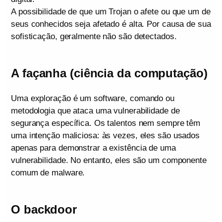
A possibilidade de que um Trojan o afete ou que um de
seus conhecidos seja afetado é alta. Por causa de sua
sofisticação, geralmente não são detectados.
A façanha (ciência da computação)
Uma exploração é um software, comando ou
metodologia que ataca uma vulnerabilidade de
segurança específica. Os talentos nem sempre têm
uma intenção maliciosa: às vezes, eles são usados
apenas para demonstrar a existência de uma
vulnerabilidade. No entanto, eles são um componente
comum de malware.
O backdoor