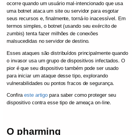
ocorre quando um usuário mal-intencionado que usa
uma botnet ataca um site ou servidor para esgotar
seus recursos e, finalmente, torná-lo inacessível. Em
termos simples, o botnet (usando seu exército de
zumbis) tenta fazer milhões de conexões
malsucedidas no servidor de destino.
Esses ataques são distribuídos principalmente quando
o invasor usa um grupo de dispositivos infectados. O
pior é que seu dispositivo também pode ser usado
para iniciar um ataque desse tipo, explorando
vulnerabilidades ou pontos fracos de segurança.
Confira
este artigo
para saber como proteger seu
dispositivo contra esse tipo de ameaça on-line.
O pharming