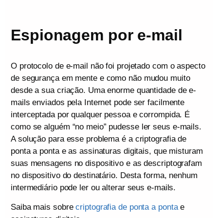
Espionagem por e-mail
O protocolo de e-mail não foi projetado com o aspecto
de segurança em mente e como não mudou muito
desde a sua criação. Uma enorme quantidade de e-
mails enviados pela Internet pode ser facilmente
interceptada por qualquer pessoa e corrompida. É
como se alguém “no meio” pudesse ler seus e-mails.
A solução para esse problema é a criptografia de
ponta a ponta e as assinaturas digitais, que misturam
suas mensagens no dispositivo e as descriptografam
no dispositivo do destinatário. Desta forma, nenhum
intermediário pode ler ou alterar seus e-mails.
Saiba mais sobre
criptografia de ponta a ponta
e