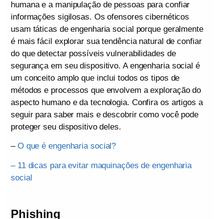
humana e a manipulação de pessoas para confiar
informações sigilosas. Os ofensores cibernéticos
usam táticas de engenharia social porque geralmente
é mais fácil explorar sua tendência natural de confiar
do que detectar possíveis vulnerabilidades de
segurança em seu dispositivo. A engenharia social é
um conceito amplo que inclui todos os tipos de
métodos e processos que envolvem a exploração do
aspecto humano e da tecnologia. Confira os artigos a
seguir para saber mais e descobrir como você pode
proteger seu dispositivo deles.
–
O que é engenharia social?
– 11 dicas para evitar maquinações de engenharia
social
Phishing