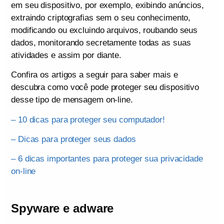
em seu dispositivo, por exemplo, exibindo anúncios,
extraindo criptografias sem o seu conhecimento,
modificando ou excluindo arquivos, roubando seus
dados, monitorando secretamente todas as suas
atividades e assim por diante.
Confira os artigos a seguir para saber mais e
descubra como você pode proteger seu dispositivo
desse tipo de mensagem on-line.
– 10 dicas para proteger seu computador!
– Dicas para proteger seus dados
– 6 dicas importantes para proteger sua privacidade
on-line
Spyware e adware