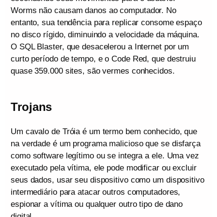
Worms não causam danos ao computador. No
entanto, sua tendência para replicar consome espaço
no disco rígido, diminuindo a velocidade da máquina.
O SQL Blaster, que desacelerou a Internet por um
curto período de tempo, e o Code Red, que destruiu
quase 359.000 sites, são vermes conhecidos.
Trojans
Um cavalo de Tróia é um termo bem conhecido, que
na verdade é um programa malicioso que se disfarça
como software legítimo ou se integra a ele. Uma vez
executado pela vítima, ele pode modificar ou excluir
seus dados, usar seu dispositivo como um dispositivo
intermediário para atacar outros computadores,
espionar a vítima ou qualquer outro tipo de dano
digital.