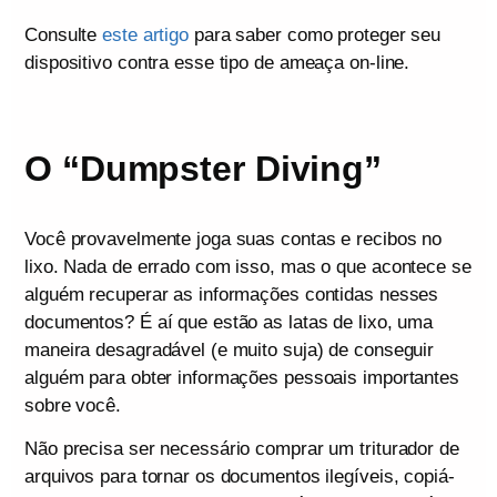
Consulte
este artigo
para saber como proteger seu
dispositivo contra esse tipo de ameaça on-line.
O “Dumpster Diving”
Você provavelmente joga suas contas e recibos no
lixo. Nada de errado com isso, mas o que acontece se
alguém recuperar as informações contidas nesses
documentos? É aí que estão as latas de lixo, uma
maneira desagradável (e muito suja) de conseguir
alguém para obter informações pessoais importantes
sobre você.
Não precisa ser necessário comprar um triturador de
arquivos para tornar os documentos ilegíveis, copiá-