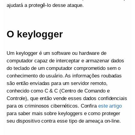
ajudará a protegê-lo desse ataque.
O keylogger
Um keylogger é um software ou hardware de
computador capaz de interceptar e armazenar dados
do teclado de um computador comprometido sem o
conhecimento do usuário. As informações roubadas
são então enviadas para um servidor remoto,
conhecido como C & C (Centro de Comando e
Controle), que então vende esses dados confidenciais
para os criminosos cibernéticos. Confira
este artigo
para saber mais sobre keyloggers e como proteger
seu dispositivo contra esse tipo de ameaça on-line.