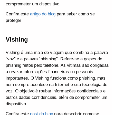
comprometer um dispositivo.
Confira este
artigo do blog
para saber como se
proteger
Vishing
Vishing é uma mala de viagem que combina a palavra
“voz” e a palavra “phishing”. Refere-se a golpes de
phishing feitos pelo telefone. As vítimas são obrigadas
a revelar informações financeiras ou pessoais
importantes. O Vishing funciona como phishing, mas
nem sempre acontece na Internet e usa tecnologia de
voz. O objetivo é roubar informações confidenciais e
outros dados confidenciais, além de comprometer um
dispositivo.
Confira este
post do blog
para descobrir como se