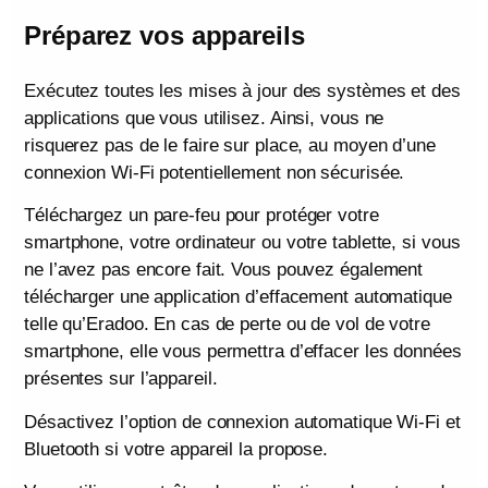
Préparez vos appareils
Exécutez toutes les mises à jour des systèmes et des
applications que vous utilisez. Ainsi, vous ne
risquerez pas de le faire sur place, au moyen d’une
connexion Wi-Fi potentiellement non sécurisée.
Téléchargez un pare-feu pour protéger votre
smartphone, votre ordinateur ou votre tablette, si vous
ne l’avez pas encore fait. Vous pouvez également
télécharger une application d’effacement automatique
telle qu’Eradoo. En cas de perte ou de vol de votre
smartphone, elle vous permettra d’effacer les données
présentes sur l’appareil.
Désactivez l’option de connexion automatique Wi-Fi et
Bluetooth si votre appareil la propose.