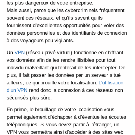
les plus dangereux de votre entreprise.
Mais aussi, parce que les cybercriminels fréquentent
souvent ces réseaux, et qu’ils savent qu’ils
fournissent d’excellentes opportunités pour voler des
données personnelles et des identifiants de connexion
à des voyageurs peu vigilants.
Un
VPN
(réseau privé virtuel) fonctionne en chiffrant
vos données afin de les rendre illisibles pour tout
individu malveillant qui tenterait de les intercepter. De
plus, il fait passer les données par un serveur situé
ailleurs, ce qui brouille votre localisation.
L’utilisation
d’un VPN
rend donc la connexion à ces réseaux non
sécurisés plus sûre.
En prime, le brouillage de votre localisation vous
permet également d’échapper à d’éventuelles écoutes
téléphoniques. Si vous devez partir à l’étranger, un
VPN vous permettra ainsi d’accéder à des sites web