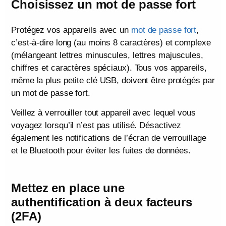
Choisissez un mot de passe fort
Protégez vos appareils avec un
mot de passe fort
,
c’est-à-dire long (au moins 8 caractères) et complexe
(mélangeant lettres minuscules, lettres majuscules,
chiffres et caractères spéciaux). Tous vos appareils,
même la plus petite clé USB, doivent être protégés par
un mot de passe fort.
Veillez à verrouiller tout appareil avec lequel vous
voyagez lorsqu’il n’est pas utilisé. Désactivez
également les notifications de l’écran de verrouillage
et le Bluetooth pour éviter les fuites de données.
Mettez en place une
authentification à deux facteurs
(2FA)