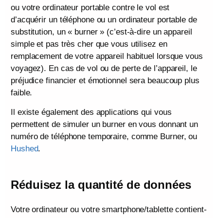
ou votre ordinateur portable contre le vol est
d’acquérir un téléphone ou un ordinateur portable de
substitution, un « burner » (c’est-à-dire un appareil
simple et pas très cher que vous utilisez en
remplacement de votre appareil habituel lorsque vous
voyagez). En cas de vol ou de perte de l’appareil, le
préjudice financier et émotionnel sera beaucoup plus
faible.
Il existe également des applications qui vous
permettent de simuler un burner en vous donnant un
numéro de téléphone temporaire, comme Burner, ou
Hushed
.
Réduisez la quantité de données
Votre ordinateur ou votre smartphone/tablette contient-