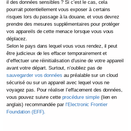
il des données sensibles ? Si c’est le cas, cela
pourrait potentiellement vous exposer à certains
risques lors du passage à la douane, et vous devrez
prendre des mesures supplémentaires pour protéger
vos appareils de cette menace lorsque vous vous
déplacez.
Selon le pays dans lequel vous vous rendez, il peut
être judicieux de les effacer temporairement et
d’effectuer une réinitialisation d’usine de votre appareil
avant votre départ. Surtout, n’oubliez pas de
sauvegarder vos données
au préalable sur un cloud
sécurisé ou sur un appareil avec lequel vous ne
voyagez pas. Pour réaliser l’effacement des données,
vous pouvez suivre cette
procédure simple
(lien en
anglais) recommandée par
l’Electronic Frontier
Foundation (EFF).