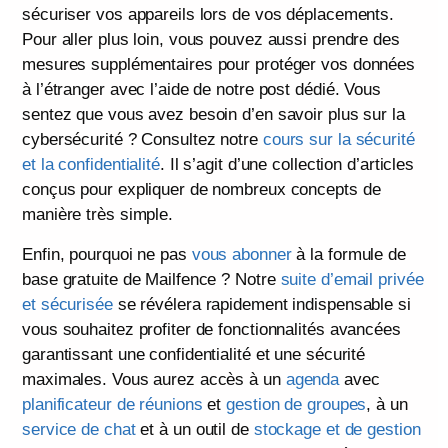
sécuriser vos appareils lors de vos déplacements.
Pour aller plus loin, vous pouvez aussi prendre des
mesures supplémentaires pour protéger vos données
à l’étranger avec l’aide de notre post dédié. Vous
sentez que vous avez besoin d’en savoir plus sur la
cybersécurité ? Consultez notre
cours sur la sécurité
et la confidentialité
. Il s’agit d’une collection d’articles
conçus pour expliquer de nombreux concepts de
manière très simple.
Enfin, pourquoi ne pas
vous abonner
à la formule de
base gratuite de Mailfence ? Notre
suite d’email privée
et sécurisée
se révélera rapidement indispensable si
vous souhaitez profiter de fonctionnalités avancées
garantissant une confidentialité et une sécurité
maximales. Vous aurez accès à un
agenda
avec
planificateur de réunions
et
gestion de groupes
, à un
service de chat
et à un outil de
stockage et de gestion