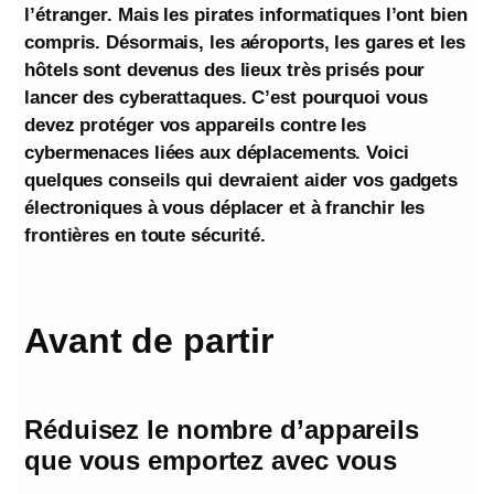
l’étranger. Mais les pirates informatiques l’ont bien
compris. Désormais, les aéroports, les gares et les
hôtels sont devenus des lieux très prisés pour
lancer des cyberattaques. C’est pourquoi vous
devez protéger vos appareils contre les
cybermenaces liées aux déplacements. Voici
quelques conseils qui devraient aider vos gadgets
électroniques à vous déplacer et à franchir les
frontières en toute sécurité.
Avant de partir
Réduisez le nombre d’appareils
que vous emportez avec vous