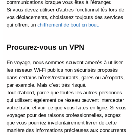
communications lorsque vous êtes à l’étranger.
Si vous devez utiliser d’autres fonctionnalités lors de
vos déplacements, choisissez toujours des services
qui offrent un
chiffrement de bout en bout.
Procurez-vous un VPN
En voyage, nous sommes souvent amenés à utiliser
les réseaux Wi-Fi publics non sécurisés proposés
dans certains hôtels/restaurants, gares ou aéroports,
par exemple. Mais c’est très risqué.
Tout d’abord, parce que toutes les autres personnes
qui utilisent également ce réseau peuvent intercepter
votre trafic et voir ce que vous faites en ligne. Si vous
voyagez pour des raisons professionnelles, songez
que vous pourriez involontairement livrer de cette
manière des informations précieuses aux concurrents