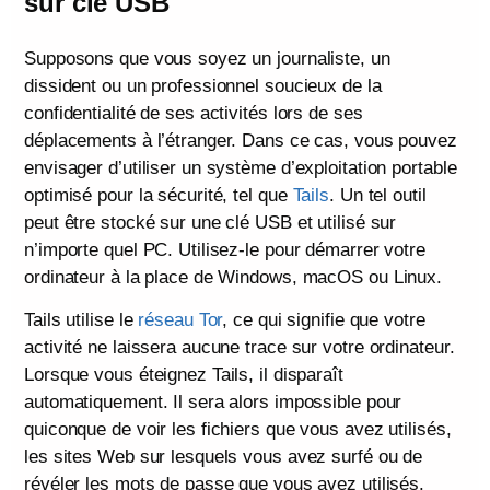
sur clé USB
Supposons que vous soyez un journaliste, un
dissident ou un professionnel soucieux de la
confidentialité de ses activités lors de ses
déplacements à l’étranger. Dans ce cas, vous pouvez
envisager d’utiliser un système d’exploitation portable
optimisé pour la sécurité, tel que
Tails
. Un tel outil
peut être stocké sur une clé USB et utilisé sur
n’importe quel PC. Utilisez-le pour démarrer votre
ordinateur à la place de Windows, macOS ou Linux.
Tails utilise le
réseau Tor
, ce qui signifie que votre
activité ne laissera aucune trace sur votre ordinateur.
Lorsque vous éteignez Tails, il disparaît
automatiquement. Il sera alors impossible pour
quiconque de voir les fichiers que vous avez utilisés,
les sites Web sur lesquels vous avez surfé ou de
révéler les mots de passe que vous avez utilisés.