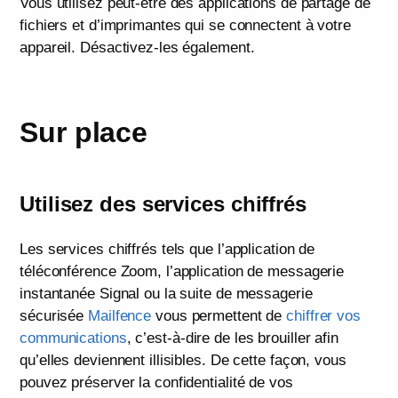
Vous utilisez peut-être des applications de partage de
fichiers et d’imprimantes qui se connectent à votre
appareil. Désactivez-les également.
Sur place
Utilisez des services chiffrés
Les services chiffrés tels que l’application de
téléconférence Zoom, l’application de messagerie
instantanée Signal ou la suite de messagerie
sécurisée
Mailfence
vous permettent de
chiffrer vos
communications
, c’est-à-dire de les brouiller afin
qu’elles deviennent illisibles. De cette façon, vous
pouvez préserver la confidentialité de vos