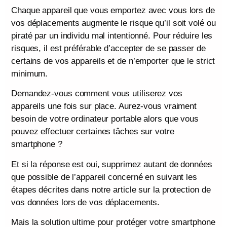
Chaque appareil que vous emportez avec vous lors de
vos déplacements augmente le risque qu’il soit volé ou
piraté par un individu mal intentionné. Pour réduire les
risques, il est préférable d’accepter de se passer de
certains de vos appareils et de n’emporter que le strict
minimum.
Demandez-vous comment vous utiliserez vos
appareils une fois sur place. Aurez-vous vraiment
besoin de votre ordinateur portable alors que vous
pouvez effectuer certaines tâches sur votre
smartphone ?
Et si la réponse est oui, supprimez autant de données
que possible de l’appareil concerné en suivant les
étapes décrites dans notre article sur la protection de
vos données lors de vos déplacements.
Mais la solution ultime pour protéger votre smartphone