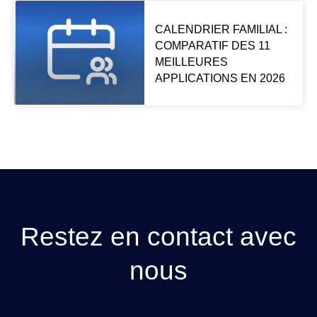
CALENDRIER FAMILIAL :
COMPARATIF DES 11
MEILLEURES
APPLICATIONS EN 2026
Restez en contact avec
nous