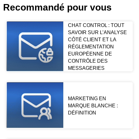
Recommandé pour vous
CHAT CONTROL : TOUT
SAVOIR SUR L’ANALYSE
CÔTÉ CLIENT ET LA
RÉGLEMENTATION
EUROPÉENNE DE
CONTRÔLE DES
MESSAGERIES
MARKETING EN
MARQUE BLANCHE :
DÉFINITION