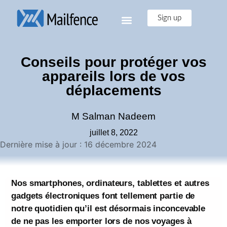
Sign up
Conseils pour protéger vos
appareils lors de vos
déplacements
M Salman Nadeem
juillet 8, 2022
Dernière mise à jour : 16 décembre 2024
Nos smartphones, ordinateurs, tablettes et autres
gadgets électroniques font tellement partie de
notre quotidien qu’il est désormais inconcevable
de ne pas les emporter lors de nos voyages à