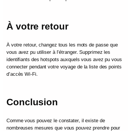
À votre retour
À votre retour, changez tous les mots de passe que
vous avez pu utiliser à l’étranger. Supprimez les
identifiants des hotspots auxquels vous avez pu vous
connecter pendant votre voyage de la liste des points
d’accès Wi-Fi.
Conclusion
Comme vous pouvez le constater, il existe de
nombreuses mesures que vous pouvez prendre pour