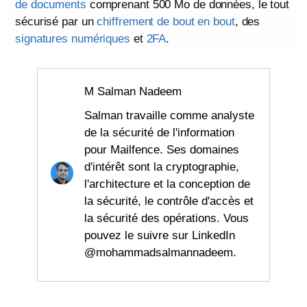
de documents
comprenant 500 Mo de données, le tout
sécurisé par un
chiffrement de bout en bout
, des
signatures numériques
et
2FA
.
M Salman Nadeem
Salman travaille comme analyste
de la sécurité de l'information
pour Mailfence. Ses domaines
d'intérêt sont la cryptographie,
l'architecture et la conception de
la sécurité, le contrôle d'accès et
la sécurité des opérations. Vous
pouvez le suivre sur LinkedIn
@mohammadsalmannadeem.