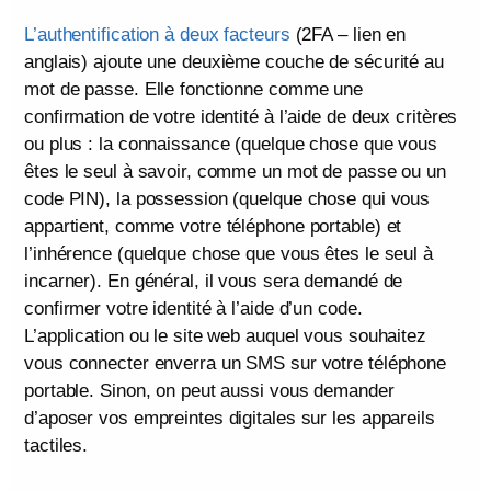
L’authentification à deux facteurs
(2FA – lien en
anglais) ajoute une deuxième couche de sécurité au
mot de passe. Elle fonctionne comme une
confirmation de votre identité à l’aide de deux critères
ou plus : la connaissance (quelque chose que vous
êtes le seul à savoir, comme un mot de passe ou un
code PIN), la possession (quelque chose qui vous
appartient, comme votre téléphone portable) et
l’inhérence (quelque chose que vous êtes le seul à
incarner). En général, il vous sera demandé de
confirmer votre identité à l’aide d’un code.
L’application ou le site web auquel vous souhaitez
vous connecter enverra un SMS sur votre téléphone
portable. Sinon, on peut aussi vous demander
d’aposer vos empreintes digitales sur les appareils
tactiles.