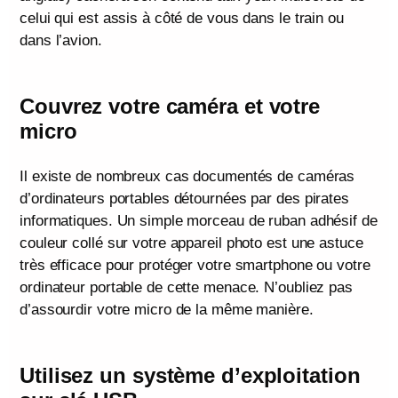
celui qui est assis à côté de vous dans le train ou
dans l’avion.
Couvrez votre caméra et votre
micro
Il existe de nombreux cas documentés de caméras
d’ordinateurs portables détournées par des pirates
informatiques. Un simple morceau de ruban adhésif de
couleur collé sur votre appareil photo est une astuce
très efficace pour protéger votre smartphone ou votre
ordinateur portable de cette menace. N’oubliez pas
d’assourdir votre micro de la même manière.
Utilisez un système d’exploitation