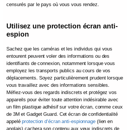
censurés par le pays où vous vous rendez.
Utilisez une protection écran anti-
espion
Sachez que les caméras et les individus qui vous
entourent peuvent voler des informations ou des
identifiants de connexion, notamment lorsque vous
employez les transports publics au cours de vos
déplacements. Soyez particulièrement prudent lorsque
vous travaillez avec des informations sensibles.
Méfiez-vous des regards indiscrets et protégez vos
appareils pour éviter toute attention indésirable avec
un film plastique adhésif sur votre écran, comme ceux
de 3M et Gadget Guard. Cet écran de confidentialité
appelé
protection d’écran anti-espionnage
(lien en
anglais) cachera son contenu aux yeux indiscrets de