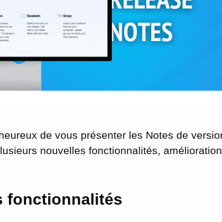
ureux de vous présenter les Notes de versio
lusieurs nouvelles fonctionnalités, amélioration
 fonctionnalités