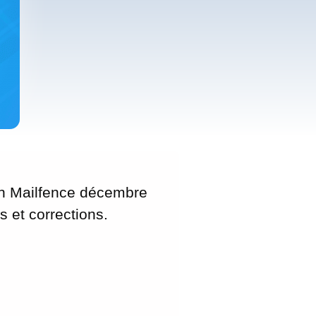
n Mailfence décembre
s et corrections.