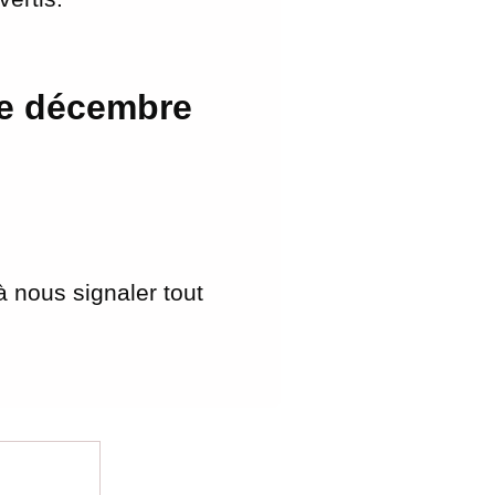
ce décembre
à nous signaler tout