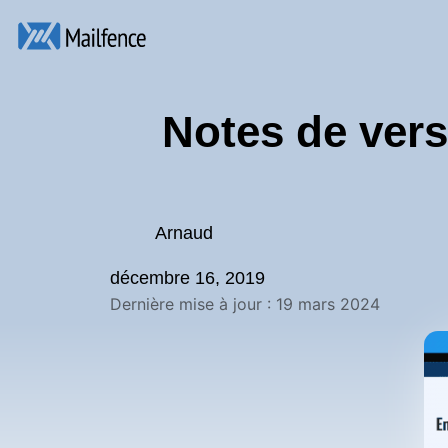
Notes de ver
Arnaud
décembre 16, 2019
Dernière mise à jour : 19 mars 2024