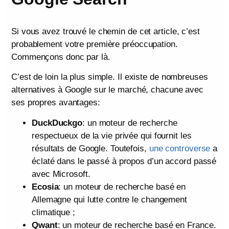
Si vous avez trouvé le chemin de cet article, c’est
probablement votre première préoccupation.
Commençons donc par là.
C’est de loin la plus simple. Il existe de nombreuses
alternatives à Google sur le marché, chacune avec
ses propres avantages:
DuckDuckgo
: un moteur de recherche
respectueux de la vie privée qui fournit les
résultats de Google. Toutefois,
une controverse
a
éclaté dans le passé à propos d’un accord passé
avec Microsoft.
Ecosia
: un moteur de recherche basé en
Allemagne qui lutte contre le changement
climatique ;
Qwant
: un moteur de recherche basé en France.