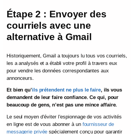
Étape 2 : Envoyer des
courriels avec une
alternative à Gmail
Historiquement, Gmail a toujours lu tous vos courriels,
les a analysés et a établi votre profil à travers eux
pour vendre les données correspondantes aux
annonceurs.
Et bien qu’
ils prétendent ne plus le faire
, ils vous
demandent de leur faire confiance. Ce qui, pour
beaucoup de gens, n’est pas une mince affaire.
Le seul moyen d’éviter l’espionnage de vos activités
en ligne est de vous abonner à un
fournisseur de
messagerie privée
spécialement conçu pour garantir