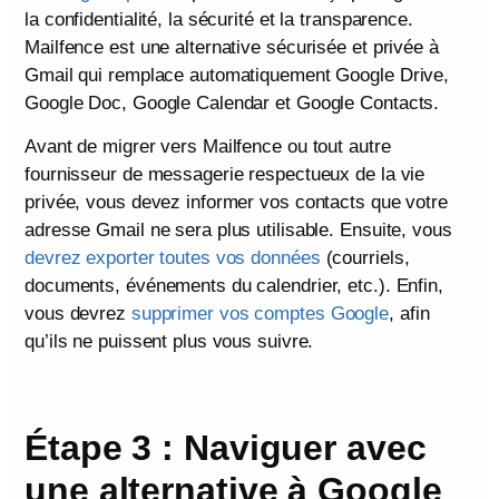
la confidentialité, la sécurité et la transparence.
Mailfence est une alternative sécurisée et privée à
Gmail qui remplace automatiquement Google Drive,
Google Doc, Google Calendar et Google Contacts.
Avant de migrer vers Mailfence ou tout autre
fournisseur de messagerie respectueux de la vie
privée, vous devez informer vos contacts que votre
adresse Gmail ne sera plus utilisable. Ensuite, vous
devrez exporter toutes vos données
(courriels,
documents, événements du calendrier, etc.). Enfin,
vous devrez
supprimer vos comptes Google
, afin
qu’ils ne puissent plus vous suivre.
Étape 3 : Naviguer avec
une alternative à Google