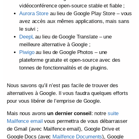
vidéoconférence open-source stable et fiable ;
Aurora Store
au lieu de Google Play Store – vous
avez accès aux mêmes applications, mais sans
le suivi ;
DeepL
au lieu de Google Translate – une
meilleure alternative à Google ;
Piwigo
au lieu de Google Photos – une
plateforme gratuite et open-source avec des
tonnes de fonctionnalités et de plugins.
Nous savons qu’il n’est pas facile de trouver des
alternatives à Google. Il vous faudra quelques efforts
pour vous libérer de l’emprise de Google.
Mais nous avons
un dernier conseil
: notre
suite
Mailfence email
vous permettra de vous débarrasser
de Gmail (avec Mailfence email), Google Drive et
Google Docs (avec
Mailfence Documents
), Google