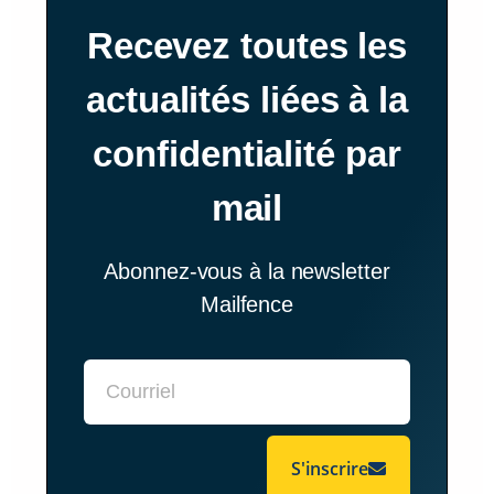
Recevez toutes les
actualités liées à la
confidentialité par
mail
Abonnez-vous à la newsletter
Mailfence
S'inscrire