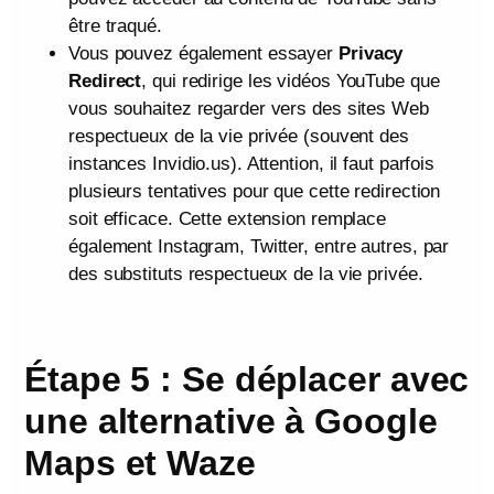
être traqué.
Vous pouvez également essayer
Privacy
Redirect
, qui redirige les vidéos YouTube que
vous souhaitez regarder vers des sites Web
respectueux de la vie privée (souvent des
instances Invidio.us). Attention, il faut parfois
plusieurs tentatives pour que cette redirection
soit efficace. Cette extension remplace
également Instagram, Twitter, entre autres, par
des substituts respectueux de la vie privée.
Étape 5 : Se déplacer avec
une alternative à Google
Maps et Waze