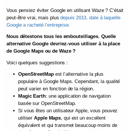
Vous pensiez éviter Google en utilisant Waze ? C’était
peut-être vrai, mais plus
depuis 2013, date à laquelle
Google a racheté l’entreprise.
Nous détestons tous les embouteillages. Quelle
alternative Google devriez-vous utiliser à la place
de Google Maps ou de Waze ?
Voici quelques suggestions :
OpenStreetMap
est l’alternative la plus
populaire à Google Maps. Cependant, la qualité
peut varier en fonction de la région.
Magic Earth
: une application de navigation
basée sur OpenStreetMap.
Si vous êtes un utilisateur Apple, vous pouvez
utiliser
Apple Maps
, qui est un excellent
équivalent et qui transmet beaucoup moins de