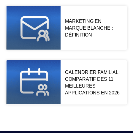
MARKETING EN
MARQUE BLANCHE :
DÉFINITION
CALENDRIER FAMILIAL :
COMPARATIF DES 11
MEILLEURES
APPLICATIONS EN 2026