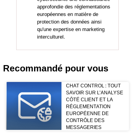
approfondie des réglementations
européennes en matière de
protection des données ainsi
qu'une expertise en marketing
interculturel.
Recommandé pour vous
CHAT CONTROL : TOUT
SAVOIR SUR L’ANALYSE
CÔTÉ CLIENT ET LA
RÉGLEMENTATION
EUROPÉENNE DE
CONTRÔLE DES
MESSAGERIES