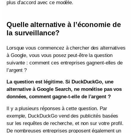
plus d’accord avec ce modèle.
Quelle alternative à l’économie de
la surveillance?
Lorsque vous commencez à chercher des alternatives
à Google, vous vous posez peut-être la question
suivante : comment ces entreprises gagnent-elles de
l’argent ?
La question est légitime. Si DuckDuckGo, une
alternative à Google Search, ne monétise pas vos
données, comment gagne-t-elle de l’argent ?
Il y a plusieurs réponses à cette question. Par
exemple, DuckDuckGo vend des publicités basées
sur les requêtes de recherche, et non sur votre profil.
De nombreuses entreprises proposent également un