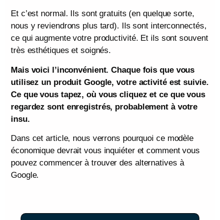
Et c’est normal. Ils sont gratuits (en quelque sorte,
nous y reviendrons plus tard). Ils sont interconnectés,
ce qui augmente votre productivité. Et ils sont souvent
très esthétiques et soignés.
Mais voici l’inconvénient. Chaque fois que vous
utilisez un produit Google, votre activité est suivie.
Ce que vous tapez, où vous cliquez et ce que vous
regardez sont enregistrés, probablement à votre
insu.
Dans cet article, nous verrons pourquoi ce modèle
économique devrait vous inquiéter et comment vous
pouvez commencer à trouver des alternatives à
Google.