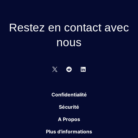
Restez en contact avec
nous
Confidentialité
Sécurité
A Propos
Plus d'informations