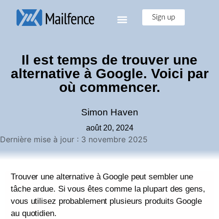
Sign up
Il est temps de trouver une
alternative à Google. Voici par
où commencer.
Simon Haven
août 20, 2024
Dernière mise à jour : 3 novembre 2025
Trouver une alternative à Google peut sembler une
tâche ardue. Si vous êtes comme la plupart des gens,
vous utilisez probablement plusieurs produits Google
au quotidien.