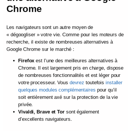
Chrome
Les navigateurs sont un autre moyen de
« dégoogliser » votre vie. Comme pour les moteurs de
recherche, il existe de nombreuses alternatives à
Google Chrome sur le marché :
Firefox
est l’une des meilleures alternatives à
Chrome. Il est largement pris en charge, dispose
de nombreuses fonctionnalités et est léger pour
votre processeur. Vous
devrez
toutefois
installer
quelques modules complémentaires
pour qu’il
soit entièrement axé sur la protection de la vie
privée.
Vivaldi, Brave et Tor
sont également
d’excellents navigateurs.