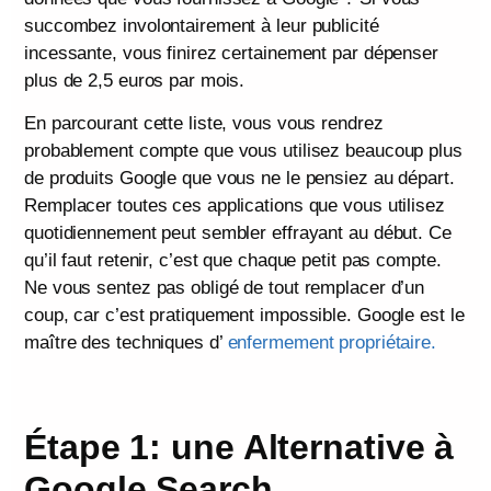
succombez involontairement à leur publicité
incessante, vous finirez certainement par dépenser
plus de 2,5 euros par mois.
En parcourant cette liste, vous vous rendrez
probablement compte que vous utilisez beaucoup plus
de produits Google que vous ne le pensiez au départ.
Remplacer toutes ces applications que vous utilisez
quotidiennement peut sembler effrayant au début. Ce
qu’il faut retenir, c’est que chaque petit pas compte.
Ne vous sentez pas obligé de tout remplacer d’un
coup, car c’est pratiquement impossible. Google est le
maître des techniques d’
enfermement propriétaire.
Étape 1: une Alternative à
Google Search