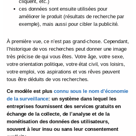
cliquent, etc.)
ces données sont ensuite utilisées pour
améliorer le produit (résultats de recherche par
exemple), mais aussi pour cibler la publicité.
À première vue, ce n’est pas grand-chose. Cependant,
l’historique de vos recherches peut donner une image
très précise de qui vous êtes. Votre âge, votre sexe,
votre orientation politique, votre état civil, vos loisirs,
votre emploi, vos aspirations et vos rêves peuvent
tous être déduits de vos recherches.
Ce modèle est plus
connu sous le nom d’économie
de la surveillance
: un système dans lequel les
entreprises fournissent des services gratuits en
échange de la collecte, de l’analyse et de la
monétisation des données des utilisateurs,
souvent à leur insu ou sans leur consentement