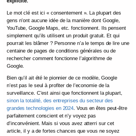
explicite.
Le mot clé est ici « consentement ». La plupart des
gens n’ont aucune idée de la manière dont Google,
YouTube, Google Maps, etc. fonctionnent. Ils pensent
simplement qu’ils utilisent un produit gratuit. Et qui
pourrait les blâmer ? Personne n’a le temps de lire une
centaine de pages de conditions générales ou de
rechercher comment fonctionne l’algorithme de
Google.
Bien qu’il ait été le pionnier de ce modèle, Google
n’est pas le seul à profiter de l’economie de la
surveillance. C’est ainsi que fonctionnent la plupart,
sinon la totalité, des entreprises du secteur des
grandes technologies en 2024
. Vous en êtes peut-être
parfaitement conscient et n’y voyez pas
d’inconvénient. Mais si vous avez atterri sur cet
article, il y a de fortes chances que vous ne soyez