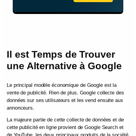
Il est Temps de Trouver
une Alternative à Google
Le principal modèle économique de Google est la
vente de publicité. Rien de plus. Google collecte des
données sur ses utilisateurs et les vend ensuite aux
annonceurs.
La majeure partie de cette collecte de données et de
cette publicité en ligne provient de Google Search et
de YouTube, les deux principaux produits de la société