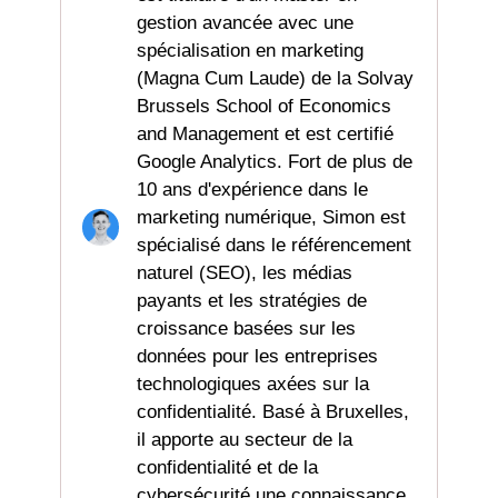
gestion avancée avec une
spécialisation en marketing
(Magna Cum Laude) de la Solvay
Brussels School of Economics
and Management et est certifié
Google Analytics. Fort de plus de
10 ans d'expérience dans le
marketing numérique, Simon est
spécialisé dans le référencement
naturel (SEO), les médias
payants et les stratégies de
croissance basées sur les
données pour les entreprises
technologiques axées sur la
confidentialité. Basé à Bruxelles,
il apporte au secteur de la
confidentialité et de la
cybersécurité une connaissance