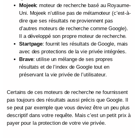
Mojeek
: moteur de recherche basé au Royaume-
Uni. Mojeek n’utilise pas de métamoteur (c’est-à-
dire que ses résultats ne proviennent pas
d’autres moteurs de recherche comme Google).
Il a développé son propre moteur de recherche.
Startpage
: fournit les résultats de Google, mais
avec des protections de la vie privée intégrées.
Brave
: utilise un mélange de ses propres
résultats et de l’index de Google tout en
préservant la vie privée de l’utilisateur.
Certains de ces moteurs de recherche ne fournissent
pas toujours des résultats aussi précis que Google. Il
se peut par exemple que vous deviez être un peu plus
descriptif dans votre requête. Mais c’est un petit prix à
payer pour la protection de votre vie privée.