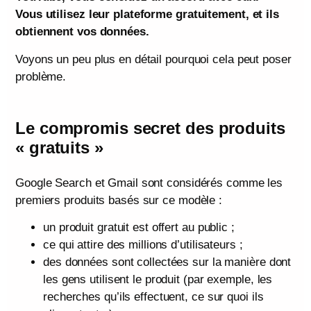
Vous utilisez leur plateforme gratuitement, et ils
obtiennent vos données.
Voyons un peu plus en détail pourquoi cela peut poser
problème.
Le compromis secret des produits
« gratuits »
Google Search et Gmail sont considérés comme les
premiers produits basés sur ce modèle :
un produit gratuit est offert au public ;
ce qui attire des millions d’utilisateurs ;
des données sont collectées sur la manière dont
les gens utilisent le produit (par exemple, les
recherches qu’ils effectuent, ce sur quoi ils