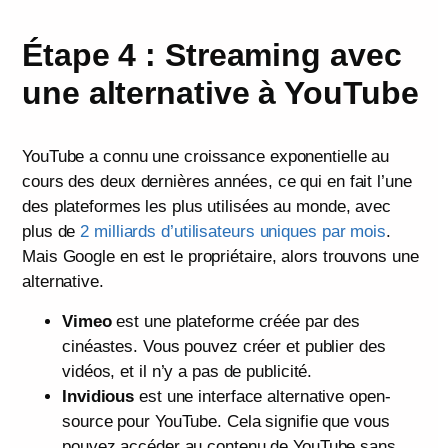
Étape 4 : Streaming avec
une alternative à YouTube
YouTube a connu une croissance exponentielle au
cours des deux dernières années, ce qui en fait l’une
des plateformes les plus utilisées au monde, avec
plus de
2 milliards d’utilisateurs uniques par mois
.
Mais Google en est le propriétaire, alors trouvons une
alternative.
Vimeo
est une plateforme créée par des
cinéastes. Vous pouvez créer et publier des
vidéos, et il n’y a pas de publicité.
Invidious
est une interface alternative open-
source pour YouTube. Cela signifie que vous
pouvez accéder au contenu de YouTube sans