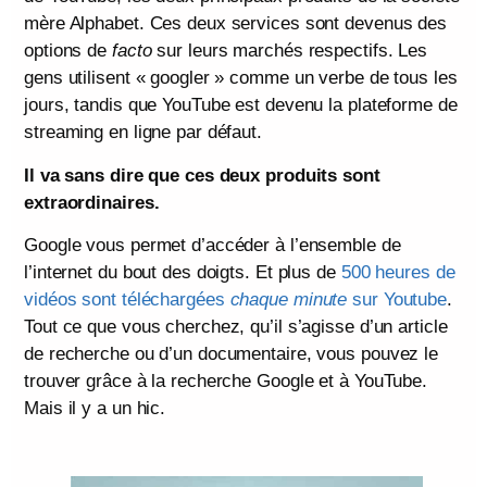
mère Alphabet. Ces deux services sont devenus des
options de
facto
sur leurs marchés respectifs. Les
gens utilisent « googler » comme un verbe de tous les
jours, tandis que YouTube est devenu la plateforme de
streaming en ligne par défaut.
Il va sans dire que ces deux produits sont
extraordinaires.
Google vous permet d’accéder à l’ensemble de
l’internet du bout des doigts. Et plus de
500 heures de
vidéos sont téléchargées
chaque minute
sur Youtube
.
Tout ce que vous cherchez, qu’il s’agisse d’un article
de recherche ou d’un documentaire, vous pouvez le
trouver grâce à la recherche Google et à YouTube.
Mais il y a un hic.