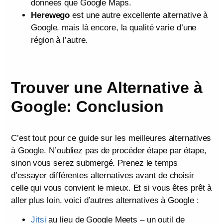
données que Google Maps.
Herewego
est une autre excellente alternative à
Google, mais là encore, la qualité varie d’une
région à l’autre.
Trouver une Alternative à
Google: Conclusion
C’est tout pour ce guide sur les meilleures alternatives
à Google. N’oubliez pas de procéder étape par étape,
sinon vous serez submergé. Prenez le temps
d’essayer différentes alternatives avant de choisir
celle qui vous convient le mieux. Et si vous êtes prêt à
aller plus loin, voici d’autres alternatives à Google :
Jitsi
au lieu de Google Meets – un outil de