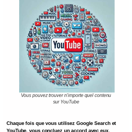
Vous pouvez trouver n’importe quel contenu
sur YouTube
Chaque fois que vous utilisez Google Search et
YouTube, vous concluez un accord avec eux.