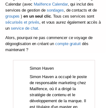
Calendar (avec
Mailfence Calendar
, qui inclut des
services de gestion de
sondages
, de contacts et de
groupes
)
en un seul clic
. Tous ces services sont
sécurisés et privés
, et vous aurez également accès à
un
service de chat.
Alors, pourquoi ne pas commencer ce voyage de
dégooglisation en créant un
compte gratuit
dès
maintenant ?
Simon Haven
Simon Haven a occupé le poste
de responsable marketing chez
Mailfence, où il a dirigé la
stratégie de contenu et le
développement de la marque. Il
est titulaire d'un master en