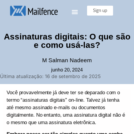
Sign up
Assinaturas digitais: O que são
e como usá-las?
M Salman Nadeem
junho 20, 2024
Última atualização: 16 de setembro de 2025
Você provavelmente já deve ter se deparado com o
termo “assinaturas digitais” on-line. Talvez já tenha
até mesmo assinado e-mails ou documentos
digitalmente. No entanto, uma assinatura digital não é
o mesmo que uma assinatura eletrônica.