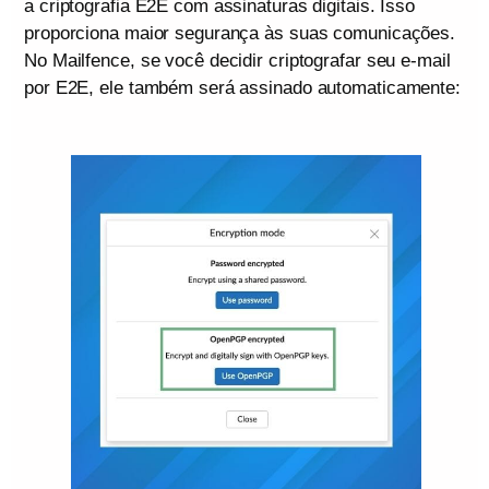
a criptografia E2E com assinaturas digitais. Isso
proporciona maior segurança às suas comunicações.
No Mailfence, se você decidir criptografar seu e-mail
por E2E, ele também será assinado automaticamente: