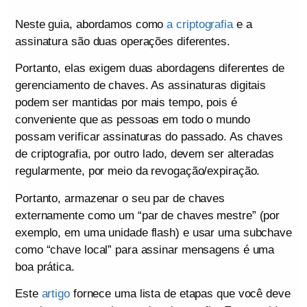
Neste guia, abordamos como
a criptografia
e a
assinatura são duas operações diferentes.
Portanto, elas exigem duas abordagens diferentes de
gerenciamento de chaves. As assinaturas digitais
podem ser mantidas por mais tempo, pois é
conveniente que as pessoas em todo o mundo
possam verificar assinaturas do passado. As chaves
de criptografia, por outro lado, devem ser alteradas
regularmente, por meio da revogação/expiração.
Portanto, armazenar o seu par de chaves
externamente como um “par de chaves mestre” (por
exemplo, em uma unidade flash) e usar uma subchave
como “chave local” para assinar mensagens é uma
boa prática.
Este
artigo
fornece uma lista de etapas que você deve