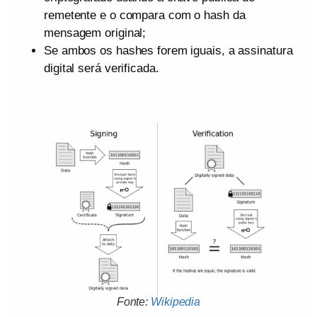
remetente e o compara com o hash da
mensagem original;
Se ambos os hashes forem iguais, a assinatura
digital será verificada.
Fonte:
Wikipedia