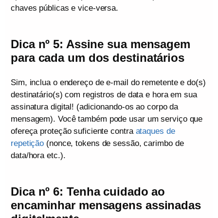
chaves públicas e vice-versa.
Dica nº 5: Assine sua mensagem
para cada um dos destinatários
Sim, inclua o endereço de e-mail do remetente e do(s)
destinatário(s) com registros de data e hora em sua
assinatura digital! (adicionando-os ao corpo da
mensagem). Você também pode usar um serviço que
ofereça proteção suficiente contra
ataques de
repetição
(nonce, tokens de sessão, carimbo de
data/hora etc.).
Dica nº 6: Tenha cuidado ao
encaminhar mensagens assinadas