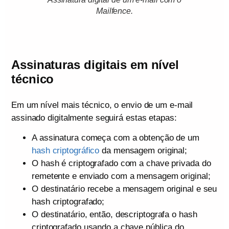
Mailfence
.
Assinaturas digitais em nível
técnico
Em um nível mais técnico, o envio de um e-mail
assinado digitalmente seguirá estas etapas:
A assinatura começa com a obtenção de um
hash criptográfico
da mensagem original;
O hash é criptografado com a chave privada do
remetente e enviado com a mensagem original;
O destinatário recebe a mensagem original e seu
hash criptografado;
O destinatário, então, descriptografa o hash
criptografado usando a chave pública do