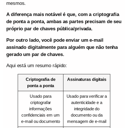
mesmos.
A diferença mais notável é que, com a criptografia
de ponta a ponta, ambas as partes precisam de seu
próprio par de chaves pública/privada.
Por outro lado, você pode enviar um e-mail
assinado digitalmente para alguém que não tenha
gerado um par de chaves.
Aqui está um resumo rápido:
Criptografia de
Assinaturas digitais
ponta a ponta
Usado para
Usado para verificar a
criptografar
autenticidade e a
informações
integridade do
confidenciais em um
documento ou da
e-mail ou documento
mensagem de e-mail