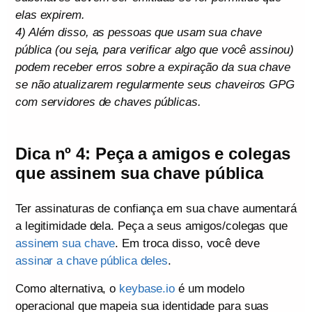
elas expirem.
4) Além disso, as pessoas que usam sua chave
pública (ou seja, para verificar algo que você assinou)
podem receber erros sobre a expiração da sua chave
se não atualizarem regularmente seus chaveiros GPG
com servidores de chaves públicas.
Dica nº 4: Peça a amigos e colegas
que assinem sua chave pública
Ter assinaturas de confiança em sua chave aumentará
a legitimidade dela. Peça a seus amigos/colegas que
assinem sua chave
. Em troca disso, você deve
assinar a chave pública deles
.
Como alternativa, o
keybase.io
é um modelo
operacional que mapeia sua identidade para suas