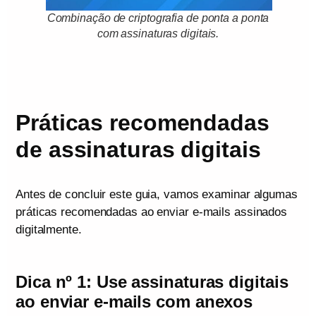
Combinação de criptografia de ponta a ponta
com assinaturas digitais
.
Práticas recomendadas
de assinaturas digitais
Antes de concluir este guia, vamos examinar algumas
práticas recomendadas ao enviar e-mails assinados
digitalmente.
Dica nº 1: Use assinaturas digitais
ao enviar e-mails com anexos