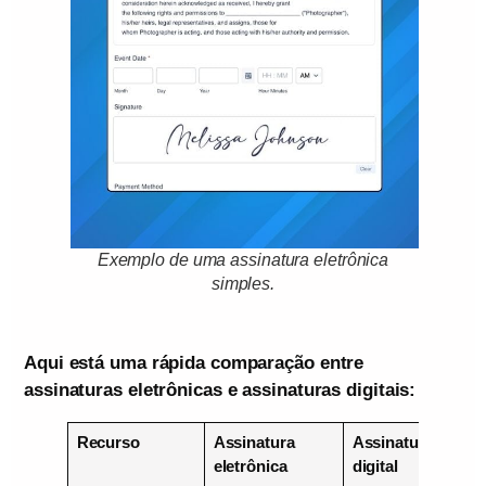
Exemplo de uma assinatura eletrônica
simples
.
Aqui está uma rápida comparação entre
assinaturas eletrônicas e assinaturas digitais:
Recurso
Assinatura
Assinatura
eletrônica
digital