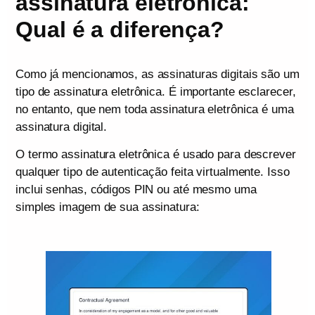
assinatura eletrônica:
Qual é a diferença?
Como já mencionamos, as assinaturas digitais são um
tipo de assinatura eletrônica. É importante esclarecer,
no entanto, que nem toda assinatura eletrônica é uma
assinatura digital.
O termo assinatura eletrônica é usado para descrever
qualquer tipo de autenticação feita virtualmente. Isso
inclui senhas, códigos PIN ou até mesmo uma
simples imagem de sua assinatura: