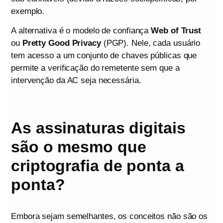
exemplo.
A alternativa é o modelo de confiança
Web of Trust
ou
Pretty Good Privacy
(PGP). Nele, cada usuário
tem acesso a um conjunto de chaves públicas que
permite a verificação do remetente sem que a
intervenção da AC seja necessária.
As assinaturas digitais
são o mesmo que
criptografia de ponta a
ponta?
Embora sejam semelhantes, os conceitos não são os