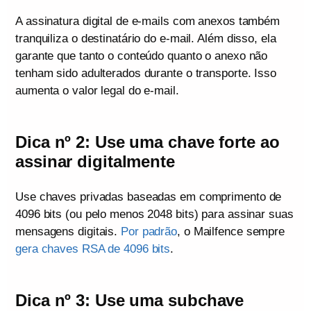
A assinatura digital de e-mails com anexos também
tranquiliza o destinatário do e-mail. Além disso, ela
garante que tanto o conteúdo quanto o anexo não
tenham sido adulterados durante o transporte. Isso
aumenta o valor legal do e-mail.
Dica nº 2: Use uma chave forte ao
assinar digitalmente
Use chaves privadas baseadas em comprimento de
4096 bits (ou pelo menos 2048 bits) para assinar suas
mensagens digitais.
Por padrão
, o Mailfence sempre
gera chaves RSA de 4096 bits
.
Dica nº 3: Use uma subchave