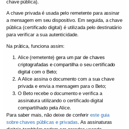
chave pública).
A chave privada é usada pelo remetente para assinar
a mensagem em seu dispositivo. Em seguida, a chave
pública (certificado digital) é utilizada pelo destinatário
para verificar a sua autenticidade.
Na prática, funciona assim:
Alice (remetente)
gera um par de chaves
criptografadas e compartilha o seu certificado
digital com o Beto
;
A Alice assina o documento com a sua chave
privada e envia a mensagem para o Beto;
O Beto recebe o documento e verifica a
assinatura utilizando o certificado digital
compartilhado pela Alice.
Para saber mais, não deixe de conferir
este guia
sobre chaves públicas e privadas
. As assinaturas