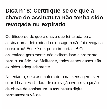
Dica nº 8: Certifique-se de que a
chave de assinatura não tenha sido
revogada ou expirado
Certifique-se de que a chave que foi usada para
assinar uma determinada mensagem não foi revogada
ou expirou! Esse é um ponto importante! Os
aplicativos geralmente não exibem isso claramente
para o usuário. No Mailfence, todos esses casos são
exibidos adequadamente.
No entanto, se a assinatura de uma mensagem tiver
ocorrido antes da data de expiração e/ou revogação
da chave de assinatura, a
assinatura digital
permanecerá
válida.