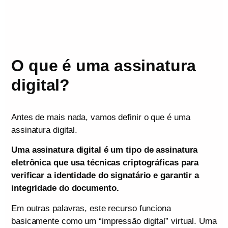
O que é uma assinatura
digital?
Antes de mais nada, vamos definir o que é uma
assinatura digital.
Uma assinatura digital é um tipo de assinatura
eletrônica que usa técnicas criptográficas para
verificar a identidade do signatário e garantir a
integridade do documento.
Em outras palavras, este recurso funciona
basicamente como um “impressão digital” virtual. Uma