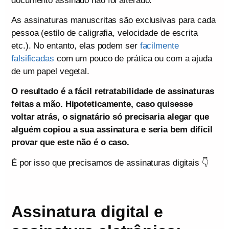
documento assinado não foi alterado.
As assinaturas manuscritas são exclusivas para cada
pessoa (estilo de caligrafia, velocidade de escrita
etc.). No entanto, elas podem ser
facilmente
falsificadas
com um pouco de prática ou com a ajuda
de um papel vegetal.
O resultado é a fácil retratabilidade de assinaturas
feitas a mão. Hipoteticamente, caso quisesse
voltar atrás, o signatário só precisaria alegar que
alguém copiou a sua assinatura e seria bem difícil
provar que este não é o caso.
É por isso que precisamos de assinaturas digitais 👇
Assinatura digital e