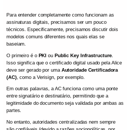
Para entender completamente como funcionam as
assinaturas digitais, precisamos ser um pouco
técnicos. Especificamente, precisamos discutir dois
modelos comuns diferentes nos quais elas se
baseiam.
O primeiro é o
PKI
ou
Public Key Infrastructure
.
Isso significa que o certificado digital usado pela Alice
deve ser gerado por uma
Autoridade Certificadora
(AC)
, como a Verisign, por exemplo.
Em outras palavras, a AC funciona como uma ponte
entre signatário e destinatário, permitindo que a
legitimidade do documento seja validada por ambas as
partes.
No entanto, autoridades centralizadas nem sempre
são confiáveis (devido a razões sociopolíticas, por