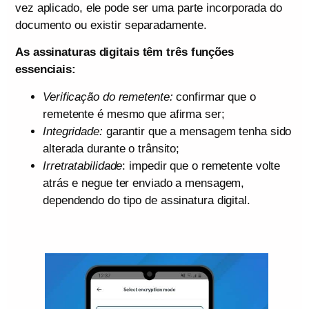
vez aplicado, ele pode ser uma parte incorporada do
documento ou existir separadamente.
As assinaturas digitais têm três funções
essenciais:
Verificação do remetente:
confirmar que o
remetente é mesmo que afirma ser;
Integridade:
garantir que a mensagem tenha sido
alterada durante o trânsito;
Irretratabilidade
: impedir que o remetente volte
atrás e negue ter enviado a mensagem,
dependendo do tipo de assinatura digital.