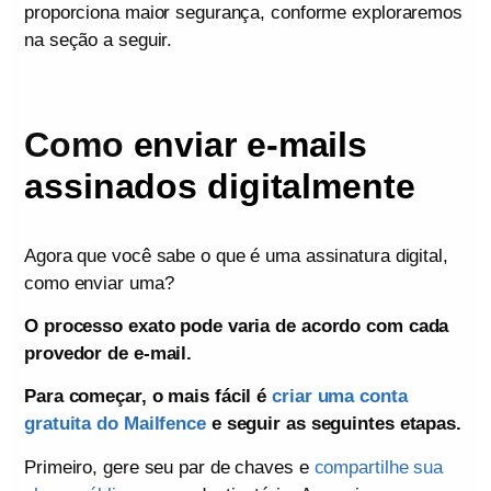
proporciona maior segurança, conforme exploraremos
na seção a seguir.
Como
enviar e-mails
assinados digitalmente
Agora que você sabe o que é uma assinatura digital,
como enviar uma?
O processo exato pode varia de acordo com cada
provedor de e-mail.
Para começar, o mais fácil é
criar uma conta
gratuita do Mailfence
e seguir as seguintes etapas.
Primeiro, gere seu par de chaves e
compartilhe sua