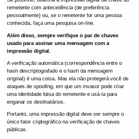
remetente com antecedência (de preferência
pessoalmente) ou, se o remetente for uma pessoa
conhecida, faça uma pesquisa on-line.
Além disso, sempre verifique o par de chaves
usado para assinar uma mensagem com a
impressão digital.
A verificação automática (correspondência entre o
hash descriptografado e o hash da mensagem
original) é uma coisa. Mas ela não protegerá você de
ataques de spoofing, em que um invasor pode criar
uma identidade falsa do remetente e usá-la para
enganar os destinatários.
Portanto, uma impressão digital deve ser sempre o
único fator criptográfico na verificação de chaves
públicas.