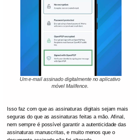
Um e-mail assinado digitalmente no aplicativo
móvel Mailfence
.
Isso faz com que as assinaturas digitais sejam mais
seguras do que as assinaturas feitas a mão. Afinal,
nem sempre é possível garantir a autenticidade das
assinaturas manuscritas, e muito menos que o