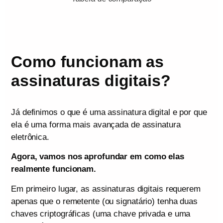
Como funcionam as
assinaturas digitais?
Já definimos o que é uma assinatura digital e por que
ela é uma forma mais avançada de assinatura
eletrônica.
Agora, vamos nos aprofundar em como elas
realmente funcionam.
Em primeiro lugar, as assinaturas digitais requerem
apenas que o remetente (ou signatário) tenha duas
chaves criptográficas (uma chave privada e uma