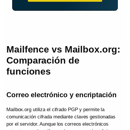
Mailfence vs Mailbox.org:
Comparación de
funciones
Correo electrónico y encriptación
Mailbox.org utiliza el cifrado PGP y permite la
comunicación cifrada mediante claves gestionadas
por el servidor. Aunque los correos electrónicos