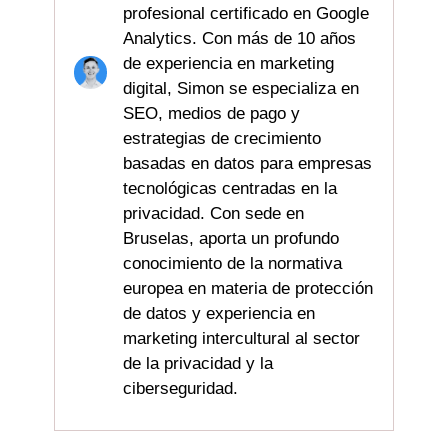
profesional certificado en Google
Analytics. Con más de 10 años
de experiencia en marketing
digital, Simon se especializa en
SEO, medios de pago y
estrategias de crecimiento
basadas en datos para empresas
tecnológicas centradas en la
privacidad. Con sede en
Bruselas, aporta un profundo
conocimiento de la normativa
europea en materia de protección
de datos y experiencia en
marketing intercultural al sector
de la privacidad y la
ciberseguridad.