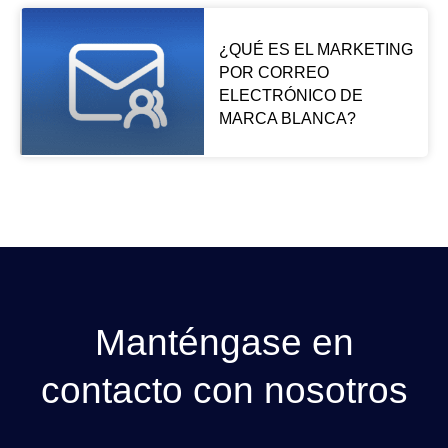
¿QUÉ ES EL MARKETING
POR CORREO
ELECTRÓNICO DE
MARCA BLANCA?
Manténgase en
contacto con nosotros