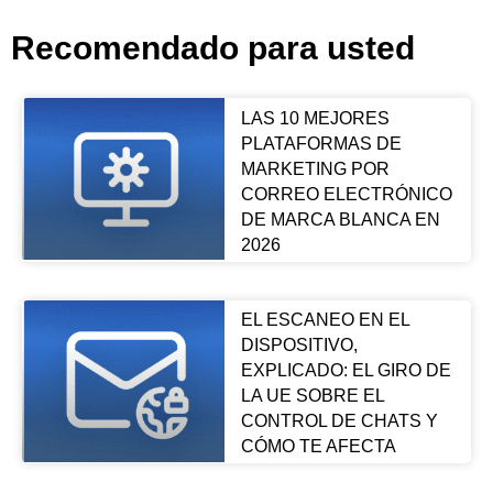
Recomendado para usted
LAS 10 MEJORES
PLATAFORMAS DE
MARKETING POR
CORREO ELECTRÓNICO
DE MARCA BLANCA EN
2026
EL ESCANEO EN EL
DISPOSITIVO,
EXPLICADO: EL GIRO DE
LA UE SOBRE EL
CONTROL DE CHATS Y
CÓMO TE AFECTA