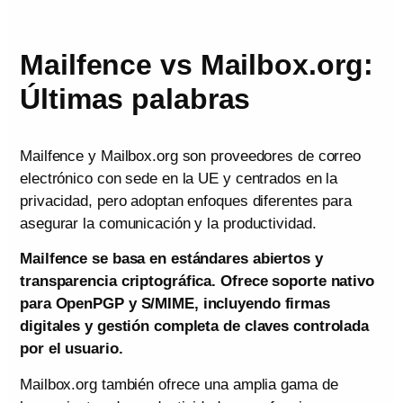
Mailfence vs Mailbox.org:
Últimas palabras
Mailfence y Mailbox.org son proveedores de correo
electrónico con sede en la UE y centrados en la
privacidad, pero adoptan enfoques diferentes para
asegurar la comunicación y la productividad.
Mailfence se basa en estándares abiertos y
transparencia criptográfica. Ofrece soporte nativo
para OpenPGP y S/MIME, incluyendo firmas
digitales y gestión completa de claves controlada
por el usuario.
Mailbox.org también ofrece una amplia gama de