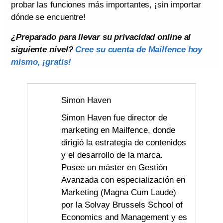
probar las funciones más importantes, ¡sin importar
dónde se encuentre!
¿Preparado para llevar su privacidad online al
siguiente nivel?
Cree su cuenta de Mailfence hoy
mismo, ¡gratis!
Simon Haven
Simon Haven fue director de
marketing en Mailfence, donde
dirigió la estrategia de contenidos
y el desarrollo de la marca.
Posee un máster en Gestión
Avanzada con especialización en
Marketing (Magna Cum Laude)
por la Solvay Brussels School of
Economics and Management y es