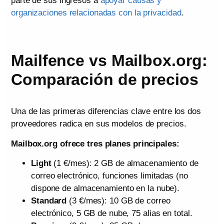
parte de sus ingresos a
apoyar causas y
organizaciones relacionadas con la privacidad
.
Mailfence vs Mailbox.org:
Comparación de precios
Una de las primeras diferencias clave entre los dos
proveedores radica en sus modelos de precios.
Mailbox.org ofrece tres planes principales:
Light
(1 €/mes): 2 GB de almacenamiento de
correo electrónico, funciones limitadas (no
dispone de almacenamiento en la nube).
Standard
(3 €/mes): 10 GB de correo
electrónico, 5 GB de nube, 75 alias en total.