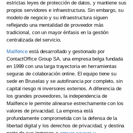
estrictas leyes de protección de datos, y mantiene sus
propios servidores e infraestructura. Sin embargo, su
modelo de negocio y su infraestructura siguen
reflejando una mentalidad de proveedor más
tradicional, con un mayor énfasis en la gestión
centralizada del servicio.
Mailfence
está desarrollado y gestionado por
ContactOffice Group SA, una empresa belga fundada
en 1999 con una larga trayectoria en herramientas
seguras de colaboración online. El equipo tiene su
sede en Bruselas y se autofinancia por completo, sin
capital riesgo ni inversores externos. A diferencia de
los grandes proveedores, la independencia de
Mailfence le permite alinearse estrechamente con los
valores de privacidad. La empresa está
profundamente comprometida con la defensa de la
libertad digital y los derechos de privacidad, y destina