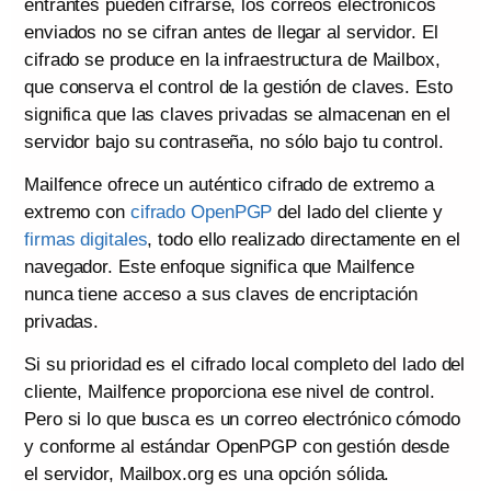
entrantes pueden cifrarse, los correos electrónicos
enviados no se cifran antes de llegar al servidor. El
cifrado se produce en la infraestructura de Mailbox,
que conserva el control de la gestión de claves. Esto
significa que las claves privadas se almacenan en el
servidor bajo su contraseña, no sólo bajo tu control.
Mailfence ofrece un auténtico cifrado de extremo a
extremo con
cifrado OpenPGP
del lado del cliente y
firmas digitales
, todo ello realizado directamente en el
navegador. Este enfoque significa que Mailfence
nunca tiene acceso a sus claves de encriptación
privadas.
Si su prioridad es el cifrado local completo del lado del
cliente, Mailfence proporciona ese nivel de control.
Pero si lo que busca es un correo electrónico cómodo
y conforme al estándar OpenPGP con gestión desde
el servidor, Mailbox.org es una opción sólida.