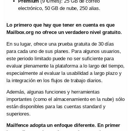
Premium
(9 €/mes): 25 GB de correo
electrónico, 50 GB de nube, 250 alias.
Lo primero que hay que tener en cuenta es que
Mailbox.org no ofrece un verdadero nivel gratuito.
En su lugar, ofrece una prueba gratuita de 30 días
para cada uno de sus planes. Para algunos usuarios,
este periodo limitado puede no ser suficiente para
evaluar plenamente la plataforma a lo largo del tiempo,
especialmente al evaluar la usabilidad a largo plazo y
la integración en los flujos de trabajo diarios.
Además, algunas funciones y herramientas
importantes (como el almacenamiento en la nube) sólo
están disponibles para las cuentas standard y
superiores.
Mailfence adopta un enfoque diferente. En primer