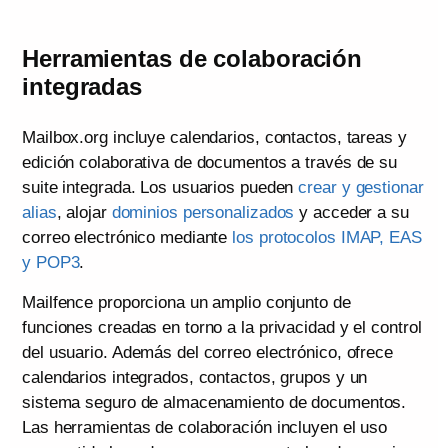
Herramientas de colaboración
integradas
Mailbox.org incluye calendarios, contactos, tareas y
edición colaborativa de documentos a través de su
suite integrada. Los usuarios pueden
crear y gestionar
alias
, alojar
dominios personalizados
y acceder a su
correo electrónico mediante
los protocolos IMAP, EAS
y POP3
.
Mailfence proporciona un amplio conjunto de
funciones creadas en torno a la privacidad y el control
del usuario. Además del correo electrónico, ofrece
calendarios integrados, contactos, grupos y un
sistema seguro de almacenamiento de documentos.
Las herramientas de colaboración incluyen el uso