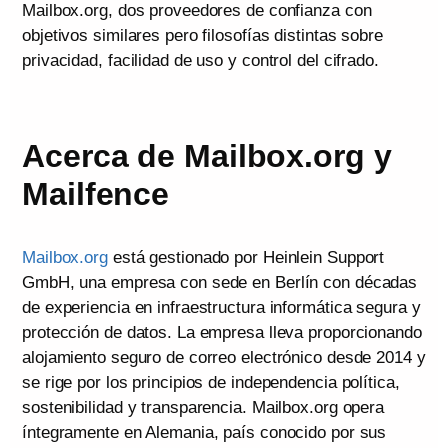
Mailbox.org, dos proveedores de confianza con
objetivos similares pero filosofías distintas sobre
privacidad, facilidad de uso y control del cifrado.
Acerca de Mailbox.org y
Mailfence
Mailbox.org
está gestionado por Heinlein Support
GmbH, una empresa con sede en Berlín con décadas
de experiencia en infraestructura informática segura y
protección de datos. La empresa lleva proporcionando
alojamiento seguro de correo electrónico desde 2014 y
se rige por los principios de independencia política,
sostenibilidad y transparencia. Mailbox.org opera
íntegramente en Alemania, país conocido por sus