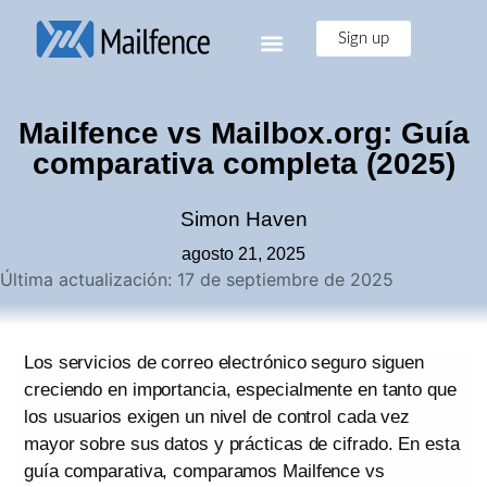
Sign up
Mailfence vs Mailbox.org: Guía
comparativa completa (2025)
Simon Haven
agosto 21, 2025
Última actualización: 17 de septiembre de 2025
Los servicios de correo electrónico seguro siguen
creciendo en importancia, especialmente en tanto que
los usuarios exigen un nivel de control cada vez
mayor sobre sus datos y prácticas de cifrado. En esta
guía comparativa, comparamos Mailfence vs