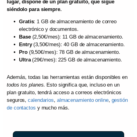
lugar, dispone de un plan gratuito, que sigue
siéndolo para siempre.
Gratis
: 1 GB de almacenamiento de correo
electrónico y documentos.
Base
(2,50€/mes): 11 GB de almacenamiento.
Entry
(3,50€/mes): 40 GB de almacenamiento.
Pro
(9,50€/mes): 78 GB de almacenamiento.
Ultra
(29€/mes): 225 GB de almacenamiento.
Además, todas las herramientas están disponibles en
todos los planes
. Esto significa que, incluso en un
plan gratuito, tendrá acceso a correos electrónicos
seguros,
calendarios
,
almacenamiento online
,
gestión
de contactos
y mucho más.