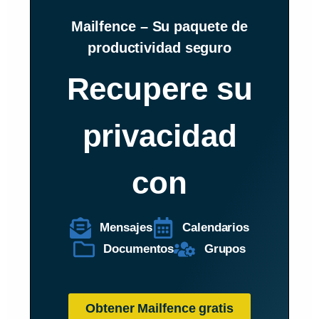
Mailfence – Su paquete de
productividad seguro
Recupere su
privacidad
con
Mensajes
Calendarios
Documentos
Grupos
Obtener Mailfence gratis