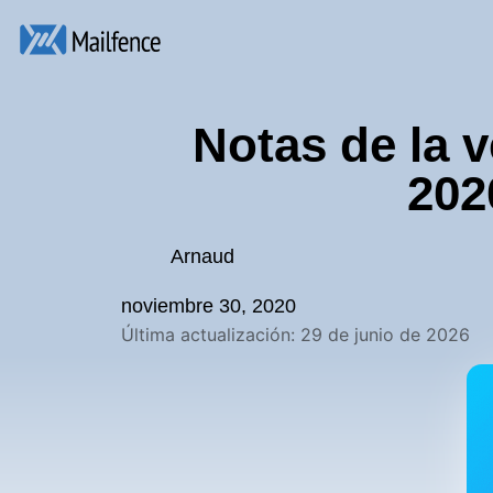
Notas de la 
202
Arnaud
noviembre 30, 2020
Última actualización: 29 de junio de 2026