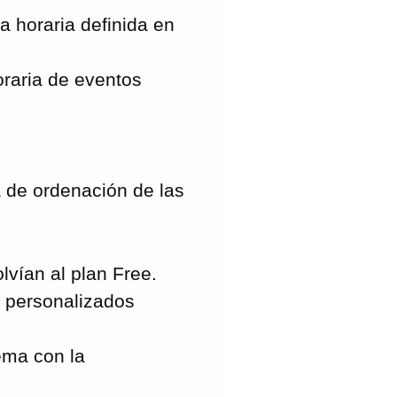
a horaria definida en
raria de eventos
 de ordenación de las
lvían al plan Free.
 personalizados
ema con la