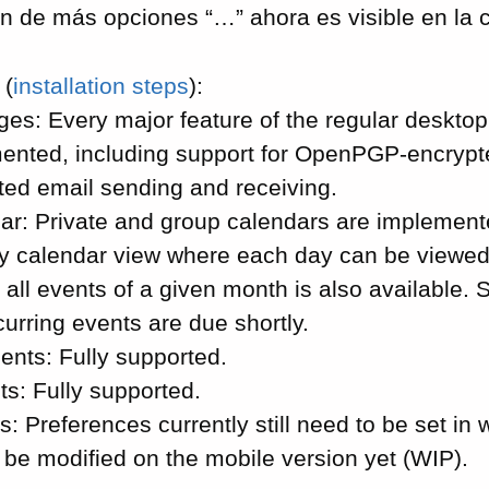
n de más opciones “…” ahora es visible en la ca
(
installation steps
):
es: Every major feature of the regular desktop 
ented, including support for OpenPGP-encryp
ted email sending and receiving.
ar: Private and group calendars are implemente
y calendar view where each day can be viewed s
 all events of a given month is also available.
urring events are due shortly.
nts: Fully supported.
ts: Fully supported.
s: Preferences currently still need to be set in
 be modified on the mobile version yet (WIP).