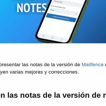
resentar las notas de la versión de
Mailfence
yen varias mejoras y correcciones.
n las notas de la versión de