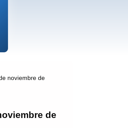
de noviembre de
 noviembre de