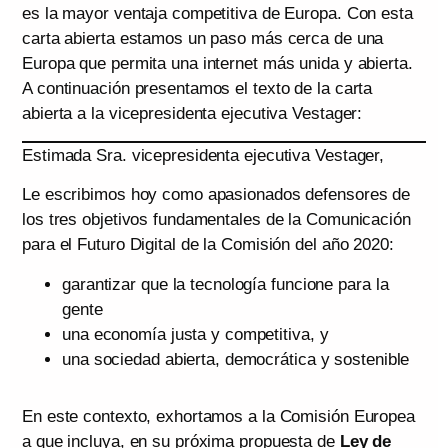
es la mayor ventaja competitiva de Europa. Con esta
carta abierta estamos un paso más cerca de una
Europa que permita una internet más unida y abierta.
A continuación presentamos el texto de la carta
abierta a la vicepresidenta ejecutiva Vestager:
Estimada Sra. vicepresidenta ejecutiva Vestager,
Le escribimos hoy como apasionados defensores de
los tres objetivos fundamentales de la Comunicación
para el Futuro Digital de la Comisión del año 2020:
garantizar que la tecnología funcione para la
gente
una economía justa y competitiva, y
una sociedad abierta, democrática y sostenible
En este contexto, exhortamos a la Comisión Europea
a que incluya, en su próxima propuesta de
Ley de