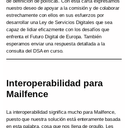
de definición de políticas. Con esta carta expresamos
nuestro deseo de apoyar a la comisión y de colaborar
estrechamente con ellos en sus esfuerzos por
desarrollar una Ley de Servicios Digitales que sea
capaz de lidiar eficazmente con los desafíos que
enfrenta el Futuro Digital de Europa. También
esperamos enviar una respuesta detallada a la
consulta del DSA en curso.
Interoperabilidad para
Mailfence
La interoperabilidad significa mucho para Mailfence,
puesto que nuestra solución está enteramente basada
en esta palabra, cosa que nos llena de orgullo. Les