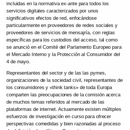
incluidas en la normativa ex-ante para todos los
servicios digitales caracterizados por unos
significativos efectos de red, enfocándose
particularmente en proveedores de redes sociales y
proveedores de servicios de mensajría, con reglas
específicas para los custodios del acceso, tal como
se anunció en el Comité del Parlamento Europeo para
el Mercado Interno y la Protección al Consumidor del
4 de mayo.
Representantes del sector y de las las pymes,
organizaciones de la sociedad civil, representantes de
los consumidores y «think tanks» de toda Europa
comparten las preocupaciones de la comisión acerca
de muchos temas referidos al mercado de las
plataformas de internet. Actuamente existen múltiples
esfuerzos de investigación en curso para ofrecer
perspectivas comedidas y bien razonadas al proceso