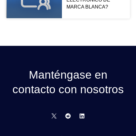
MARCA BLANCA?
Manténgase en
contacto con nosotros