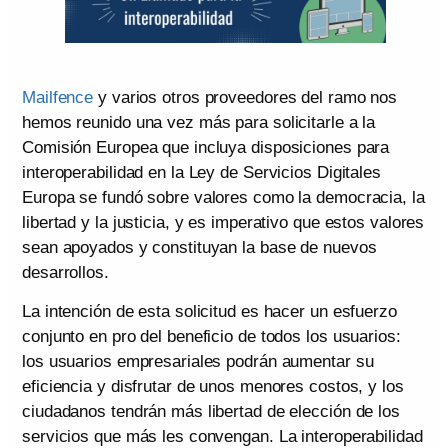
Mailfence
y varios otros proveedores del ramo nos
hemos reunido una vez más para solicitarle a la
Comisión Europea que incluya disposiciones para
interoperabilidad en la Ley de Servicios Digitales
Europa se fundó sobre valores como la democracia, la
libertad y la justicia, y es imperativo que estos valores
sean apoyados y constituyan la base de nuevos
desarrollos.
La intención de esta solicitud es hacer un esfuerzo
conjunto en pro del beneficio de todos los usuarios:
los usuarios empresariales podrán aumentar su
eficiencia y disfrutar de unos menores costos, y los
ciudadanos tendrán más libertad de elección de los
servicios que más les convengan. La interoperabilidad