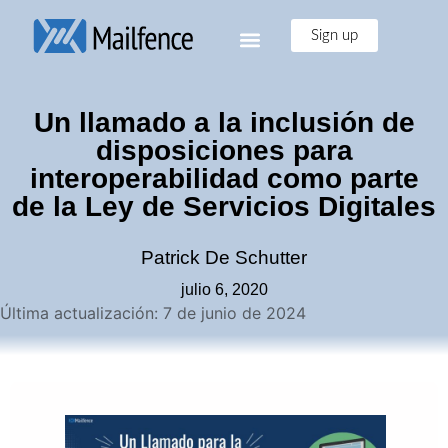
Sign up
Un llamado a la inclusión de
disposiciones para
interoperabilidad como parte
de la Ley de Servicios Digitales
Patrick De Schutter
julio 6, 2020
Última actualización: 7 de junio de 2024