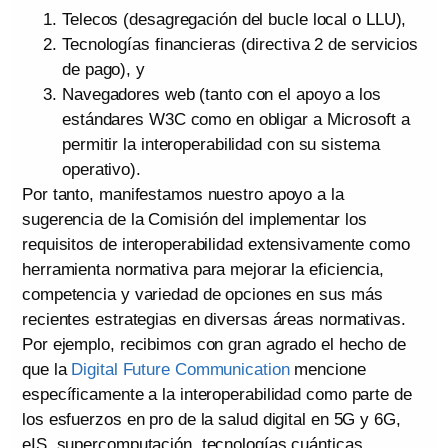
Telecos (desagregación del bucle local o LLU),
Tecnologías financieras (directiva 2 de servicios
de pago), y
Navegadores web (tanto con el apoyo a los
estándares W3C como en obligar a Microsoft a
permitir la interoperabilidad con su sistema
operativo).
Por tanto, manifestamos nuestro apoyo a la
sugerencia de la Comisión del implementar los
requisitos de interoperabilidad extensivamente como
herramienta normativa para mejorar la eficiencia,
competencia y variedad de opciones en sus más
recientes estrategias en diversas áreas normativas.
Por ejemplo, recibimos con gran agrado el hecho de
que la
Digital Future Communication
mencione
específicamente a la interoperabilidad como parte de
los esfuerzos en pro de la salud digital en 5G y 6G,
eIS, supercomputación, tecnologías cuánticas,