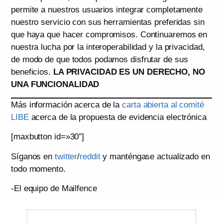
permite a nuestros usuarios integrar completamente
nuestro servicio con sus herramientas preferidas sin
que haya que hacer compromisos. Continuaremos en
nuestra lucha por la interoperabilidad y la privacidad,
de modo de que todos podamos disfrutar de sus
beneficios.
LA PRIVACIDAD ES UN DERECHO, NO
UNA FUNCIONALIDAD
Más información acerca de la
carta abierta al comité
LIBE
acerca de la propuesta de evidencia electrónica
[maxbutton id=»30″]
Síganos en
twitter
/
reddit
y manténgase actualizado en
todo momento.
-El equipo de Mailfence