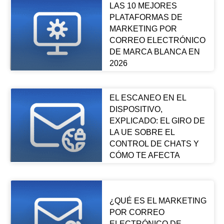
LAS 10 MEJORES
PLATAFORMAS DE
MARKETING POR
CORREO ELECTRÓNICO
DE MARCA BLANCA EN
2026
EL ESCANEO EN EL
DISPOSITIVO,
EXPLICADO: EL GIRO DE
LA UE SOBRE EL
CONTROL DE CHATS Y
CÓMO TE AFECTA
¿QUÉ ES EL MARKETING
POR CORREO
ELECTRÓNICO DE