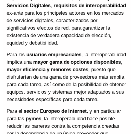
Servicios Digitales
,
requisitos de interoperabilidad
ex-ante para los principales actores en los mercados
de servicios digitales, caracterizados por
significativos efectos de red, para garantizar la
existencia de verdadera capacidad de elección,
equidad y debatibilidad.
Para los
usuarios empresariales
, la interoperabilidad
implica una
mayor gama de opciones disponibles,
mayor eficiencia y menores costes
, puesto que
disfrutarían de una gama de proveedores más amplia
para cada tarea, así como de la posibilidad de obtener
equipos, servicios y sistemas mejor adaptados a sus
necesidades específicas para cada tarea.
Para el
sector Europeo de Internet
, y en particular
para las
pymes
, la interoperabilidad hace posible
reducir las barreras contra la competencia creadas
por la dependencia de un único proveedor que