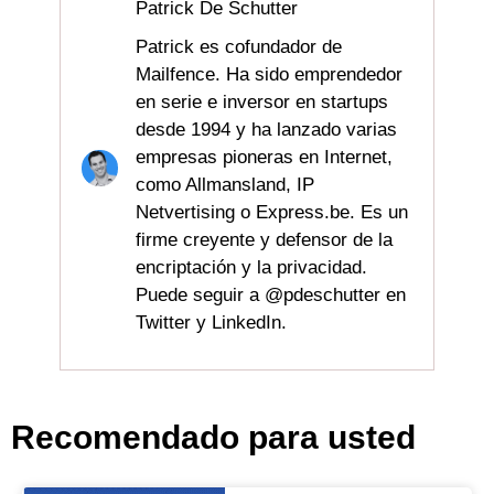
Patrick De Schutter
Patrick es cofundador de
Mailfence. Ha sido emprendedor
en serie e inversor en startups
desde 1994 y ha lanzado varias
empresas pioneras en Internet,
como Allmansland, IP
Netvertising o Express.be. Es un
firme creyente y defensor de la
encriptación y la privacidad.
Puede seguir a @pdeschutter en
Twitter y LinkedIn.
Recomendado para usted