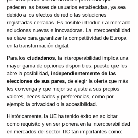
padecen las bases de usuarios establecidas, ya sea
debido a los efectos de red o las soluciones
registradas cerradas. Es posible introducir al mercado
soluciones nuevas e innovadoras. La interoperabilidad
es clave para garantizar la competitividad de Europa
en la transformación digital.
Para los
ciudadanos
, la interoperabilidad implica una
mayor gama de opciones disponibles, puesto que les
abre la posibilidad,
independientemente de las
elecciones de sus pares
, de elegir la oferta que más
les convenga y que mejor se ajuste a sus propios
valores, necesidades y preferencias, como por
ejemplo la privacidad o la accesibilidad.
Históricamente, la UE ha tenido éxito en solicitar
como requisito y en ser pionera en la interoperabilidad
en mercados del sector TIC tan importantes como: