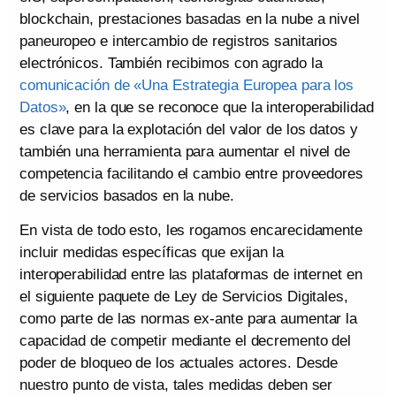
blockchain, prestaciones basadas en la nube a nivel
paneuropeo e intercambio de registros sanitarios
electrónicos. También recibimos con agrado la
comunicación de «Una Estrategia Europea para los
Datos»
, en la que se reconoce que la interoperabilidad
es clave para la explotación del valor de los datos y
también una herramienta para aumentar el nivel de
competencia facilitando el cambio entre proveedores
de servicios basados en la nube.
En vista de todo esto, les rogamos encarecidamente
incluir medidas específicas que exijan la
interoperabilidad entre las plataformas de internet en
el siguiente paquete de Ley de Servicios Digitales,
como parte de las normas ex-ante para aumentar la
capacidad de competir mediante el decremento del
poder de bloqueo de los actuales actores. Desde
nuestro punto de vista, tales medidas deben ser