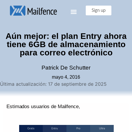
Sign up
Aún mejor: el plan Entry ahora
tiene 6GB de almacenamiento
para correo electrónico
Patrick De Schutter
mayo 4, 2016
Última actualización: 17 de septiembre de 2025
Estimados usuarios de Mailfence,