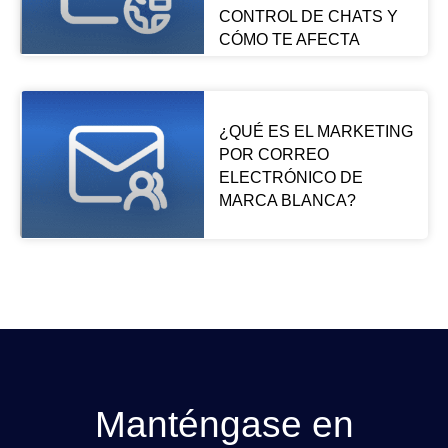
CONTROL DE CHATS Y
CÓMO TE AFECTA
¿QUÉ ES EL MARKETING
POR CORREO
ELECTRÓNICO DE
MARCA BLANCA?
Manténgase en