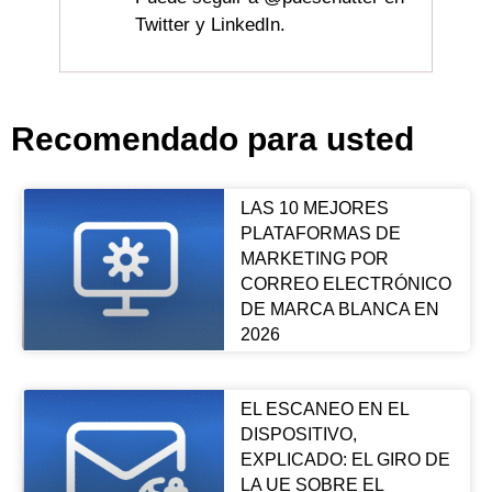
Twitter y LinkedIn.
Recomendado para usted
LAS 10 MEJORES
PLATAFORMAS DE
MARKETING POR
CORREO ELECTRÓNICO
DE MARCA BLANCA EN
2026
EL ESCANEO EN EL
DISPOSITIVO,
EXPLICADO: EL GIRO DE
LA UE SOBRE EL