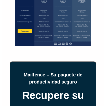
Mailfence – Su paquete de
productividad seguro
Recupere su