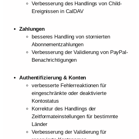
Verbesserung des Handlings von Child-
Ereignissen in CalDAV
Zahlungen
besseres Handling von stornierten
Abonnementzahlungen
Verbesserung der Validierung von PayPal-
Benachrichtigungen
Authentifizierung & Konten
verbesserte Fehlerreaktionen für
eingeschränkte oder deaktivierte
Kontostatus
Korrektur des Handlings der
Zeitformateinstellungen für bestimmte
Länder
Verbesserung der Validierung für