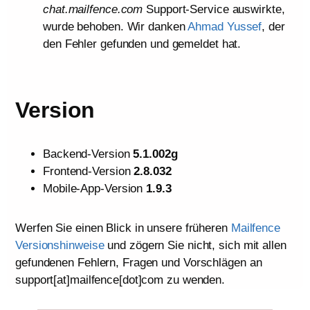
chat.mailfence.com
Support-Service auswirkte,
wurde behoben. Wir danken
Ahmad Yussef
, der
den Fehler gefunden und gemeldet hat.
Version
Backend-Version
5.1.002g
Frontend-Version
2.8.032
Mobile-App-Version
1.9.3
Werfen Sie einen Blick in unsere früheren
Mailfence
Versionshinweise
und zögern Sie nicht, sich mit allen
gefundenen Fehlern, Fragen und Vorschlägen an
support[at]mailfence[dot]com zu wenden.