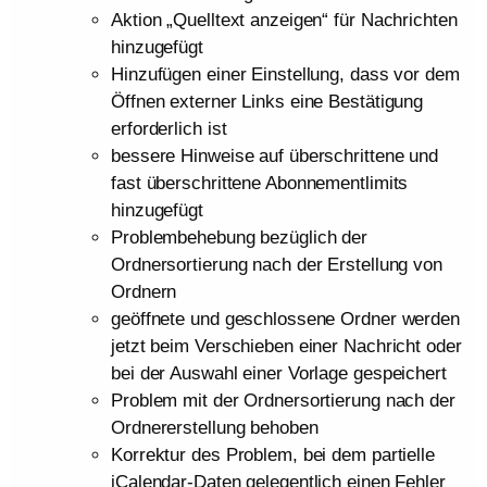
Aktion „Quelltext anzeigen“ für Nachrichten
hinzugefügt
Hinzufügen einer Einstellung, dass vor dem
Öffnen externer Links eine Bestätigung
erforderlich ist
bessere Hinweise auf überschrittene und
fast überschrittene Abonnementlimits
hinzugefügt
Problembehebung bezüglich der
Ordnersortierung nach der Erstellung von
Ordnern
geöffnete und geschlossene Ordner werden
jetzt beim Verschieben einer Nachricht oder
bei der Auswahl einer Vorlage gespeichert
Problem mit der Ordnersortierung nach der
Ordnererstellung behoben
Korrektur des Problem, bei dem partielle
iCalendar-Daten gelegentlich einen Fehler