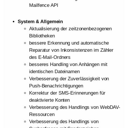
Mailfence API
System & Allgemein
Aktualisierung der zeitzonenbezogenen
Bibliotheken
bessere Erkennung und automatische
Reparatur von Inkonsistenzen im Zähler
des E-Mail-Ordners
besseres Handling von Anhängen mit
identischen Dateinamen
Verbesserung der Zuverlässigkeit von
Push-Benachrichtigungen
Korrektur der SMS-Erinnerungen für
deaktivierte Konten
Verbesserung des Handlings von WebDAV-
Ressourcen
Verbesserung des Handlings von