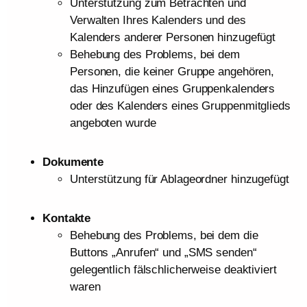
Unterstützung zum Betrachten und
Verwalten Ihres Kalenders und des
Kalenders anderer Personen hinzugefügt
Behebung des Problems, bei dem
Personen, die keiner Gruppe angehören,
das Hinzufügen eines Gruppenkalenders
oder des Kalenders eines Gruppenmitglieds
angeboten wurde
Dokumente
Unterstützung für Ablageordner hinzugefügt
Kontakte
Behebung des Problems, bei dem die
Buttons „Anrufen“ und „SMS senden“
gelegentlich fälschlicherweise deaktiviert
waren