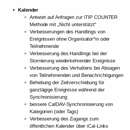
Kalender
Antwort auf Anfragen zur iTIP COUNTER
Methode mit „Nicht unterstützt“
Verbesserungen des Handlings von
Ereignissen ohne Organisator*in oder
Teilnehmende
Verbesserung des Handlings bei der
Stornierung wiederkehrender Ereignisse
Verbesserung des Verhaltens bei Absagen
von Teilnehmenden und Benachrichtigungen
Behebung der Zeitverschiebung für
ganztägige Ereignisse während der
Synchronisierung
bessere CalDAV-Synchronisierung von
Kategorien (oder Tags)
Verbesserung des Zugangs zum
öffentlichen Kalender über iCal-Links