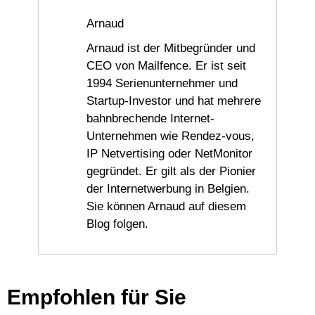
Arnaud
Arnaud ist der Mitbegründer und
CEO von Mailfence. Er ist seit
1994 Serienunternehmer und
Startup-Investor und hat mehrere
bahnbrechende Internet-
Unternehmen wie Rendez-vous,
IP Netvertising oder NetMonitor
gegründet. Er gilt als der Pionier
der Internetwerbung in Belgien.
Sie können Arnaud auf diesem
Blog folgen.
Empfohlen für Sie