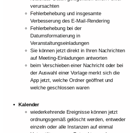
verursachten
Fehlerbehebung und insgesamte
Verbesserung des E-Mail-Rendering
Fehlerbehebung bei der
Datumsformatierung in
Veranstaltungseinladungen
Sie können jetzt direkt in Ihren Nachrichten
auf Meeting-Einladungen antworten
beim Verschieben einer Nachricht oder bei
der Auswahl einer Vorlage merkt sich die
App jetzt, welche Ordner geöffnet und
welche geschlossen waren
Kalender
wiederkehrende Ereignisse können jetzt
ordnungsgemäß gelöscht werden, entweder
einzeln oder alle Instanzen auf einmal