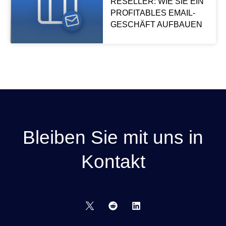
RESELLER: WIE SIE EIN
PROFITABLES EMAIL-
GESCHÄFT AUFBAUEN
Bleiben Sie mit uns in
Kontakt