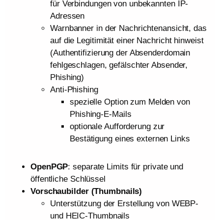
für Verbindungen von unbekannten IP-
Adressen
Warnbanner in der Nachrichtenansicht, das
auf die Legitimität einer Nachricht hinweist
(Authentifizierung der Absenderdomain
fehlgeschlagen, gefälschter Absender,
Phishing)
Anti-Phishing
spezielle Option zum Melden von
Phishing-E-Mails
optionale Aufforderung zur
Bestätigung eines externen Links
OpenPGP
: separate Limits für private und
öffentliche Schlüssel
Vorschaubilder (Thumbnails)
Unterstützung der Erstellung von WEBP-
und HEIC-Thumbnails