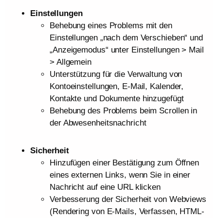
Einstellungen
Behebung eines Problems mit den
Einstellungen „nach dem Verschieben“ und
„Anzeigemodus“ unter Einstellungen > Mail
> Allgemein
Unterstützung für die Verwaltung von
Kontoeinstellungen, E-Mail, Kalender,
Kontakte und Dokumente hinzugefügt
Behebung des Problems beim Scrollen in
der Abwesenheitsnachricht
Sicherheit
Hinzufügen einer Bestätigung zum Öffnen
eines externen Links, wenn Sie in einer
Nachricht auf eine URL klicken
Verbesserung der Sicherheit von Webviews
(Rendering von E-Mails, Verfassen, HTML-