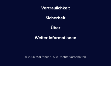
Vertraulichkeit
Sicherheit
Über
Weiter Informationen
© 2026 Mailfence™. Alle Rechte vorbehalten.