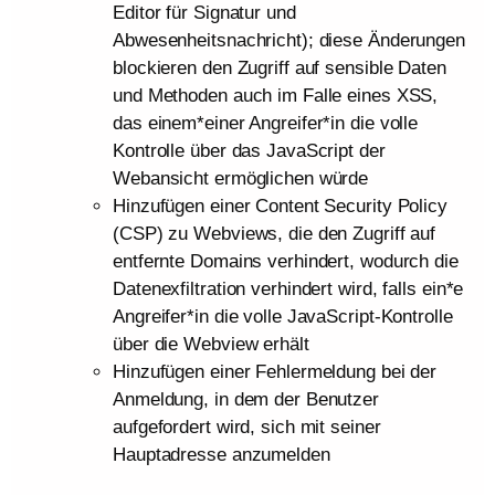
Editor für Signatur und
Abwesenheitsnachricht); diese Änderungen
blockieren den Zugriff auf sensible Daten
und Methoden auch im Falle eines XSS,
das einem*einer Angreifer*in die volle
Kontrolle über das JavaScript der
Webansicht ermöglichen würde
Hinzufügen einer Content Security Policy
(CSP) zu Webviews, die den Zugriff auf
entfernte Domains verhindert, wodurch die
Datenexfiltration verhindert wird, falls ein*e
Angreifer*in die volle JavaScript-Kontrolle
über die Webview erhält
Hinzufügen einer Fehlermeldung bei der
Anmeldung, in dem der Benutzer
aufgefordert wird, sich mit seiner
Hauptadresse anzumelden