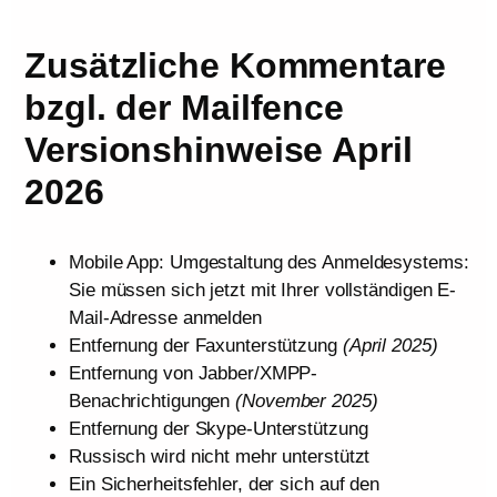
Zusätzliche Kommentare
bzgl. der Mailfence
Versionshinweise April
2026
Mobile App: Umgestaltung des Anmeldesystems:
Sie müssen sich jetzt mit Ihrer vollständigen E-
Mail-Adresse anmelden
Entfernung der Faxunterstützung
(April 2025)
Entfernung von Jabber/XMPP-
Benachrichtigungen
(November 2025)
Entfernung der Skype-Unterstützung
Russisch wird nicht mehr unterstützt
Ein Sicherheitsfehler, der sich auf den