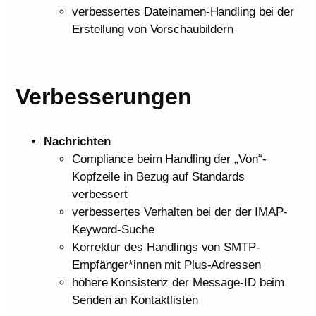
verbessertes Dateinamen-Handling bei der
Erstellung von Vorschaubildern
Verbesserungen
Nachrichten
Compliance beim Handling der „Von“-
Kopfzeile in Bezug auf Standards
verbessert
verbessertes Verhalten bei der der IMAP-
Keyword-Suche
Korrektur des Handlings von SMTP-
Empfänger*innen mit Plus-Adressen
höhere Konsistenz der Message-ID beim
Senden an Kontaktlisten