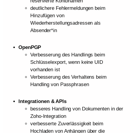
reservierte Kontonamen
deutlichere Fehlermeldungen beim
Hinzufügen von
Wiederherstellungsadressen als
Absender*in
OpenPGP
Verbesserung des Handlings beim
Schlüsselexport, wenn keine UID
vorhanden ist
Verbesserung des Verhaltens beim
Handling von Passphrasen
Integrationen & APIs
besseres Handling von Dokumenten in der
Zoho-Integration
verbesserte Zuverlässigkeit beim
Hochladen von Anhängen über die