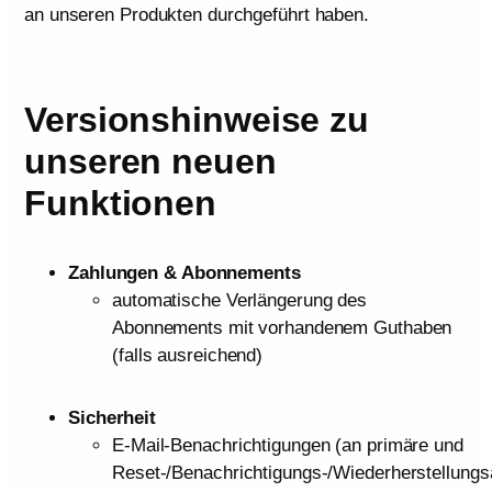
an unseren Produkten durchgeführt haben.
Versionshinweise zu
unseren neuen
Funktionen
Zahlungen & Abonnements
automatische Verlängerung des
Abonnements mit vorhandenem Guthaben
(falls ausreichend)
Sicherheit
E-Mail-Benachrichtigungen (an primäre und
Reset-/Benachrichtigungs-/Wiederherstellung