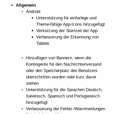
Allgemein
Android
Unterstützung für einfarbige und
Theme-fähige App-Icons hinzugefügt
Verkürzung der Startzeit der App
Verbesserung der Erkennung von
Tablets
Hinzufügen von Bannern, wenn die
Kontingente für den Nachrichtenversand
oder den Speicherplatz des Benutzers
überschritten wurden oder kurz davor
stehen
Unterstützung für die Sprachen Deutsch,
Italienisch, Spanisch und Portugiesisch
hinzugefügt
Verbesserung der Fehler-/Warnmeldungen