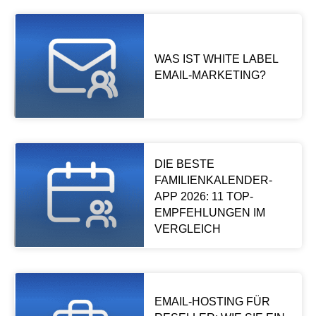
WAS IST WHITE LABEL
EMAIL-MARKETING?
DIE BESTE
FAMILIENKALENDER-
APP 2026: 11 TOP-
EMPFEHLUNGEN IM
VERGLEICH
EMAIL-HOSTING FÜR