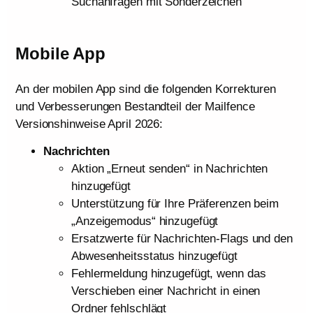
Suchanfragen mit Sonderzeichen
Mobile App
An der mobilen App sind die folgenden Korrekturen
und Verbesserungen Bestandteil der Mailfence
Versionshinweise April 2026:
Nachrichten
Aktion „Erneut senden“ in Nachrichten
hinzugefügt
Unterstützung für Ihre Präferenzen beim
„Anzeigemodus“ hinzugefügt
Ersatzwerte für Nachrichten-Flags und den
Abwesenheitsstatus hinzugefügt
Fehlermeldung hinzugefügt, wenn das
Verschieben einer Nachricht in einen
Ordner fehlschlägt