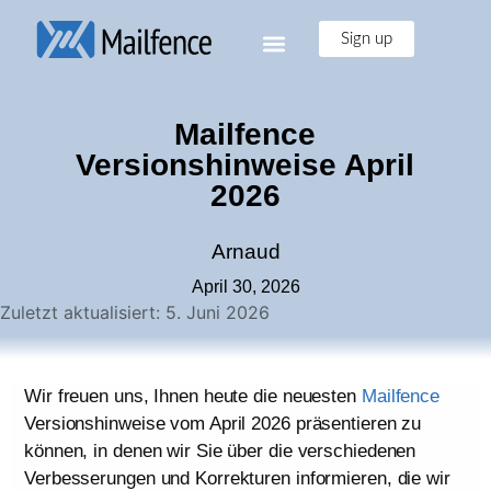
Sign up
Mailfence
Versionshinweise April
2026
Arnaud
April 30, 2026
Zuletzt aktualisiert: 5. Juni 2026
Wir freuen uns, Ihnen heute die neuesten
Mailfence
Versionshinweise vom April 2026 präsentieren zu
können, in denen wir Sie über die verschiedenen
Verbesserungen und Korrekturen informieren, die wir