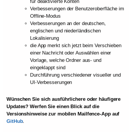
für deaktivierte Konten
Verbesserungen der Benutzeroberfläche im
Offline-Modus
Verbesserungen an der deutschen,
englischen und niederländischen
Lokalisierung
die App merkt sich jetzt beim Verschieben
einer Nachricht oder Auswählen einer
Vorlage, welche Ordner aus- und
eingeklappt sind
Durchführung verschiedener visueller und
UI-Verbesserungen
Wünschen Sie sich ausführlichere oder häufigere
Updates? Werfen Sie einen Blick auf die
Versionshinweise zur mobilen Mailfence-App auf
GitHub
.