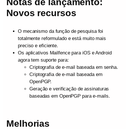
Notas de lançamento:
Novos recursos
O mecanismo da função de pesquisa foi
totalmente reformulado e está muito mais
preciso e eficiente.
Os aplicativos Mailfence para iOS e Android
agora tem suporte para:
Criptografia de e-mail baseada em senha.
Criptografia de e-mail baseada em
OpenPGP.
Geração e verificação de assinaturas
baseadas em OpenPGP para e-mails.
Melhorias