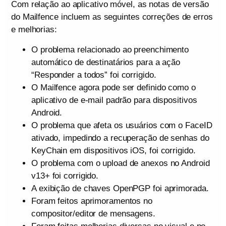
Com relação ao aplicativo móvel, as notas de versão
do Mailfence incluem as seguintes correções de erros
e melhorias:
O problema relacionado ao preenchimento
automático de destinatários para a ação
“Responder a todos” foi corrigido.
O Mailfence agora pode ser definido como o
aplicativo de e-mail padrão para dispositivos
Android.
O problema que afeta os usuários com o FaceID
ativado, impedindo a recuperação de senhas do
KeyChain em dispositivos iOS, foi corrigido.
O problema com o upload de anexos no Android
v13+ foi corrigido.
A exibição de chaves OpenPGP foi aprimorada.
Foram feitos aprimoramentos no
compositor/editor de mensagens.