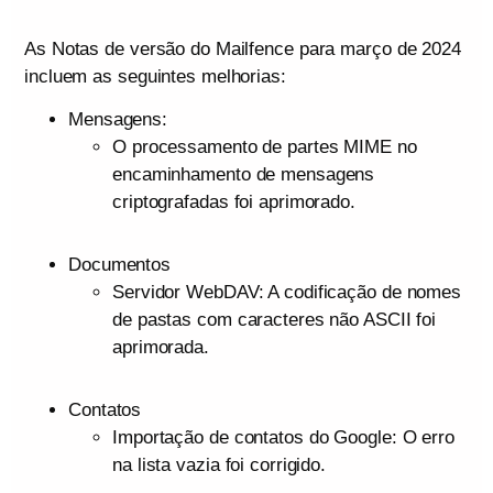
As Notas de versão do Mailfence para março de 2024
incluem as seguintes melhorias:
Mensagens:
O processamento de partes MIME no
encaminhamento de mensagens
criptografadas foi aprimorado.
Documentos
Servidor WebDAV: A codificação de nomes
de pastas com caracteres não ASCII foi
aprimorada.
Contatos
Importação de contatos do Google: O erro
na lista vazia foi corrigido.