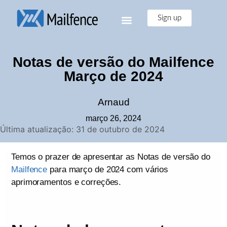
Sign up
Notas de versão do Mailfence
Março de 2024
Arnaud
março 26, 2024
Última atualização: 31 de outubro de 2024
Temos o prazer de apresentar as Notas de versão do
Mailfence
para março de 2024 com vários
aprimoramentos e correções.