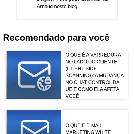
Arnaud neste blog.
Recomendado para você
O QUE É A VARREDURA
NO LADO DO CLIENTE
(CLIENT-SIDE
SCANNING): A MUDANÇA
NO CHAT CONTROL DA
UE E COMO ELA AFETA
VOCÊ
O QUE É E-MAIL
MARKETING WHITE