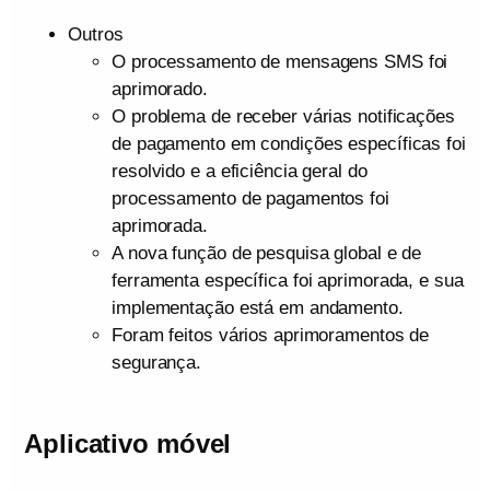
Outros
O processamento de mensagens SMS foi
aprimorado.
O problema de receber várias notificações
de pagamento em condições específicas foi
resolvido e a eficiência geral do
processamento de pagamentos foi
aprimorada.
A nova função de pesquisa global e de
ferramenta específica foi aprimorada, e sua
implementação está em andamento.
Foram feitos vários aprimoramentos de
segurança.
Aplicativo móvel