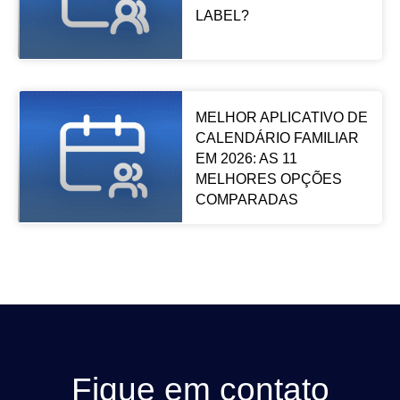
LABEL?
MELHOR APLICATIVO DE
CALENDÁRIO FAMILIAR
EM 2026: AS 11
MELHORES OPÇÕES
COMPARADAS
Fique em contato