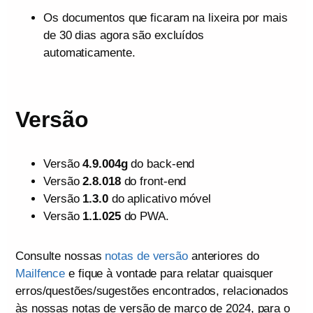
Os documentos que ficaram na lixeira por mais
de 30 dias agora são excluídos
automaticamente.
Versão
Versão
4.9.004g
do back-end
Versão
2.8.018
do front-end
Versão
1.3.0
do aplicativo móvel
Versão
1.1.025
do PWA.
Consulte nossas
notas de versão
anteriores do
Mailfence
e fique à vontade para relatar quaisquer
erros/questões/sugestões encontrados, relacionados
às nossas notas de versão de março de 2024, para o