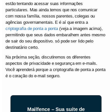
estão tentando acessar suas informações
particulares. Mas ainda temos que nos comunicar
com nossa família, nossos parentes, colegas ou
agências governamentais. E é aí que entra a
criptografia de ponta a ponta
(veja a imagem acima),
permitindo que seus dados embaralhem antes mesmo
de sair do seu dispositivo. só pode ser lido pelo
destinatário certo.
Na próxima seção, discutiremos os diferentes
aspectos de privacidade e segurança em e-mails.
Você aprenderá porque a criptografia de ponta a ponta
é o coração do e-mail seguro.
Mailfence – Sua suíte de