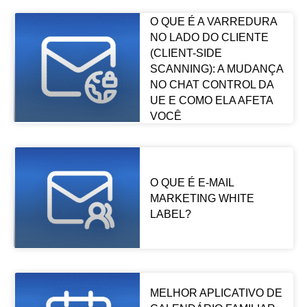
O QUE É A VARREDURA
NO LADO DO CLIENTE
(CLIENT-SIDE
SCANNING): A MUDANÇA
NO CHAT CONTROL DA
UE E COMO ELA AFETA
VOCÊ
O QUE É E-MAIL
MARKETING WHITE
LABEL?
MELHOR APLICATIVO DE