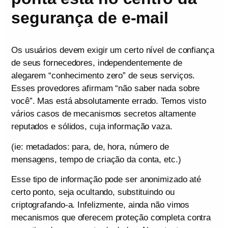
segurança de e-mail
Os usuários devem exigir um certo nível de confiança
de seus fornecedores, independentemente de
alegarem “conhecimento zero” de seus serviços.
Esses provedores afirmam “não saber nada sobre
você”. Mas está absolutamente errado. Temos visto
vários casos de mecanismos secretos altamente
reputados e sólidos, cuja informação vaza.
(ie: metadados: para, de, hora, número de
mensagens, tempo de criação da conta, etc.)
Esse tipo de informação pode ser anonimizado até
certo ponto, seja ocultando, substituindo ou
criptografando-a. Infelizmente, ainda não vimos
mecanismos que oferecem proteção completa contra