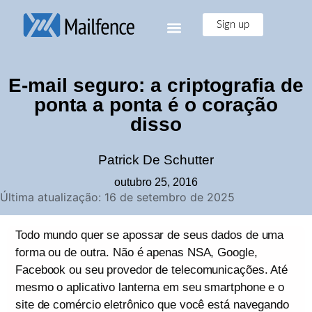
Sign up
E-mail seguro: a criptografia de
ponta a ponta é o coração
disso
Patrick De Schutter
outubro 25, 2016
Última atualização: 16 de setembro de 2025
Todo mundo quer se apossar de seus dados de uma
forma ou de outra. Não é apenas NSA, Google,
Facebook ou seu provedor de telecomunicações. Até
mesmo o aplicativo lanterna em seu smartphone e o
site de comércio eletrônico que você está navegando