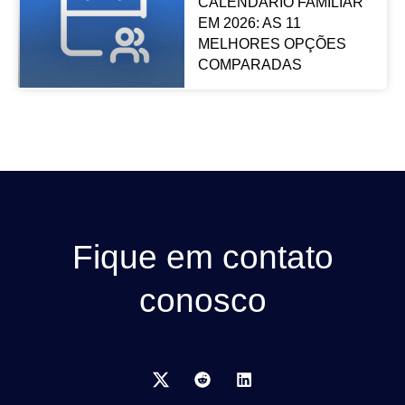
CALENDÁRIO FAMILIAR
EM 2026: AS 11
MELHORES OPÇÕES
COMPARADAS
Fique em contato
conosco