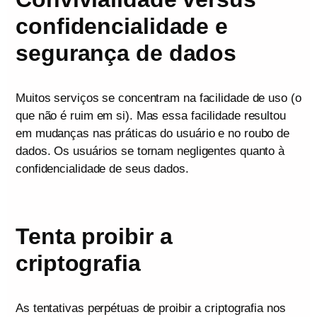
confidencialidade e
segurança de dados
Muitos serviços se concentram na facilidade de uso (o
que não é ruim em si). Mas essa facilidade resultou
em mudanças nas práticas do usuário e no roubo de
dados. Os usuários se tornam negligentes quanto à
confidencialidade de seus dados.
Tenta proibir a
criptografia
As tentativas perpétuas de proibir a criptografia nos