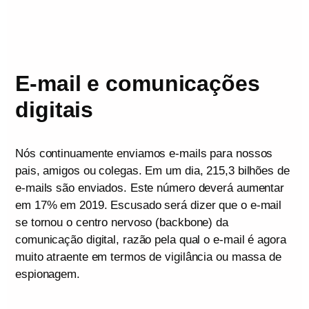
E-mail e comunicações
digitais
Nós continuamente enviamos e-mails para nossos
pais, amigos ou colegas. Em um dia, 215,3 bilhões de
e-mails são enviados. Este número deverá aumentar
em 17% em 2019. Escusado será dizer que o e-mail
se tornou o centro nervoso (backbone) da
comunicação digital, razão pela qual o e-mail é agora
muito atraente em termos de vigilância ou massa de
espionagem.