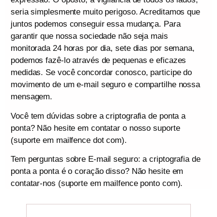
seria simplesmente muito perigoso. Acreditamos que
juntos podemos conseguir essa mudança. Para
garantir que nossa sociedade não seja mais
monitorada 24 horas por dia, sete dias por semana,
podemos fazê-lo através de pequenas e eficazes
medidas. Se você concordar conosco, participe do
movimento de um e-mail seguro e compartilhe nossa
mensagem.
Você tem dúvidas sobre a criptografia de ponta a
ponta? Não hesite em contatar o nosso suporte
(suporte em mailfence dot com).
Tem perguntas sobre E-mail seguro: a criptografia de
ponta a ponta é o coração disso? Não hesite em
contatar-nos (suporte em mailfence ponto com).