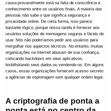
causa provavelmente está na falta de consciência e
conhecimento entre os usuários finais. A maioria das
pessoas não sabe o que significa segurança e
privacidade online. De certa forma, isso parece
bastante lógico, porque nossa tarefa é fornecer aos
usuários soluções de mensagens seguras e fáceis de
usar. Nós não poderíamos pedir aos usuários para
mergulhar nos aspectos técnicos. No entanto, muitas
organizações na Internet abusam de sua confiança,
colocando backdoors em seus aplicativos,
bisbilhotando seus dados ou vendendo-os. Em alguns
casos, essas organizações fornecem acesso secreto
a agências de espionagem sem qualquer ordem legal.
A criptografia de ponta a
ponta está no centro da