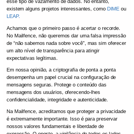
esse tipo de vazamento de dados. No entanto,
existem alguns projetos interessantes, como
DIME
ou
LEAP.
Achamos que o primeiro passo é acertar o recorde.
No Mailfence, não queremos dar uma falsa impressão
de “não sabemos nada sobre você”, mas sim oferecer
um alto nível de transparência para atingir
expectativas legítimas.
Em nossa opinião, a criptografia de ponta a ponta
desempenha um papel crucial na configuração de
mensagens seguras. Protege o conteúdo das
mensagens dos usuários, oferecendo-lhes
confidencialidade, integridade e autenticidade.
Na Mailfence, acreditamos que proteger a privacidade
é extremamente importante. Isso é para preservar
nossos valores fundamentais e liberdade de
expressão. O oposto, a vigilância de todos os lados,