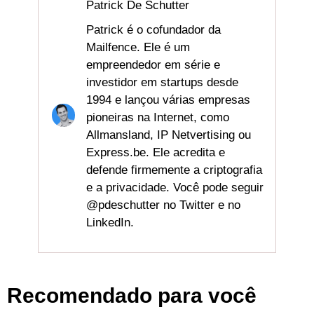
Patrick De Schutter
Patrick é o cofundador da
Mailfence. Ele é um
empreendedor em série e
investidor em startups desde
1994 e lançou várias empresas
pioneiras na Internet, como
Allmansland, IP Netvertising ou
Express.be. Ele acredita e
defende firmemente a criptografia
e a privacidade. Você pode seguir
@pdeschutter no Twitter e no
LinkedIn.
Recomendado para você