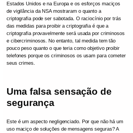
Estados Unidos e na Europa e os esforços maciços
de vigilância da NSA mostraram o quanto a
criptografia pode ser sabotada. O raciocínio por trás
das medidas para proibir a criptografia é que a
criptografia provavelmente será usada por criminosos
e cibercriminosos. No entanto, tal medida tem tão
pouco peso quanto o que teria como objetivo proibir
telefones porque os criminosos os usam para cometer
seus crimes.
Uma falsa sensação de
segurança
Este é um aspecto negligenciado. Por que não há um
uso maciço de soluções de mensagens seguras? A