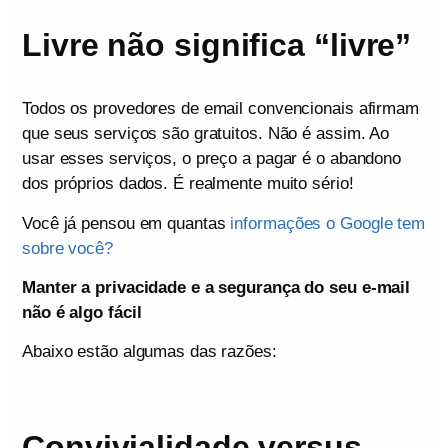
Livre não significa “livre”
Todos os provedores de email convencionais afirmam
que seus serviços são gratuitos. Não é assim. Ao
usar esses serviços, o preço a pagar é o abandono
dos próprios dados. É realmente muito sério!
Você já pensou em quantas
informações o Google tem
sobre você?
Manter a privacidade e a segurança do seu e-mail
não é algo fácil
Abaixo estão algumas das razões:
Convivialidade versus