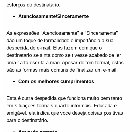
esforços do destinatário.
Atenciosamente/Sinceramente
As expressões “Atenciosamente” e “Sinceramente”
dão um toque de formalidade e importância a sua
despedida de e-mail. Elas fazem com que o
destinatário se sinta como se tivesse acabado de ler
uma carta escrita a mão. Apesar do tom formal, estas
são as formas mais comuns de finalizar um e-mail.
Com os melhores cumprimentos
Esta é outra despedida que funciona muito bem tanto
em situações formais quanto informais. Educada e
amigável, ela indica que você deseja coisas positivas
para o destinatário.