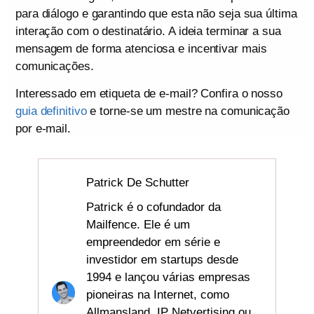
para diálogo e garantindo que esta não seja sua última
interação com o destinatário. A ideia terminar a sua
mensagem de forma atenciosa e incentivar mais
comunicações.
Interessado em etiqueta de e-mail? Confira o nosso
guia definitivo
e torne-se um mestre na comunicação
por e-mail.
Patrick De Schutter
Patrick é o cofundador da
Mailfence. Ele é um
empreendedor em série e
investidor em startups desde
1994 e lançou várias empresas
pioneiras na Internet, como
Allmansland, IP Netvertising ou