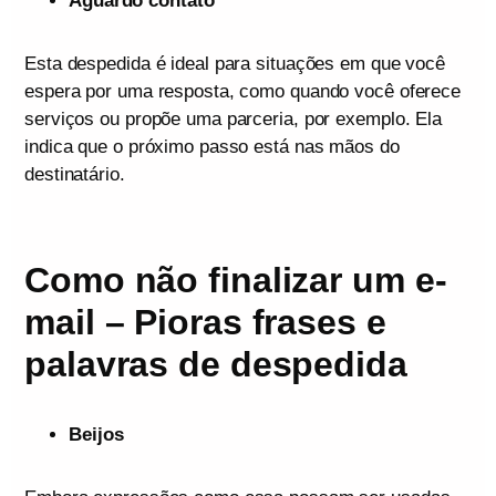
Aguardo contato
Esta despedida é ideal para situações em que você
espera por uma resposta, como quando você oferece
serviços ou propõe uma parceria, por exemplo. Ela
indica que o próximo passo está nas mãos do
destinatário.
Como não finalizar um e-
mail – Pioras frases e
palavras de despedida
Beijos