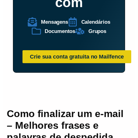
com
Mensagens
Calendários
Documentos
Grupos
Crie sua conta gratuita no Mailfence
Como finalizar um e-mail
– Melhores frases e
palavras de despedida