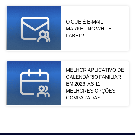
O QUE É E-MAIL
MARKETING WHITE
LABEL?
MELHOR APLICATIVO DE
CALENDÁRIO FAMILIAR
EM 2026: AS 11
MELHORES OPÇÕES
COMPARADAS