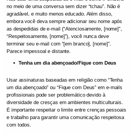
no meio de uma conversa sem dizer “tchau”. Não é
agradável, e muito menos educado. Além disso,
embora você deva sempre adicionar seu nome após
as despedidas de e-mail (“Atenciosamente, [nome]”,
“Respeitosamente, [nome]”), você nunca deve
terminar seu e-mail com “[em branco], [nome]”.
Parece impessoal e distante.
Tenha um dia abençoado/Fique com Deus
Usar assinaturas baseadas em religião como “Tenha
um dia abençoado” ou “Fique com Deus” em e-mails
profissionais pode ser problemático devido à
diversidade de cresças em ambientes multiculturais.
É importante respeitar o limite entre crenças pessoais
e trabalho para garantir uma comunicação respeitosa
com todos.