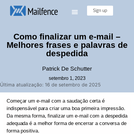
Sign up
Como finalizar um e-mail –
Melhores frases e palavras de
despedida
Patrick De Schutter
setembro 1, 2023
Última atualização: 16 de setembro de 2025
Começar um e-mail com a saudação certa é
indispensável para criar uma boa primeira impressão.
Da mesma forma, finalizar um e-mail com a despedida
adequada é a melhor forma de encerrar a conversa de
forma positiva.