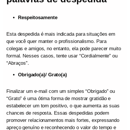
Respeitosamente
Esta despedida é mais indicada para situações em
que você quer manter o profissionalismo. Para
colegas e amigos, no entanto, ela pode parecer muito
formal. Nesses casos, tente usar “Cordialmente” ou
“Abraços”.
Obrigado(a)/ Grato(a)
Finalizar um e-mail com um simples “Obrigado” ou
“Grato” é uma ótima forma de mostrar gratidão e
estabelecer um tom positivo, o que aumenta as suas
chances de resposta. Essas despedidas podem
promover relacionamentos mais fortes, expressando
apreço genuíno e reconhecendo o valor do tempo e