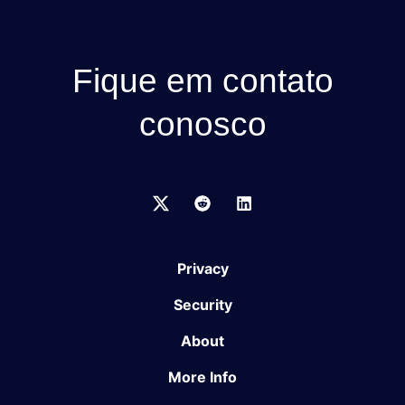
Fique em contato
conosco
Privacy
Security
About
More Info