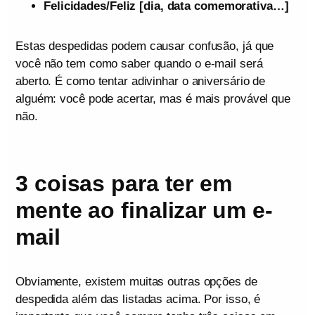
Felicidades/Feliz [dia, data comemorativa…]
Estas despedidas podem causar confusão, já que
você não tem como saber quando o e-mail será
aberto. É como tentar adivinhar o aniversário de
alguém: você pode acertar, mas é mais provável que
não.
3 coisas para ter em
mente ao finalizar um e-
mail
Obviamente, existem muitas outras opções de
despedida além das listadas acima. Por isso, é