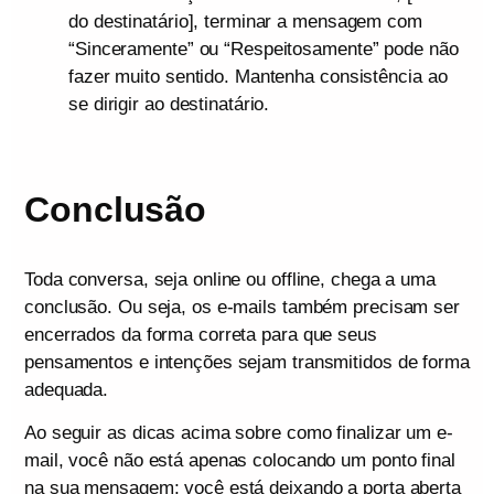
do destinatário], terminar a mensagem com
“Sinceramente” ou “Respeitosamente” pode não
fazer muito sentido. Mantenha consistência ao
se dirigir ao destinatário.
Conclusão
Toda conversa, seja online ou offline, chega a uma
conclusão. Ou seja, os e-mails também precisam ser
encerrados da forma correta para que seus
pensamentos e intenções sejam transmitidos de forma
adequada.
Ao seguir as dicas acima sobre como finalizar um e-
mail, você não está apenas colocando um ponto final
na sua mensagem; você está deixando a porta aberta