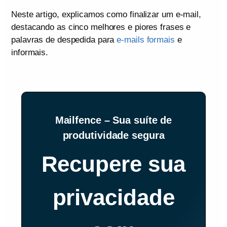
Neste artigo, explicamos como finalizar um e-mail,
destacando as cinco melhores e piores frases e
palavras de despedida para
e-mails formais
e
informais.
Mailfence – Sua suíte de
produtividade segura
Recupere sua
privacidade