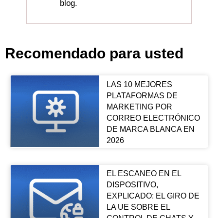
blog.
Recomendado para usted
LAS 10 MEJORES
PLATAFORMAS DE
MARKETING POR
CORREO ELECTRÓNICO
DE MARCA BLANCA EN
2026
EL ESCANEO EN EL
DISPOSITIVO,
EXPLICADO: EL GIRO DE
LA UE SOBRE EL