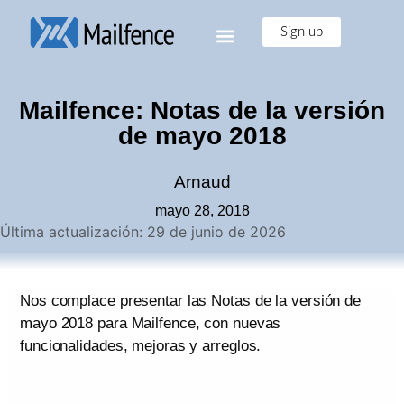
Sign up
Mailfence: Notas de la versión
de mayo 2018
Arnaud
mayo 28, 2018
Última actualización: 29 de junio de 2026
Nos complace presentar las Notas de la versión de
mayo 2018 para Mailfence, con nuevas
funcionalidades, mejoras y arreglos.