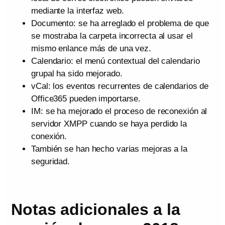
mediante la interfaz web.
Documento: se ha arreglado el problema de que
se mostraba la carpeta incorrecta al usar el
mismo enlance más de una vez.
Calendario: el menú contextual del calendario
grupal ha sido mejorado.
vCal: los eventos recurrentes de calendarios de
Office365 pueden importarse.
IM: se ha mejorado el proceso de reconexión al
servidor XMPP cuando se haya perdido la
conexión.
También se han hecho varias mejoras a la
seguridad.
Notas adicionales a la