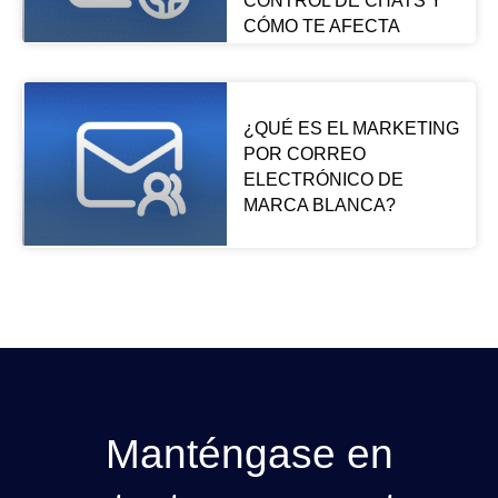
CONTROL DE CHATS Y
CÓMO TE AFECTA
¿QUÉ ES EL MARKETING
POR CORREO
ELECTRÓNICO DE
MARCA BLANCA?
Manténgase en