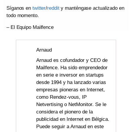
Síganos en
twitter
/
reddit
y manténgase actualizado en
todo momento.
– El Equipo Mailfence
Arnaud
Arnaud es cofundador y CEO de
Mailfence. Ha sido emprendedor
en serie e inversor en startups
desde 1994 y ha lanzado varias
empresas pioneras en Internet,
como Rendez-vous, IP
Netvertising o NetMonitor. Se le
considera el pionero de la
publicidad en Internet en Bélgica.
Puede seguir a Arnaud en este