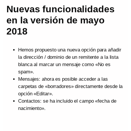
Nuevas funcionalidades
en la versión de mayo
2018
Hemos propuesto una nueva opción para añadir
la dirección / dominio de un remitente a la lista
blanca al marcar un mensaje como «No es
spam».
Mensajes: ahora es posible acceder a las
carpetas de «borradores» directamente desde la
opción «Editar».
Contactos: se ha incluido el campo «fecha de
nacimiento».