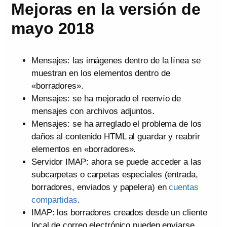
Mejoras en la versión de
mayo 2018
Mensajes: las imágenes dentro de la línea se
muestran en los elementos dentro de
«borradores».
Mensajes: se ha mejorado el reenvío de
mensajes con archivos adjuntos.
Mensajes: se ha arreglado el problema de los
daños al contenido HTML al guardar y reabrir
elementos en «borradores».
Servidor IMAP: ahora se puede acceder a las
subcarpetas o carpetas especiales (entrada,
borradores, enviados y papelera) en
cuentas
compartidas
.
IMAP: los borradores creados desde un cliente
local de correo electrónico pueden enviarse