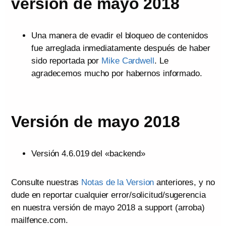
versión de mayo 2018
Una manera de evadir el bloqueo de contenidos
fue arreglada inmediatamente después de haber
sido reportada por
Mike Cardwell
. Le
agradecemos mucho por habernos informado.
Versión de mayo 2018
Versión 4.6.019 del «backend»
Consulte nuestras
Notas de la Version
anteriores, y no
dude en reportar cualquier error/solicitud/sugerencia
en nuestra versión de mayo 2018 a support (arroba)
mailfence.com.