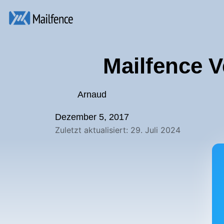
Mailfence 
Arnaud
Dezember 5, 2017
Zuletzt aktualisiert: 29. Juli 2024