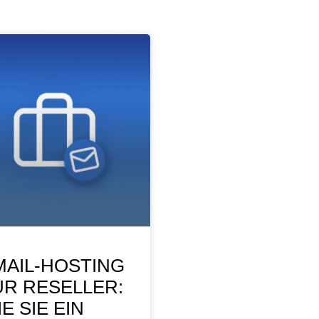
MAIL-HOSTING
ÜR RESELLER:
E SIE EIN