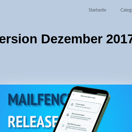
Startseite
Categ
Version Dezember 201