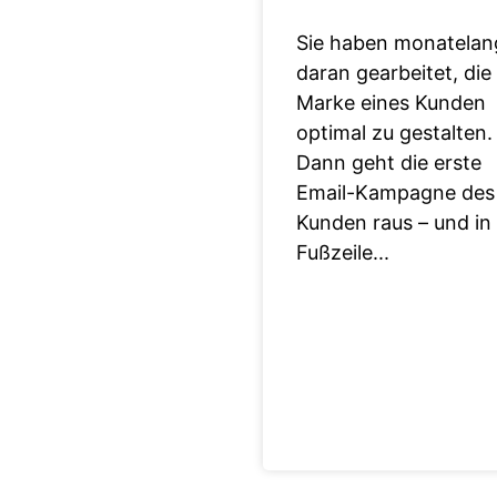
Sie haben monatelan
daran gearbeitet, die
Marke eines Kunden
optimal zu gestalten.
Dann geht die erste
Email-Kampagne des
Kunden raus – und in
Fußzeile