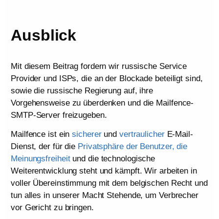
Ausblick
Mit diesem Beitrag fordern wir russische Service
Provider und ISPs, die an der Blockade beteiligt sind,
sowie die russische Regierung auf, ihre
Vorgehensweise zu überdenken und die Mailfence-
SMTP-Server freizugeben.
Mailfence ist ein
sicherer
und
vertraulicher
E-Mail-
Dienst, der für die
Privatsphäre der Benutzer, die
Meinungsfreiheit
und die technologische
Weiterentwicklung steht und kämpft. Wir arbeiten in
voller Übereinstimmung mit dem belgischen Recht und
tun alles in unserer Macht Stehende, um Verbrecher
vor Gericht zu bringen.