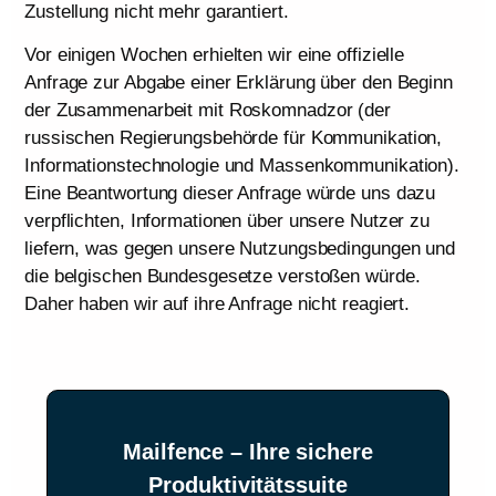
Zustellung nicht mehr garantiert.
Vor einigen Wochen erhielten wir eine offizielle
Anfrage zur Abgabe einer Erklärung über den Beginn
der Zusammenarbeit mit Roskomnadzor (der
russischen Regierungsbehörde für Kommunikation,
Informationstechnologie und Massenkommunikation).
Eine Beantwortung dieser Anfrage würde uns dazu
verpflichten, Informationen über unsere Nutzer zu
liefern, was gegen unsere Nutzungsbedingungen und
die belgischen Bundesgesetze verstoßen würde.
Daher haben wir auf ihre Anfrage nicht reagiert.
Mailfence – Ihre sichere
Produktivitätssuite