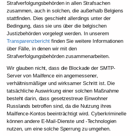
Strafverfolgungsbehörden in allen Strafsachen
zusammen, auch in solchen, die außerhalb Belgiens
stattfinden. Dies geschieht allerdings unter der
Bedingung, dass sie uns über die belgischen
Justizbehörden vorgelegt werden. In unserem
Transparenzbericht
finden Sie weitere Informationen
über Fälle, in denen wir mit den
Strafverfolgungsbehörden zusammenarbeiten.
Wir glauben nicht, dass die Blockade der SMTP-
Server von Mailfence ein angemessener,
verhältnismäßiger und wirksamer Schritt ist. Die
tatsächliche Auswirkung einer solchen Maßnahme
besteht darin, dass gesetzestreue Einwohner
Russlands betroffen sind, da die Nutzung ihres
Mailfence-Kontos beeinträchtigt wird. Cyberkriminelle
können andere E-Mail-Dienste und -Technologien
nutzen, um eine solche Sperrung zu umgehen.