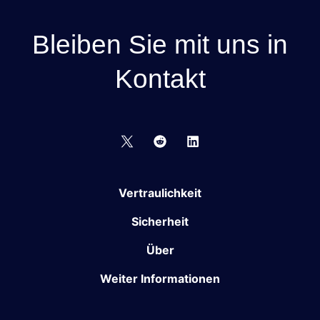
Bleiben Sie mit uns in
Kontakt
Vertraulichkeit
Sicherheit
Über
Weiter Informationen