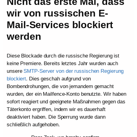
Nicht das erste Mal, dass
wir von russischen E-
Mail-Services blockiert
werden
Diese Blockade durch die russische Regierung ist
keine Premiere. Bereits letztes Jahr wurden auch
unsere
SMTP-Server von der russischen Regierung
blockiert
. Dies geschah aufgrund von
Bombendrohungen, die von jemandem gemacht
wurden, der ein Mailfence-Konto benutzte. Wir haben
sofort reagiert und geeignete Maßnahmen gegen das
Täterkonto ergriffen, indem wir es dauerhaft
deaktiviert haben. Die Sperrung wurde dann
schließlich aufgehoben.