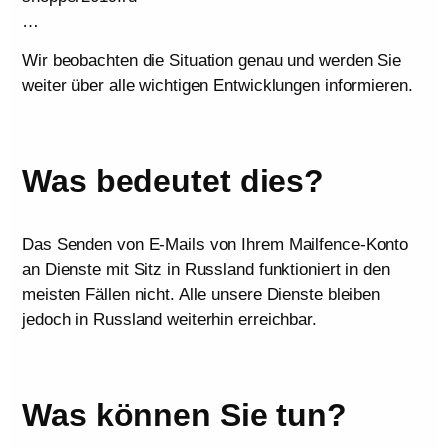
…
Wir beobachten die Situation genau und werden Sie
weiter über alle wichtigen Entwicklungen informieren.
Was bedeutet dies?
Das Senden von E-Mails von Ihrem Mailfence-Konto
an Dienste mit Sitz in Russland funktioniert in den
meisten Fällen nicht. Alle unsere Dienste bleiben
jedoch in Russland weiterhin erreichbar.
Was können Sie tun?