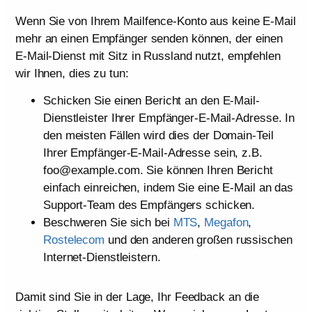
Wenn Sie von Ihrem Mailfence-Konto aus keine E-Mail
mehr an einen Empfänger senden können, der einen
E-Mail-Dienst mit Sitz in Russland nutzt, empfehlen
wir Ihnen, dies zu tun:
Schicken Sie einen Bericht an den E-Mail-
Dienstleister Ihrer Empfänger-E-Mail-Adresse. In
den meisten Fällen wird dies der Domain-Teil
Ihrer Empfänger-E-Mail-Adresse sein, z.B.
foo@example.com. Sie können Ihren Bericht
einfach einreichen, indem Sie eine E-Mail an das
Support-Team des Empfängers schicken.
Beschweren Sie sich bei
MTS
,
Megafon
,
Rostelecom
und den anderen großen russischen
Internet-Dienstleistern.
Damit sind Sie in der Lage, Ihr Feedback an die