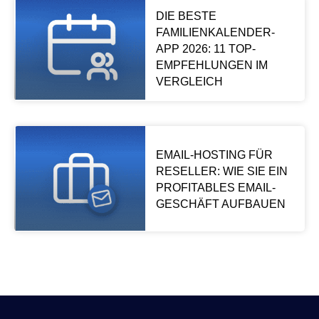
DIE BESTE
FAMILIENKALENDER-
APP 2026: 11 TOP-
EMPFEHLUNGEN IM
VERGLEICH
EMAIL-HOSTING FÜR
RESELLER: WIE SIE EIN
PROFITABLES EMAIL-
GESCHÄFT AUFBAUEN