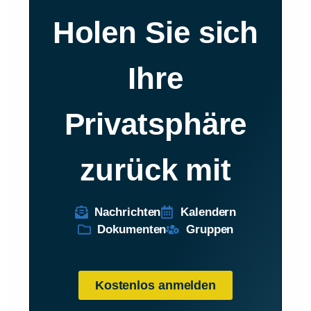
Holen Sie sich
Ihre
Privatsphäre
zurück mit
Nachrichten
Kalendern
Dokumenten
Gruppen
Kostenlos anmelden