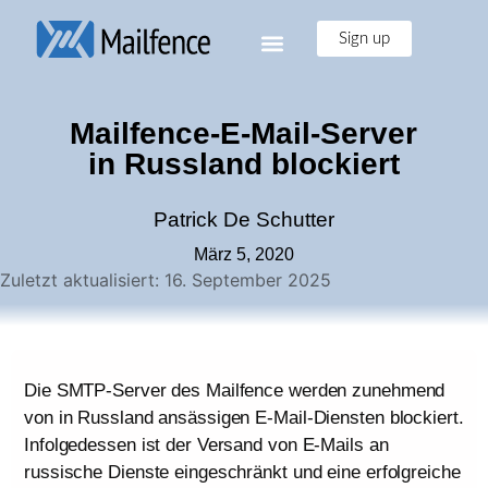
Sign up
Mailfence-E-Mail-Server
in Russland blockiert
Patrick De Schutter
März 5, 2020
Zuletzt aktualisiert: 16. September 2025
Die SMTP-Server des Mailfence werden zunehmend
von in Russland ansässigen E-Mail-Diensten blockiert.
Infolgedessen ist der Versand von E-Mails an
russische Dienste eingeschränkt und eine erfolgreiche