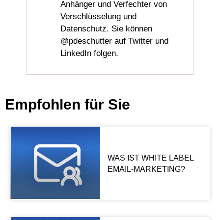
Anhänger und Verfechter von
Verschlüsselung und
Datenschutz. Sie können
@pdeschutter auf Twitter und
LinkedIn folgen.
Empfohlen für Sie
WAS IST WHITE LABEL
EMAIL-MARKETING?