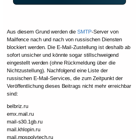
Aus diesem Grund werden die
SMTP
-Server von
Mailfence nach und nach von russischen Diensten
blockiert werden. Die E-Mail-Zustellung ist deshalb ab
sofort unsicher und könnte sogar stillschweigend
eingestellt werden (ohne Rückmeldung über die
Nichtzustellung). Nachfolgend eine Liste der
russischen E-Mail-Services, die zum Zeitpunkt der
Veröffentlichung dieses Beitrags nicht mehr erreichbar
sind:
belbriz.ru
emx.mail.ru
mail-s30.1gb.ru
mail.khlopin.ru
mail.mospolytech.ru