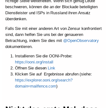
richtige Stelle weiterleiten. Wenn sich genug Leute
beschweren, können die an der Blockade beteiligten
Dienstleister und ISPs in Russland ihren Ansatz
überdenken.
Falls Sie mit einer anderen Art von Zensur konfrontiert
sind, dann helfen Sie uns bei der genaueren
Betrachtung, indem Sie dies mit
@OpenObservatory
dokumentieren.
Installieren Sie die OONI-Probe:
https://ooni.org/install
Öffnen Sie diesen
Link
Klicken Sie auf Ergebnisse abrufen (siehe:
https://explorer.ooni.org/search?
domain=mailfence.com
)