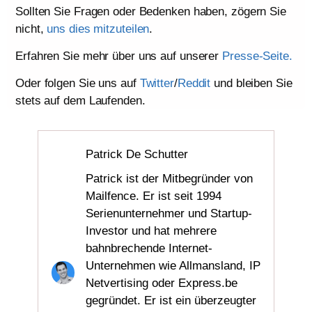
Sollten Sie Fragen oder Bedenken haben, zögern Sie
nicht,
uns dies mitzuteilen
.
Erfahren Sie mehr über uns auf unserer
Presse-Seite.
Oder folgen Sie uns auf
Twitter
/
Reddit
und bleiben Sie
stets auf dem Laufenden.
Patrick De Schutter
Patrick ist der Mitbegründer von
Mailfence. Er ist seit 1994
Serienunternehmer und Startup-
Investor und hat mehrere
bahnbrechende Internet-
Unternehmen wie Allmansland, IP
Netvertising oder Express.be
gegründet. Er ist ein überzeugter