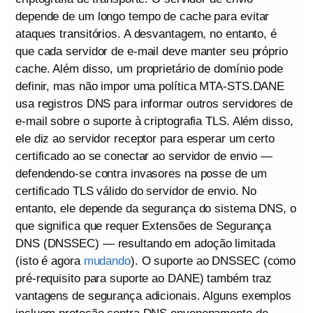
depende de um longo tempo de cache para evitar
ataques transitórios. A desvantagem, no entanto, é
que cada servidor de e-mail deve manter seu próprio
cache. Além disso, um proprietário de domínio pode
definir, mas não impor uma política MTA-STS.DANE
usa registros DNS para informar outros servidores de
e-mail sobre o suporte à criptografia TLS. Além disso,
ele diz ao servidor receptor para esperar um certo
certificado ao se conectar ao servidor de envio —
defendendo-se contra invasores na posse de um
certificado TLS válido do servidor de envio. No
entanto, ele depende da segurança do sistema DNS, o
que significa que requer Extensões de Segurança
DNS (DNSSEC) — resultando em adoção limitada
(isto é agora
mudando
). O suporte ao DNSSEC (como
pré-requisito para suporte ao DANE) também traz
vantagens de segurança adicionais. Alguns exemplos