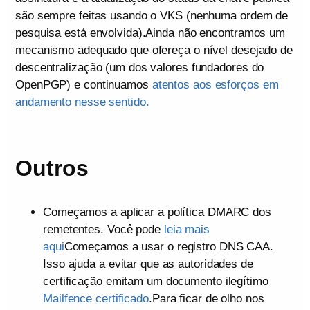
são sempre feitas usando o VKS (nenhuma ordem de
pesquisa está envolvida).Ainda não encontramos um
mecanismo adequado que ofereça o nível desejado de
descentralização (um dos valores fundadores do
OpenPGP) e continuamos
atentos aos esforços em
andamento nesse sentido.
Outros
Começamos a aplicar a política DMARC dos
remetentes. Você pode
leia mais
aqui
Começamos a usar o registro DNS CAA.
Isso ajuda a evitar que as autoridades de
certificação emitam um documento ilegítimo
Mailfence certificado
.Para ficar de olho nos