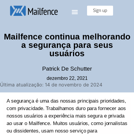
Sign up
Mailfence continua melhorando
a segurança para seus
usuários
Patrick De Schutter
dezembro 22, 2021
Última atualização: 14 de novembro de 2024
A segurança é uma das nossas principais prioridades,
com privacidade. Trabalhamos duro para fornecer aos
nossos usuários a experiência mais segura e privada
ao usar o Mailfence. Muitos usuários, como jornalistas
ou dissidentes, usam nosso serviço para