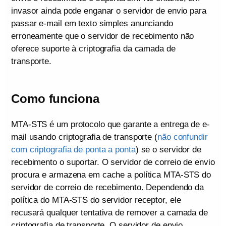
invasor ainda pode enganar o servidor de envio para
passar e-mail em texto simples anunciando
erroneamente que o servidor de recebimento não
oferece suporte à criptografia da camada de
transporte.
Como funciona
MTA-STS é um protocolo que garante a entrega de e-
mail usando criptografia de transporte (
não confundir
com criptografia de ponta a ponta
) se o servidor de
recebimento o suportar. O servidor de correio de envio
procura e armazena em cache a política MTA-STS do
servidor de correio de recebimento. Dependendo da
política do MTA-STS do servidor receptor, ele
recusará qualquer tentativa de remover a camada de
criptografia de transporte. O servidor de envio