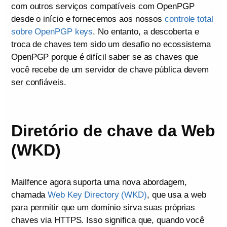
com outros serviços compatíveis com OpenPGP
desde o início e fornecemos aos nossos
controle total
sobre OpenPGP keys
. No entanto, a descoberta e
troca de chaves tem sido um desafio no ecossistema
OpenPGP porque é difícil saber se as chaves que
você recebe de um servidor de chave pública devem
ser confiáveis.
Diretório de chave da Web
(WKD)
Mailfence agora suporta uma nova abordagem,
chamada
Web Key Directory (WKD)
, que usa a web
para permitir que um domínio sirva suas próprias
chaves via HTTPS. Isso significa que, quando você