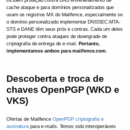
incluem proteção contra DNS envenenamento de
cache ataque e para domínios personalizados que
usam os registros MX do Mailfence, especialmente se
o domínio personalizado implementar DNSSEC.MTA-
STS e DANE têm seus prós e contras. Cada um deles
pode proteger contra ataques de downgrade de
criptografia de entrega de e-mail.
Portanto,
implementamos ambos para mailfence.com.
Descoberta e troca de
chaves OpenPGP (WKD e
VKS)
Ofertas de Mailfence
OpenPGP criptografia e
assinatura
para e-mails. Temos sido interoperáveis