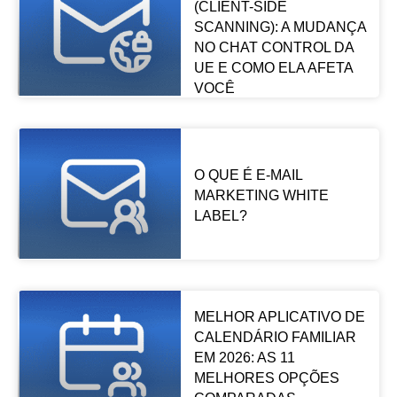
(CLIENT-SIDE
SCANNING): A MUDANÇA
NO CHAT CONTROL DA
UE E COMO ELA AFETA
VOCÊ
O QUE É E-MAIL
MARKETING WHITE
LABEL?
MELHOR APLICATIVO DE
CALENDÁRIO FAMILIAR
EM 2026: AS 11
MELHORES OPÇÕES