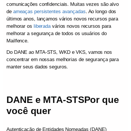
comunicações confidenciais. Muitas vezes são alvo
de
ameaças persistentes avançadas
. Ao longo dos
últimos anos, lançamos vários novos recursos para
melhorar os
liberada
vários novos recursos para
melhorar a segurança de todos os usuários do
Mailfence.
Do DANE ao MTA-STS, WKD e VKS, vamos nos
concentrar em nossas melhorias de segurança para
manter seus dados seguros.
DANE e MTA-STSPor que
você quer
Autenticação de Entidades Nomeadas (DANE)