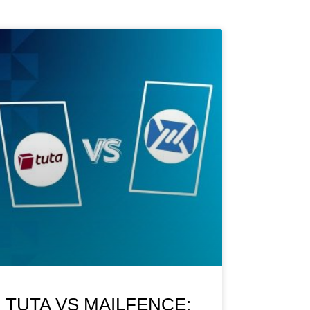
TUTA VS MAILFENCE: