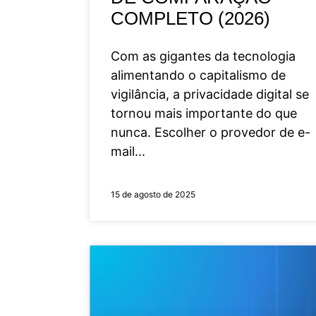
COMPLETO (2026)
Com as gigantes da tecnologia
alimentando o capitalismo de
vigilância, a privacidade digital se
tornou mais importante do que
nunca. Escolher o provedor de e-
mail
15 de agosto de 2025