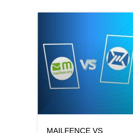
MAILFENCE VS