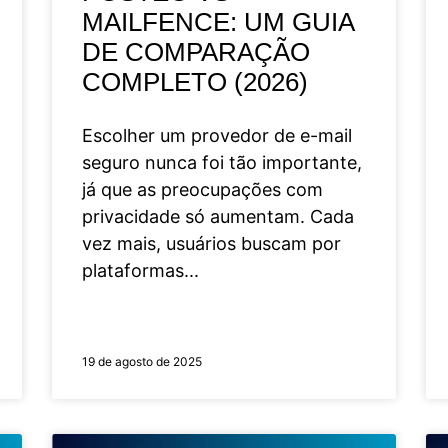
MAILFENCE: UM GUIA
DE COMPARAÇÃO
COMPLETO (2026)
Escolher um provedor de e-mail
seguro nunca foi tão importante,
já que as preocupações com
privacidade só aumentam. Cada
vez mais, usuários buscam por
plataformas
19 de agosto de 2025