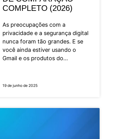
COMPLETO (2026)
As preocupações com a
privacidade e a segurança digital
nunca foram tão grandes. E se
você ainda estiver usando o
Gmail e os produtos do
19 de junho de 2025