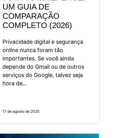
UM GUIA DE
COMPARAÇÃO
COMPLETO (2026)
Privacidade digital e segurança
online nunca foram tão
importantes. Se você ainda
depende do Gmail ou de outros
serviços do Google, talvez seja
hora de
17 de agosto de 2025