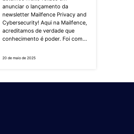
anunciar o lançamento da
newsletter Mailfence Privacy and
Cybersecurity! Aqui na Mailfence,
acreditamos de verdade que
conhecimento é poder. Foi com
20 de maio de 2025