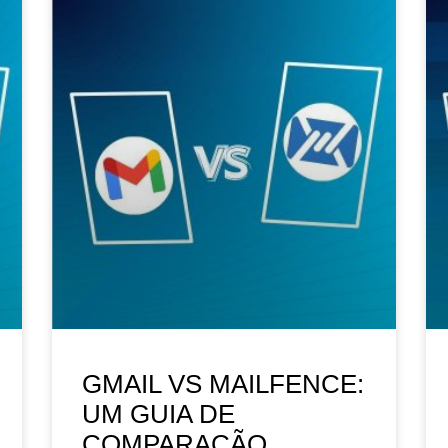
GMAIL VS MAILFENCE:
UM GUIA DE
COMPARAÇÃO