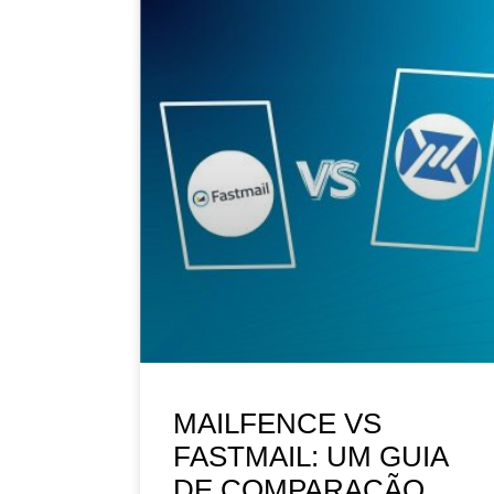
MAILFENCE VS
FASTMAIL: UM GUIA
DE COMPARAÇÃO