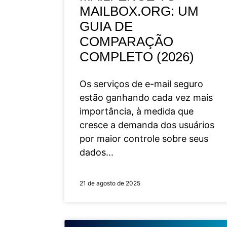
MAILBOX.ORG: UM
GUIA DE
COMPARAÇÃO
COMPLETO (2026)
Os serviços de e-mail seguro
estão ganhando cada vez mais
importância, à medida que
cresce a demanda dos usuários
por maior controle sobre seus
dados
21 de agosto de 2025