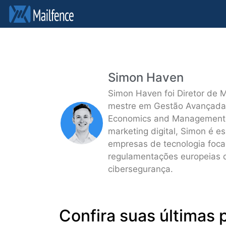
Simon Haven
Simon Haven foi Diretor de M
mestre em Gestão Avançada 
Economics and Management e 
marketing digital, Simon é 
empresas de tecnologia foca
regulamentações europeias de
cibersegurança.
Confira suas últimas 