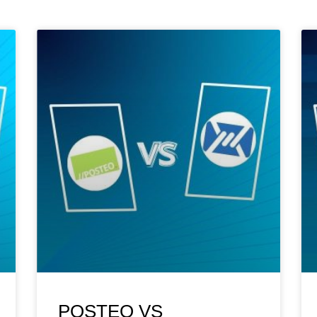
POSTEO VS