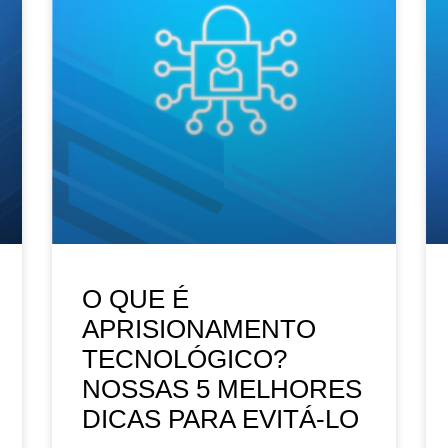
O QUE É
APRISIONAMENTO
TECNOLÓGICO?
NOSSAS 5 MELHORES
DICAS PARA EVITÁ-LO