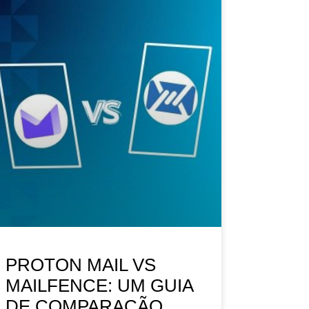
PROTON MAIL VS
MAILFENCE: UM GUIA
DE COMPARAÇÃO