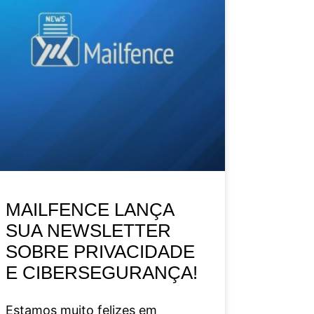
MAILFENCE LANÇA
SUA NEWSLETTER
SOBRE PRIVACIDADE
E CIBERSEGURANÇA!
Estamos muito felizes em