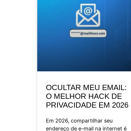
OCULTAR MEU EMAIL:
O MELHOR HACK DE
PRIVACIDADE EM 2026
Em 2026, compartilhar seu
endereço de e-mail na internet é