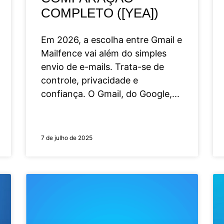
COMPLETO ([YEA])
Em 2026, a escolha entre Gmail e
Mailfence vai além do simples
envio de e-mails. Trata-se de
controle, privacidade e
confiança. O Gmail, do Google,
7 de julho de 2025