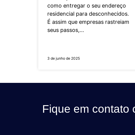
como entregar o seu endereço
residencial para desconhecidos.
É assim que empresas rastreiam
seus passos,
3 de junho de 2025
Fique em contato