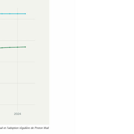
l et l’adoption régulière de Proton Mail