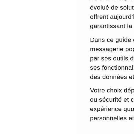
évolué de solut
offrent aujourd
garantissant la
Dans ce guide 
messagerie pop
par ses outils 
ses fonctionnal
des données et 
Votre choix dép
ou sécurité et 
expérience quo
personnelles et