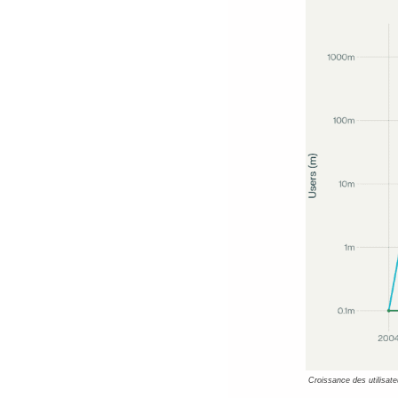
Croissance des utilisate