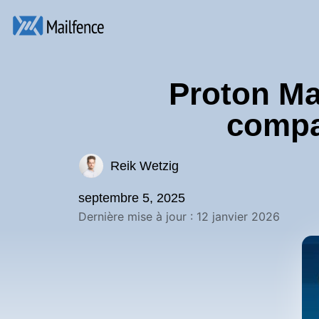
Proton Mai
compar
Reik Wetzig
septembre 5, 2025
Dernière mise à jour : 12 janvier 2026