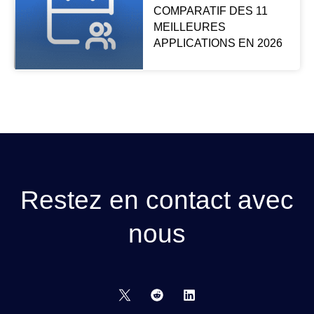
COMPARATIF DES 11
MEILLEURES
APPLICATIONS EN 2026
Restez en contact avec
nous