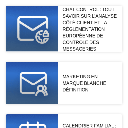
CHAT CONTROL : TOUT
SAVOIR SUR L’ANALYSE
CÔTÉ CLIENT ET LA
RÉGLEMENTATION
EUROPÉENNE DE
CONTRÔLE DES
MESSAGERIES
MARKETING EN
MARQUE BLANCHE :
DÉFINITION
CALENDRIER FAMILIAL :