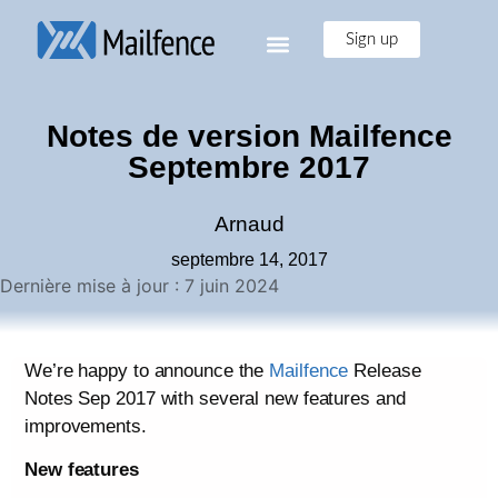
Sign up
Notes de version Mailfence
Septembre 2017
Arnaud
septembre 14, 2017
Dernière mise à jour : 7 juin 2024
We’re happy to announce the
Mailfence
Release
Notes Sep 2017 with several new features and
improvements.
New features