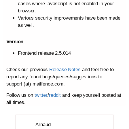
cases where javascript is not enabled in your
browser.
Various security improvements have been made
as well.
Version
Frontend release 2.5.014
Check our previous
Release Notes
and feel free to
report any found bugs/queries/suggestions to
support (at) mailfence.com.
Follow us on
twitter
/
reddit
and keep yourself posted at
all times.
Arnaud