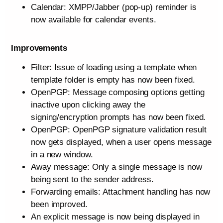
Calendar: XMPP/Jabber (pop-up) reminder is
now available for calendar events.
Improvements
Filter: Issue of loading using a template when
template folder is empty has now been fixed.
OpenPGP: Message composing options getting
inactive upon clicking away the
signing/encryption prompts has now been fixed.
OpenPGP: OpenPGP signature validation result
now gets displayed, when a user opens message
in a new window.
Away message: Only a single message is now
being sent to the sender address.
Forwarding emails: Attachment handling has now
been improved.
An explicit message is now being displayed in