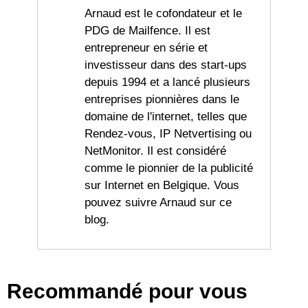
Arnaud est le cofondateur et le
PDG de Mailfence. Il est
entrepreneur en série et
investisseur dans des start-ups
depuis 1994 et a lancé plusieurs
entreprises pionnières dans le
domaine de l'internet, telles que
Rendez-vous, IP Netvertising ou
NetMonitor. Il est considéré
comme le pionnier de la publicité
sur Internet en Belgique. Vous
pouvez suivre Arnaud sur ce
blog.
Recommandé pour vous