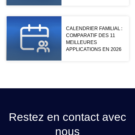
CALENDRIER FAMILIAL :
COMPARATIF DES 11
MEILLEURES
APPLICATIONS EN 2026
Restez en contact avec
nous