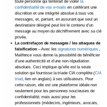
toute personne qui tenterait de violer
la
confidentialité de vos e-mails
en conférant une
discrétion et une intégrité absolue à tous vos
messages, et, partant, en assurant que seul un
destinataire désigné peut lire le contenu d’un
message au moyen du déchiffrement avec sa clé
privée.
La contrefaçon de messages / les attaques de
falsification
– Avec les
signatures numériques
,
Mailfence vous donne la possibilité de bénéficier
d’une authenticité et d’une non-répudiation
absolues. Ceci implique qu’elle est la seule
solution qui fournisse la triade CIA complète (
CIA
triad
, lien en anglais) à ses utilisateurs. Pour
cette raison, elle est une plateforme idéale non
seulement pour les personnes soucieuses de
confidentialité, mais aussi pour les
professionnels (médecins, ingénieurs, avocats,