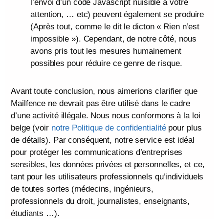
l’envoi d’un code Javascript nuisible à votre
attention, … etc) peuvent également se produire
(Après tout, comme le dit le dicton « Rien n’est
impossible »). Cependant, de notre côté, nous
avons pris tout les mesures humainement
possibles pour réduire ce genre de risque.
Avant toute conclusion, nous aimerions clarifier que
Mailfence ne devrait pas être utilisé dans le cadre
d’une activité illégale. Nous nous conformons à la loi
belge (voir
notre Politique de confidentialité
pour plus
de détails). Par conséquent, notre service est idéal
pour protéger les communications d’entreprises
sensibles, les données privées et personnelles, et ce,
tant pour les utilisateurs professionnels qu’individuels
de toutes sortes (médecins, ingénieurs,
professionnels du droit, journalistes, enseignants,
étudiants …).