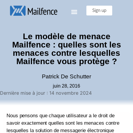
Sign up
Le modèle de menace
Mailfence : quelles sont les
menaces contre lesquelles
Mailfence vous protège ?
Patrick De Schutter
juin 28, 2016
Dernière mise à jour : 14 novembre 2024
Nous pensons que chaque utilisateur a le droit de
savoir exactement quelles sont les menaces contre
lesquelles la solution de messagerie électronique