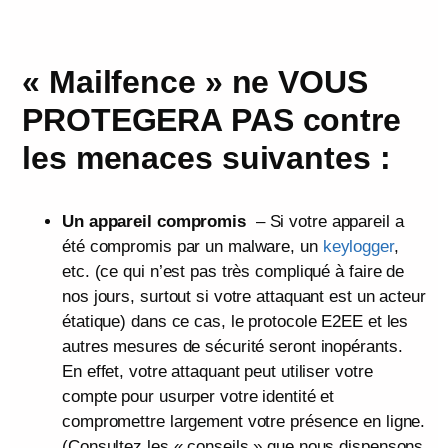
« Mailfence » ne VOUS
PROTEGERA PAS contre
les menaces suivantes :
Un appareil compromis
– Si votre appareil a
été compromis par un malware, un
keylogger
,
etc. (ce qui n’est pas très compliqué à faire de
nos jours, surtout si votre attaquant est un acteur
étatique) dans ce cas, le protocole E2EE et les
autres mesures de sécurité seront inopérants.
En effet, votre attaquant peut utiliser votre
compte pour usurper votre identité et
compromettre largement votre présence en ligne.
(Consultez les « conseils » que nous dispensons