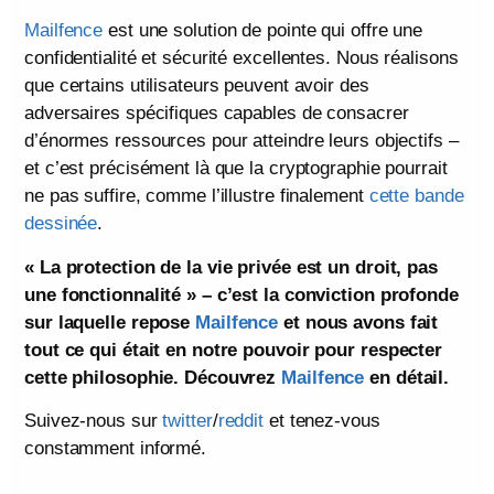
Mailfence
est une solution de pointe qui offre une
confidentialité et sécurité excellentes. Nous réalisons
que certains utilisateurs peuvent avoir des
adversaires spécifiques capables de consacrer
d’énormes ressources pour atteindre leurs objectifs –
et c’est précisément là que la cryptographie pourrait
ne pas suffire, comme l’illustre finalement
cette bande
dessinée
.
« La protection de la vie privée est un droit, pas
une fonctionnalité » – c’est la conviction profonde
sur laquelle repose
Mailfence
et nous avons fait
tout ce qui était en notre pouvoir pour respecter
cette philosophie. Découvrez
Mailfence
en détail.
Suivez-nous sur
twitter
/
reddit
et tenez-vous
constamment informé.