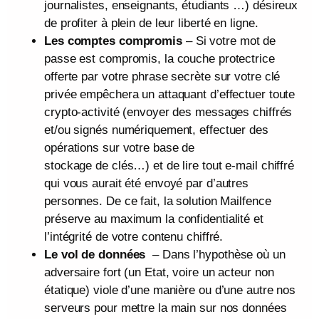
journalistes, enseignants, étudiants …) désireux
de profiter à plein de leur liberté en ligne.
Les comptes compromis
– Si votre mot de
passe est compromis, la couche protectrice
offerte par votre phrase secrète sur votre clé
privée empêchera un attaquant d’effectuer toute
crypto-activité (envoyer des messages chiffrés
et/ou signés numériquement, effectuer des
opérations sur votre base de
stockage de clés…) et de lire tout e-mail chiffré
qui vous aurait été envoyé par d’autres
personnes. De ce fait, la solution Mailfence
préserve au maximum la confidentialité et
l’intégrité de votre contenu chiffré.
Le vol de données
– Dans l’hypothèse où un
adversaire fort (un Etat, voire un acteur non
étatique) viole d’une manière ou d’une autre nos
serveurs pour mettre la main sur nos données