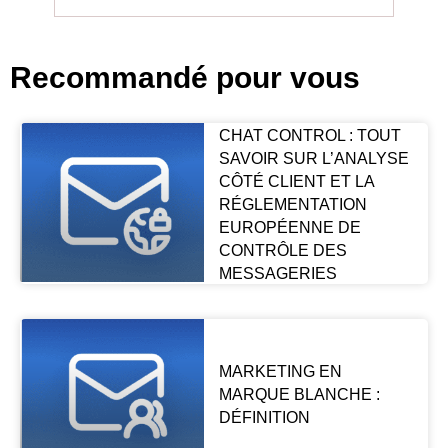
Recommandé pour vous
CHAT CONTROL : TOUT
SAVOIR SUR L’ANALYSE
CÔTÉ CLIENT ET LA
RÉGLEMENTATION
EUROPÉENNE DE
CONTRÔLE DES
MESSAGERIES
MARKETING EN
MARQUE BLANCHE :
DÉFINITION