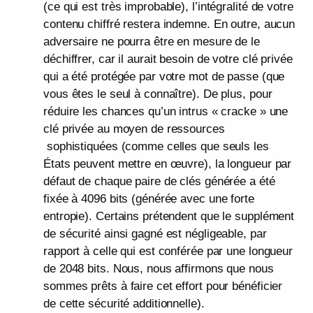
(ce qui est très improbable), l’intégralité de votre
contenu chiffré restera indemne. En outre, aucun
adversaire ne pourra être en mesure de le
déchiffrer, car il aurait besoin de votre clé privée
qui a été protégée par votre mot de passe (que
vous êtes le seul à connaître). De plus, pour
réduire les chances qu’un intrus « cracke » une
clé privée au moyen de ressources
sophistiquées (comme celles que seuls les
États peuvent mettre en œuvre), la longueur par
défaut de chaque paire de clés générée a été
fixée à 4096 bits (générée avec une forte
entropie). Certains prétendent que le supplément
de sécurité ainsi gagné est négligeable, par
rapport à celle qui est conférée par une longueur
de 2048 bits. Nous, nous affirmons que nous
sommes prêts à faire cet effort pour bénéficier
de cette sécurité additionnelle).