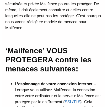
sécurisée et privée Mailfence pourra les protéger. De
même, il doit également connaître et celles contre
lesquelles elle ne peut pas les protéger. C’est pourquoi
nous avons rédigé ce modèle de menace pour
Mailfence.
‘Mailfence’ VOUS
PROTEGERA contre les
menaces suivantes:
L’espionnage de votre connexion internet
–
Lorsque vous utilisez Mailfence, la connexion
entre votre ordinateur et le serveur Mailfence est
protégée par le chiffrement (
SSL/TLS
). Cela