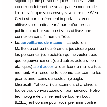
signifie qu’une personne qui espionnerait votre
connexion Internet ne serait pas en mesure de
lire le trafic que vous envoyez à notre site Web.
Ceci est particulièrement important si vous
utilisez votre ordinateur à partir d’un réseau
public ou au bureau, ou si vous utilisez une
connexion sans fil non chiffrée.
La
surveillance de masse
– La solution
Mailfence est particulièrement judicieuse pour
les personnes (ou sociétés) qui ne veulent pas
que le gouvernement (ou d’autres acteurs non
étatiques)
aient accès
à tous leurs e-mails à tout
moment. Mailfence ne fonctionne pas comme les
géants américains du secteur (Google,
Microsoft, Yahoo …) qui scannent et archivent
toutes vos conversations en permanence. Notre
technologie de chiffrement de bout en bout
(E2EE) est conçue pour vous prémunir contre