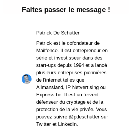
Faites passer le message !
Patrick De Schutter
Patrick est le cofondateur de
Mailfence. Il est entrepreneur en
série et investisseur dans des
start-ups depuis 1994 et a lancé
plusieurs entreprises pionnières
de l'internet telles que
Allmansland, IP Netvertising ou
Express.be. Il est un fervent
défenseur du cryptage et de la
protection de la vie privée. Vous
pouvez suivre @pdeschutter sur
Twitter et LinkedIn.