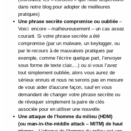
dans notre blog pour adopter de meilleures
pratiques)
Une phrase secrète compromise ou oubliée
–
Voici encore – malheureusement – un cas assez
courant. Si votre phrase secrète a été
compromise (par un malware, un keylogger, ou
par le recours à de mauvaises pratiques par
exemple, comme l’écrire quelque part, l’envoyer
sous forme de texte clair,…) ou si vous l’avez
tout simplement oubliée, alors vous aurez de
sérieux ennuis et nous ne serons pas en mesure
de vous aider d’aucune façon, sauf en vous
demandant de changer votre phrase secrète ou
de révoquer simplement la paire de clés
associée pour en utiliser une nouvelle.
Une attaque de l’homme du milieu (HDM)
(ou man-in-the-middle attack – MITM) de haut