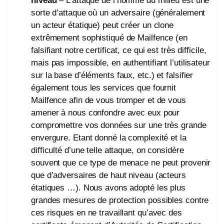
niveau
– L’attaque de l’homme du milieu est une
sorte d’attaque où un adversaire (généralement
un acteur étatique) peut créer un clone
extrêmement sophistiqué de Mailfence (en
falsifiant notre certificat, ce qui est très difficile,
mais pas impossible, en authentifiant l’utilisateur
sur la base d’éléments faux, etc.) et falsifier
également tous les services que fournit
Mailfence afin de vous tromper et de vous
amener à nous confondre avec eux pour
compromettre vos données sur une très grande
envergure. Etant donné la complexité et la
difficulté d’une telle attaque, on considère
souvent que ce type de menace ne peut provenir
que d’adversaires de haut niveau (acteurs
étatiques …). Nous avons adopté les plus
grandes mesures de protection possibles contre
ces risques en ne travaillant qu’avec des