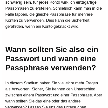
schwierig sein, für jedes Konto wirklich einzigartige
Passphrasen zu erstellen. Schließlich kann man in die
Falle tappen, die gleiche Passphrase für mehrere
Konten zu verwenden. Dies kann die Sicherheit
gefährden, wenn ein Konto geknackt wird.
Wann sollten Sie also ein
Passwort und wann eine
Passphrase verwenden?
In diesem Stadium haben Sie vielleicht mehr Fragen
als Antworten. Sicher, Sie kennen den Unterschied
zwischen einem Passwort und einer Passphrase. Aber
wann sollten Sie das eine oder das andere
verwenden? Lassen Sie uns das untersuchen.