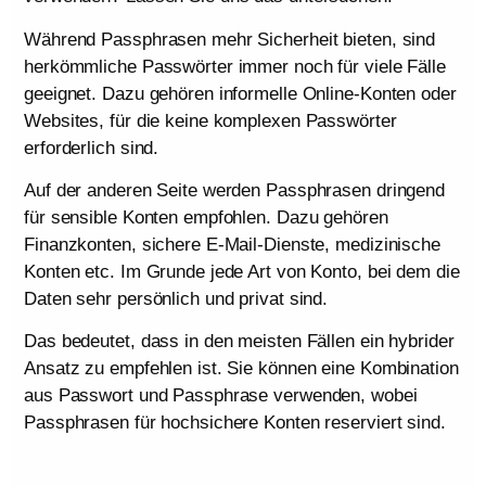
Während Passphrasen mehr Sicherheit bieten, sind
herkömmliche Passwörter immer noch für viele Fälle
geeignet. Dazu gehören informelle Online-Konten oder
Websites, für die keine komplexen Passwörter
erforderlich sind.
Auf der anderen Seite werden Passphrasen dringend
für sensible Konten empfohlen. Dazu gehören
Finanzkonten, sichere E-Mail-Dienste, medizinische
Konten etc. Im Grunde jede Art von Konto, bei dem die
Daten sehr persönlich und privat sind.
Das bedeutet, dass in den meisten Fällen ein hybrider
Ansatz zu empfehlen ist. Sie können eine Kombination
aus Passwort und Passphrase verwenden, wobei
Passphrasen für hochsichere Konten reserviert sind.