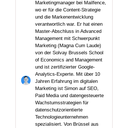
Marketingmanager bei Mailfence,
wo er für die Content-Strategie
und die Markenentwicklung
verantwortlich war. Er hat einen
Master-Abschluss in Advanced
Management mit Schwerpunkt
Marketing (Magna Cum Laude)
von der Solvay Brussels School
of Economics and Management
und ist zertifizierter Google-
Analytics-Experte. Mit über 10
Jahren Erfahrung im digitalen
Marketing ist Simon auf SEO,
Paid Media und datengesteuerte
Wachstumsstrategien für
datenschutzorientierte
Technologieunternehmen
spezialisiert. Von Brüssel aus