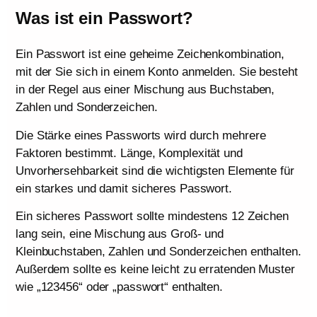
Was ist ein Passwort?
Ein Passwort ist eine geheime Zeichenkombination,
mit der Sie sich in einem Konto anmelden. Sie besteht
in der Regel aus einer Mischung aus Buchstaben,
Zahlen und Sonderzeichen.
Die Stärke eines Passworts wird durch mehrere
Faktoren bestimmt. Länge, Komplexität und
Unvorhersehbarkeit sind die wichtigsten Elemente für
ein starkes und damit sicheres Passwort.
Ein sicheres Passwort sollte mindestens 12 Zeichen
lang sein, eine Mischung aus Groß- und
Kleinbuchstaben, Zahlen und Sonderzeichen enthalten.
Außerdem sollte es keine leicht zu erratenden Muster
wie „123456“ oder „passwort“ enthalten.