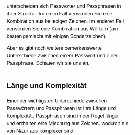
unterscheiden sich Passwörter und Passphrasen in
ihrer Struktur. Im einen Fall verwenden Sie eine
Kombination aus beliebigen Zeichen. Im anderen Fall
verwenden Sie eine Kombination aus Wörtern (am
besten gemischt mit einigen Sonderzeichen).
Aber es gibt noch weitere bemerkenswerte
Unterschiede zwischen einem Passwort und einer
Passphrase. Schauen wir sie uns an.
Länge und Komplexität
Einer der wichtigsten Unterschiede zwischen
Passwörtern und Passphrasen ist ihre Länge und
Komplexität. Passphrasen sind in der Regel länger
und enthalten eine Mischung aus Zeichen, wodurch sie
von Natur aus komplexer sind.