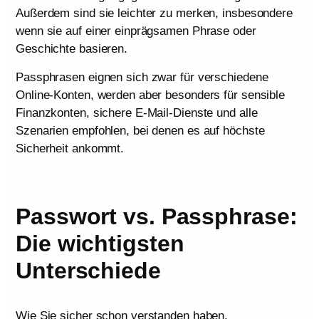
Außerdem sind sie leichter zu merken, insbesondere
wenn sie auf einer einprägsamen Phrase oder
Geschichte basieren.
Passphrasen eignen sich zwar für verschiedene
Online-Konten, werden aber besonders für sensible
Finanzkonten, sichere E-Mail-Dienste und alle
Szenarien empfohlen, bei denen es auf höchste
Sicherheit ankommt.
Passwort vs. Passphrase:
Die wichtigsten
Unterschiede
Wie Sie sicher schon verstanden haben,