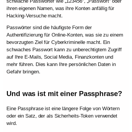
schwache Passwörter wie „123456“, „Passwort“ oder
ihren eigenen Namen, was ihre Konten anfällig für
Hacking-Versuche macht.
Passwörter sind die häufigste Form der
Authentifizierung für Online-Konten, was sie zu einem
bevorzugten Ziel für Cyberkriminelle macht. Ein
schwaches Passwort kann zu unberechtigtem Zugriff
auf Ihre E-Mails, Social Media, Finanzkonten und
mehr führen. Dies kann Ihre persönlichen Daten in
Gefahr bringen.
Und was ist mit einer Passphrase?
Eine Passphrase ist eine längere Folge von Wörtern
oder ein Satz, der als Sicherheits-Token verwendet
wird.