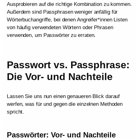
Ausprobieren auf die richtige Kombination zu kommen.
Außerdem sind Passphrasen weniger anfällig für
Wörterbuchangriffe, bei denen Angreifer*innen Listen
von häufig verwendeten Wörtern oder Phrasen
verwenden, um Passwörter zu erraten.
Passwort vs. Passphrase:
Die Vor- und Nachteile
Lassen Sie uns nun einen genaueren Blick darauf
werfen, was für und gegen die einzelnen Methoden
spricht.
Passwörter: Vor- und Nachteile