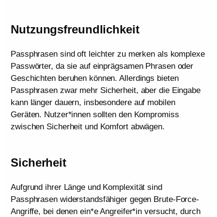
Nutzungsfreundlichkeit
Passphrasen sind oft leichter zu merken als komplexe
Passwörter, da sie auf einprägsamen Phrasen oder
Geschichten beruhen können. Allerdings bieten
Passphrasen zwar mehr Sicherheit, aber die Eingabe
kann länger dauern, insbesondere auf mobilen
Geräten. Nutzer*innen sollten den Kompromiss
zwischen Sicherheit und Komfort abwägen.
Sicherheit
Aufgrund ihrer Länge und Komplexität sind
Passphrasen widerstandsfähiger gegen Brute-Force-
Angriffe, bei denen ein*e Angreifer*in versucht, durch