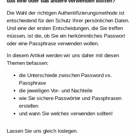
das eine oder das andere verwenden sollten?
Die Wahl der richtigen Authentifizierungsmethode ist
entscheidend für den Schutz Ihrer persönlichen Daten.
Und eine der ersten Entscheidungen, die Sie treffen
müssen, ist die, ob Sie ein herkömmliches Passwort
oder eine Passphrase verwenden wollen.
In diesem Artikel werden wir uns daher mit diesen
Themen befassen:
die Unterschiede zwischen Password vs.
Passphrase
die jeweiligen Vor- und Nachteile
wie Sie sichere Passwörter und Passphrasen
erstellen
und wann Sie welches verwenden sollten!
Lassen Sie uns gleich loslegen.