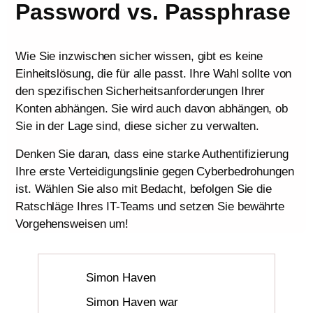
Password vs. Passphrase
Wie Sie inzwischen sicher wissen, gibt es keine
Einheitslösung, die für alle passt. Ihre Wahl sollte von
den spezifischen Sicherheitsanforderungen Ihrer
Konten abhängen. Sie wird auch davon abhängen, ob
Sie in der Lage sind, diese sicher zu verwalten.
Denken Sie daran, dass eine starke Authentifizierung
Ihre erste Verteidigungslinie gegen Cyberbedrohungen
ist. Wählen Sie also mit Bedacht, befolgen Sie die
Ratschläge Ihres IT-Teams und setzen Sie bewährte
Vorgehensweisen um!
Simon Haven
Simon Haven war