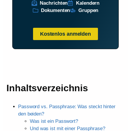
Nachrichten
Kalendern
Dokumenten
Gruppen
Kostenlos anmelden
Inhaltsverzeichnis
Password vs. Passphrase: Was steckt hinter
den beiden?
Was ist ein Passwort?
Und was ist mit einer Passphrase?