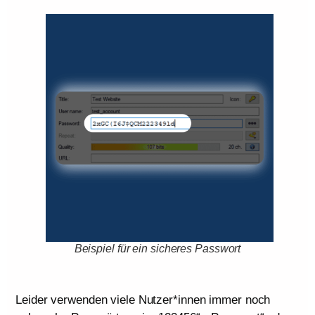
Beispiel für ein sicheres Passwort
Leider verwenden viele Nutzer*innen immer noch