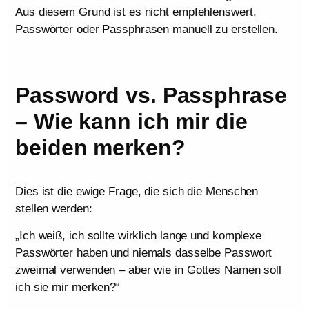
Aus diesem Grund ist es nicht empfehlenswert,
Passwörter oder Passphrasen manuell zu erstellen.
Password vs. Passphrase
– Wie kann ich mir die
beiden merken?
Dies ist die ewige Frage, die sich die Menschen
stellen werden:
„Ich weiß, ich sollte wirklich lange und komplexe
Passwörter haben und niemals dasselbe Passwort
zweimal verwenden – aber wie in Gottes Namen soll
ich sie mir merken?“