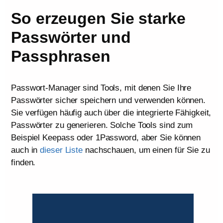
So erzeugen Sie starke
Passwörter und
Passphrasen
Passwort-Manager sind Tools, mit denen Sie Ihre
Passwörter sicher speichern und verwenden können.
Sie verfügen häufig auch über die integrierte Fähigkeit,
Passwörter zu generieren. Solche Tools sind zum
Beispiel Keepass oder 1Password, aber Sie können
auch in
dieser Liste
nachschauen, um einen für Sie zu
finden.