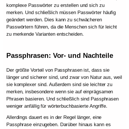
komplexe Passwörter zu erstellen und sich zu
merken. Und schließlich müssen Passwörter häufig
geändert werden. Dies kann zu schwächeren
Passwörtern führen, da die Menschen sich für leicht
zu merkende Varianten entscheiden.
Passphrasen: Vor- und Nachteile
Der größte Vorteil von Passphrasen ist, dass sie
länger und sicherer sind, und zwar von Natur aus, weil
sie komplexer sind. Außerdem sind sie leichter zu
merken, insbesondere wenn sie auf einprägsamen
Phrasen basieren. Und schließlich sind Passphrasen
weniger anfällig für wörterbuchbasierte Angriffe.
Allerdings dauert es in der Regel länger, eine
Passphrase einzugeben. Darüber hinaus kann es