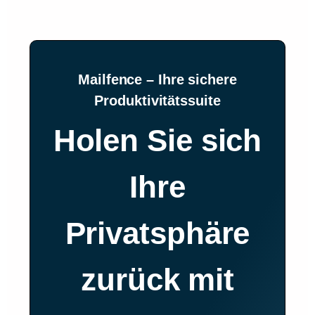
Mailfence – Ihre sichere
Produktivitätssuite
Holen Sie sich
Ihre
Privatsphäre
zurück mit