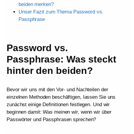
beiden merken?
Unser Fazit zum Thema Password vs.
Passphrase
Password vs.
Passphrase: Was steckt
hinter den beiden?
Bevor wir uns mit den Vor- und Nachteilen der
einzelnen Methoden beschäftigen, lassen Sie uns
zunächst einige Definitionen festlegen. Und wir
beginnen damit: Was meinen wir, wenn wir über
Passwörter und Passphrasen sprechen?