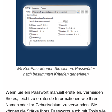
Mit KeePass können Sie sichere Passwörter
nach bestimmten Kriterien generieren
Wenn Sie ein Passwort manuell erstellen, vermeiden
Sie es, leicht zu erratende Informationen wie Ihren
Namen oder Ihr Geburtsdatum zu verwenden. Sie
können die Stärke Ihres Passworts auch mit Tools wie