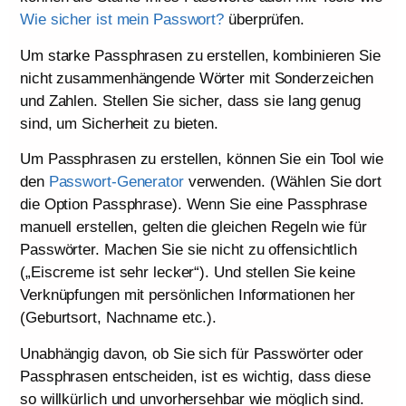
Wie sicher ist mein Passwort?
überprüfen.
Um starke Passphrasen zu erstellen, kombinieren Sie
nicht zusammenhängende Wörter mit Sonderzeichen
und Zahlen. Stellen Sie sicher, dass sie lang genug
sind, um Sicherheit zu bieten.
Um Passphrasen zu erstellen, können Sie ein Tool wie
den
Passwort-Generator
verwenden. (Wählen Sie dort
die Option Passphrase). Wenn Sie eine Passphrase
manuell erstellen, gelten die gleichen Regeln wie für
Passwörter. Machen Sie sie nicht zu offensichtlich
(„Eiscreme ist sehr lecker“). Und stellen Sie keine
Verknüpfungen mit persönlichen Informationen her
(Geburtsort, Nachname etc.).
Unabhängig davon, ob Sie sich für Passwörter oder
Passphrasen entscheiden, ist es wichtig, dass diese
so willkürlich und unvorhersehbar wie möglich sind.