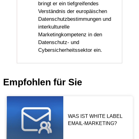
bringt er ein tiefgreifendes
Verständnis der europäischen
Datenschutzbestimmungen und
interkulturelle
Marketingkompetenz in den
Datenschutz- und
Cybersicherheitssektor ein.
Empfohlen für Sie
WAS IST WHITE LABEL
EMAIL-MARKETING?