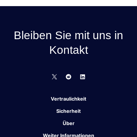
Bleiben Sie mit uns in
Kontakt
Vertraulichkeit
Sicherheit
Über
Weiter Informationen