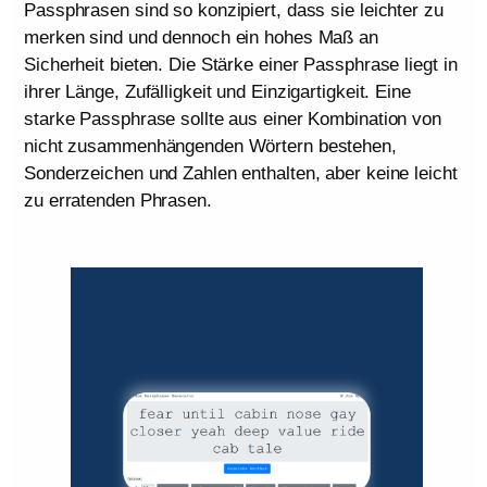
Passphrasen sind so konzipiert, dass sie leichter zu
merken sind und dennoch ein hohes Maß an
Sicherheit bieten. Die Stärke einer Passphrase liegt in
ihrer Länge, Zufälligkeit und Einzigartigkeit. Eine
starke Passphrase sollte aus einer Kombination von
nicht zusammenhängenden Wörtern bestehen,
Sonderzeichen und Zahlen enthalten, aber keine leicht
zu erratenden Phrasen.