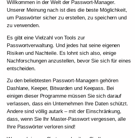
Willkommen in der Welt der Passwort-Manager.
Unserer Meinung nach ist dies die beste Möglichkeit,
um Passwörter sicher zu erstellen, zu speichern und
zu verwenden.
Es gibt eine Vielzahl von Tools zur
Passwortverwaltung. Und jedes hat seine eigenen
Risiken und Nachteile. Es lohnt sich also, einige
Nachforschungen anzustellen, bevor Sie sich für eines
entscheiden.
Zu den beliebtesten Passwort-Managern gehören
Dashlane, Keeper, Bitwarden und Keepass. Bei
einigen dieser Programme müssen Sie sich darauf
verlassen, dass ein Unternehmen Ihre Daten schützt.
Andere sind völlig autark – mit der Einschränkung,
dass, wenn Sie Ihr Master-Passwort vergessen, alle
Ihre Passwörter verloren sind!