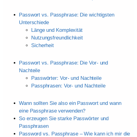
Passwort vs. Passphrase: Die wichtigsten
Unterschiede
Länge und Komplexität
Nutzungsfreundlichkeit
Sicherheit
Passwort vs. Passphrase: Die Vor- und
Nachteile
Passwörter: Vor- und Nachteile
Passphrasen: Vor- und Nachteile
Wann sollten Sie also ein Passwort und wann
eine Passphrase verwenden?
So erzeugen Sie starke Passwörter und
Passphrasen
Password vs. Passphrase – Wie kann ich mir die