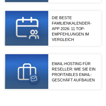
DIE BESTE
FAMILIENKALENDER-
APP 2026: 11 TOP-
EMPFEHLUNGEN IM
VERGLEICH
EMAIL-HOSTING FÜR
RESELLER: WIE SIE EIN
PROFITABLES EMAIL-
GESCHÄFT AUFBAUEN