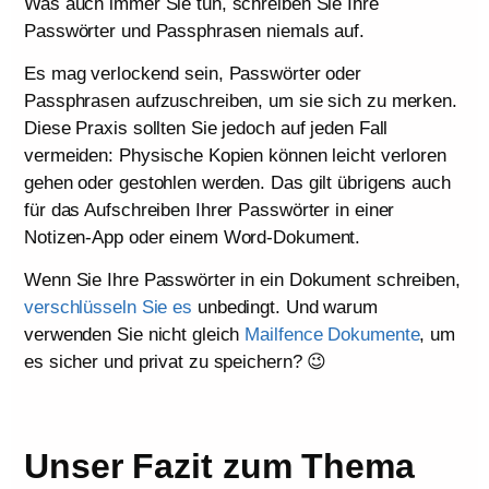
Was auch immer Sie tun, schreiben Sie Ihre
Passwörter und Passphrasen niemals auf.
Es mag verlockend sein, Passwörter oder
Passphrasen aufzuschreiben, um sie sich zu merken.
Diese Praxis sollten Sie jedoch auf jeden Fall
vermeiden: Physische Kopien können leicht verloren
gehen oder gestohlen werden. Das gilt übrigens auch
für das Aufschreiben Ihrer Passwörter in einer
Notizen-App oder einem Word-Dokument.
Wenn Sie Ihre Passwörter in ein Dokument schreiben,
verschlüsseln Sie es
unbedingt. Und warum
verwenden Sie nicht gleich
Mailfence Dokumente
, um
es sicher und privat zu speichern? 😉
Unser Fazit zum Thema