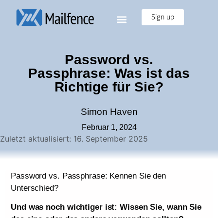
Sign up
Password vs.
Passphrase: Was ist das
Richtige für Sie?
Simon Haven
Februar 1, 2024
Zuletzt aktualisiert: 16. September 2025
Password vs. Passphrase: Kennen Sie den
Unterschied?
Und was noch wichtiger ist: Wissen Sie, wann Sie