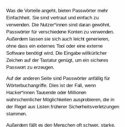
Was die Vorteile angeht, bieten Passwörter mehr
Einfachheit. Sie sind vertraut und einfach zu
verwenden. Die Nutzer*innen sind daran gewöhnt,
Passwörter für verschiedene Konten zu verwenden.
Außerdem lassen sie sich auch leicht generieren,
ohne dass ein externes Tool oder eine externe
Software benötigt wird. Die Eingabe willkürlicher
Zeichen auf der Tastatur genügt, um ein sicheres
Passwort zu erzeugen.
Auf der anderen Seite sind Passwörter anfällig für
Wörterbuchangriffe. Dies ist der Fall, wenn
Hacker*innen Tausende oder Millionen
wahrscheinlicher Möglichkeiten ausprobieren, die in
der Regel aus Listen früherer Sicherheitsverletzungen
stammen.
Außerdem fällt es den Menschen oft schwer, starke,