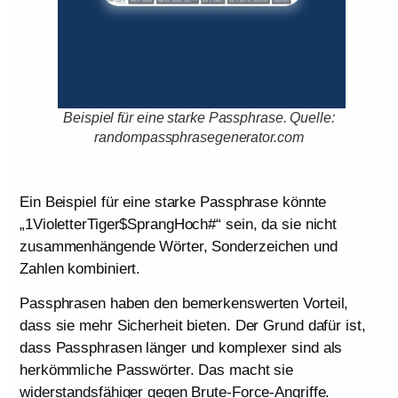
Beispiel für eine starke Passphrase. Quelle:
randompassphrasegenerator.com
Ein Beispiel für eine starke Passphrase könnte
„1VioletterTiger$SprangHoch#“ sein, da sie nicht
zusammenhängende Wörter, Sonderzeichen und
Zahlen kombiniert.
Passphrasen haben den bemerkenswerten Vorteil,
dass sie mehr Sicherheit bieten. Der Grund dafür ist,
dass Passphrasen länger und komplexer sind als
herkömmliche Passwörter. Das macht sie
widerstandsfähiger gegen Brute-Force-Angriffe.