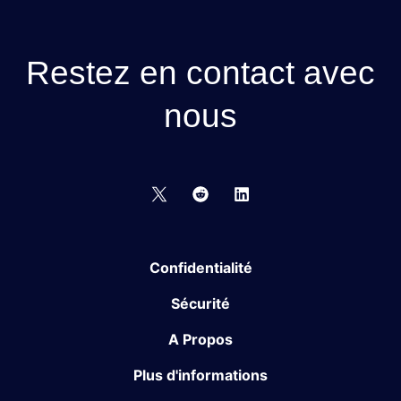
Restez en contact avec
nous
Confidentialité
Sécurité
A Propos
Plus d'informations