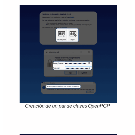
Creación de un par de claves OpenPGP