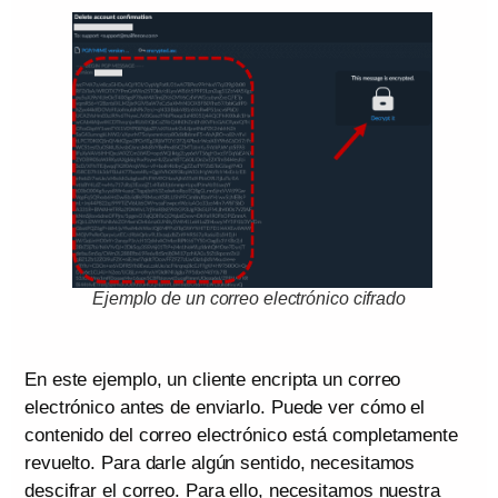
Ejemplo de un correo electrónico cifrado
En este ejemplo, un cliente encripta un correo
electrónico antes de enviarlo. Puede ver cómo el
contenido del correo electrónico está completamente
revuelto. Para darle algún sentido, necesitamos
descifrar el correo. Para ello, necesitamos nuestra