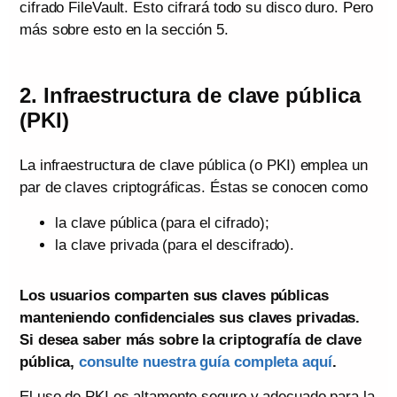
cifrado FileVault. Esto cifrará todo su disco duro. Pero
más sobre esto en la sección 5.
2. Infraestructura de clave pública
(PKI)
La infraestructura de clave pública (o PKI) emplea un
par de claves criptográficas. Éstas se conocen como
la clave pública (para el cifrado);
la clave privada (para el descifrado).
Los usuarios comparten sus claves públicas
manteniendo confidenciales sus claves privadas.
Si desea saber más sobre la criptografía de clave
pública,
consulte nuestra guía completa aquí
.
El uso de PKI es altamente seguro y adecuado para la