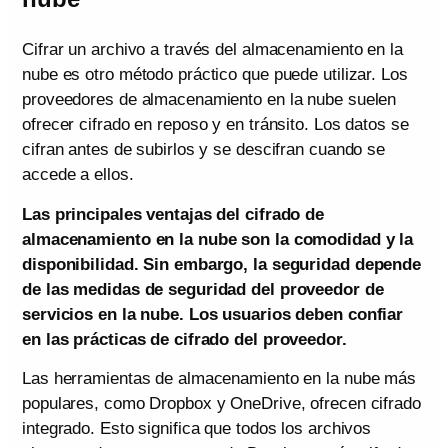
Cifrar un archivo a través del almacenamiento en la
nube es otro método práctico que puede utilizar. Los
proveedores de almacenamiento en la nube suelen
ofrecer cifrado en reposo y en tránsito. Los datos se
cifran antes de subirlos y se descifran cuando se
accede a ellos.
Las principales ventajas del cifrado de
almacenamiento en la nube son la comodidad y la
disponibilidad. Sin embargo, la seguridad depende
de las medidas de seguridad del proveedor de
servicios en la nube. Los usuarios deben confiar
en las prácticas de cifrado del proveedor.
Las herramientas de almacenamiento en la nube más
populares, como Dropbox y OneDrive, ofrecen cifrado
integrado. Esto significa que todos los archivos