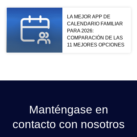
LA MEJOR APP DE
CALENDARIO FAMILIAR
PARA 2026:
COMPARACIÓN DE LAS
11 MEJORES OPCIONES
Manténgase en
contacto con nosotros