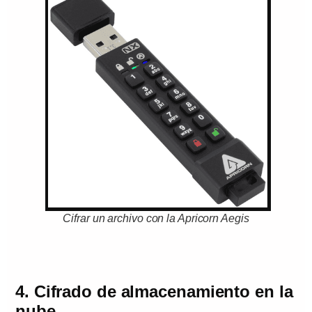
Cifrar un archivo con la Apricorn Aegis
4. Cifrado de almacenamiento en la
nube