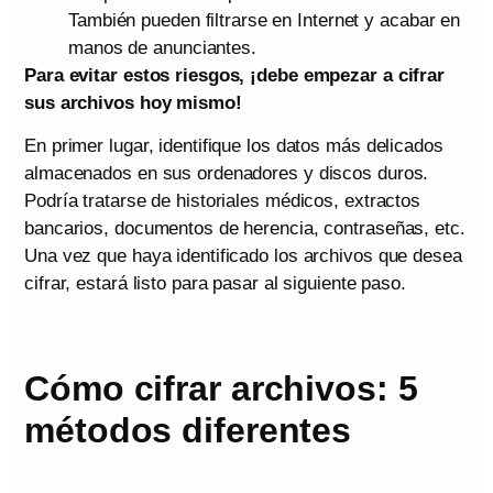
También pueden filtrarse en Internet y acabar en
manos de anunciantes.
Para evitar estos riesgos, ¡debe empezar a cifrar
sus archivos hoy mismo!
En primer lugar, identifique los datos más delicados
almacenados en sus ordenadores y discos duros.
Podría tratarse de historiales médicos, extractos
bancarios, documentos de herencia, contraseñas, etc.
Una vez que haya identificado los archivos que desea
cifrar, estará listo para pasar al siguiente paso.
Cómo cifrar archivos: 5
métodos diferentes