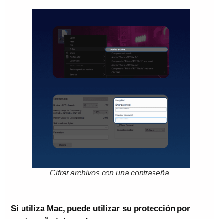
Cifrar archivos con una contraseña
Si utiliza Mac, puede utilizar su protección por