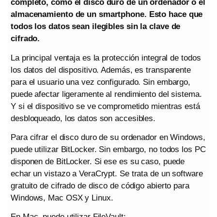
completo, como el disco duro de un ordenador o el
almacenamiento de un smartphone. Esto hace que
todos los datos sean ilegibles sin la clave de
cifrado.
La principal ventaja es la protección integral de todos
los datos del dispositivo. Además, es transparente
para el usuario una vez configurado. Sin embargo,
puede afectar ligeramente al rendimiento del sistema.
Y si el dispositivo se ve comprometido mientras está
desbloqueado, los datos son accesibles.
Para cifrar el disco duro de su ordenador en Windows,
puede utilizar BitLocker. Sin embargo, no todos los PC
disponen de BitLocker. Si ese es su caso, puede
echar un vistazo a VeraCrypt. Se trata de un software
gratuito de cifrado de disco de código abierto para
Windows, Mac OSX y Linux.
En Mac, puede utilizar FileVault: