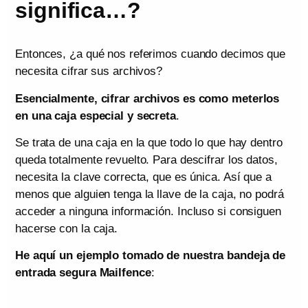
significa…?
Entonces, ¿a qué nos referimos cuando decimos que
necesita cifrar sus archivos?
Esencialmente, cifrar archivos es como meterlos
en una caja especial y secreta
.
Se trata de una caja en la que todo lo que hay dentro
queda totalmente revuelto. Para descifrar los datos,
necesita la clave correcta, que es única. Así que a
menos que alguien tenga la llave de la caja, no podrá
acceder a ninguna información. Incluso si consiguen
hacerse con la caja.
He aquí un ejemplo tomado de nuestra bandeja de
entrada segura Mailfence
: