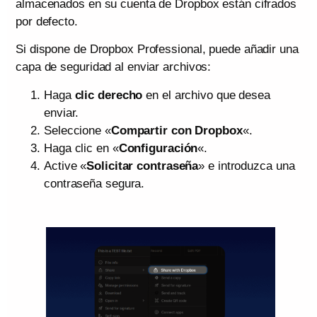
almacenados en su cuenta de Dropbox están cifrados
por defecto.
Si dispone de Dropbox Professional, puede añadir una
capa de seguridad al enviar archivos:
Haga
clic derecho
en el archivo que desea
enviar.
Seleccione «
Compartir con Dropbox
«.
Haga clic en «
Configuración
«.
Active «
Solicitar contraseña
» e introduzca una
contraseña segura.