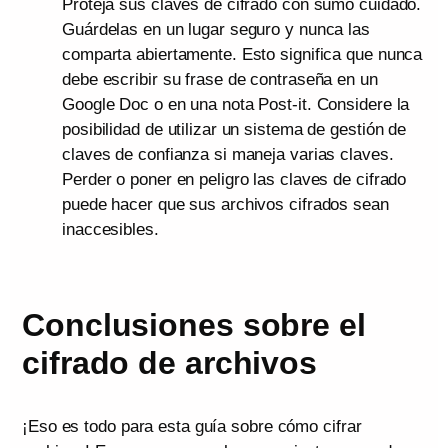
Proteja sus claves de cifrado con sumo cuidado.
Guárdelas en un lugar seguro y nunca las
comparta abiertamente. Esto significa que nunca
debe escribir su frase de contraseña en un
Google Doc o en una nota Post-it. Considere la
posibilidad de utilizar un sistema de gestión de
claves de confianza si maneja varias claves.
Perder o poner en peligro las claves de cifrado
puede hacer que sus archivos cifrados sean
inaccesibles.
Conclusiones sobre el
cifrado de archivos
¡Eso es todo para esta guía sobre cómo cifrar