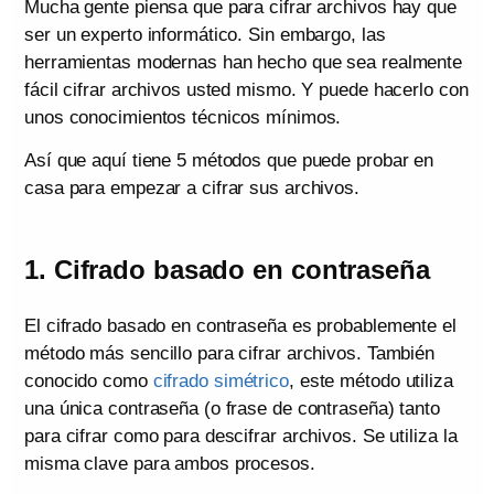
Mucha gente piensa que para cifrar archivos hay que
ser un experto informático. Sin embargo, las
herramientas modernas han hecho que sea realmente
fácil cifrar archivos usted mismo. Y puede hacerlo con
unos conocimientos técnicos mínimos.
Así que aquí tiene 5 métodos que puede probar en
casa para empezar a cifrar sus archivos.
1. Cifrado basado en contraseña
El cifrado basado en contraseña es probablemente el
método más sencillo para cifrar archivos. También
conocido como
cifrado simétrico
, este método utiliza
una única contraseña (o frase de contraseña) tanto
para cifrar como para descifrar archivos. Se utiliza la
misma clave para ambos procesos.