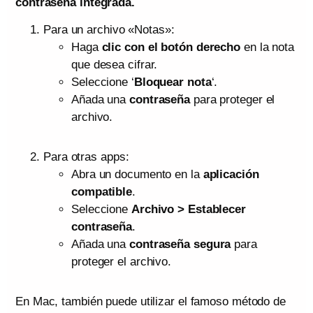
contraseña integrada.
Para un archivo «Notas»:
Haga
clic con el botón derecho
en la nota
que desea cifrar.
Seleccione ‘
Bloquear nota
‘.
Añada una
contraseña
para proteger el
archivo.
Para otras apps:
Abra un documento en la
aplicación
compatible
.
Seleccione
Archivo > Establecer
contraseña
.
Añada una
contraseña segura
para
proteger el archivo.
En Mac, también puede utilizar el famoso método de