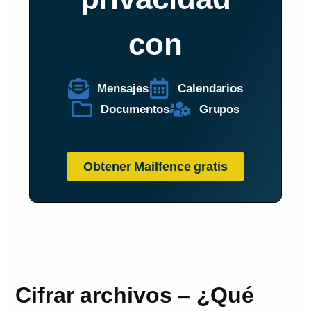
con
Mensajes
Calendarios
Documentos
Grupos
Obtener Mailfence gratis
Cifrar archivos – ¿Qué