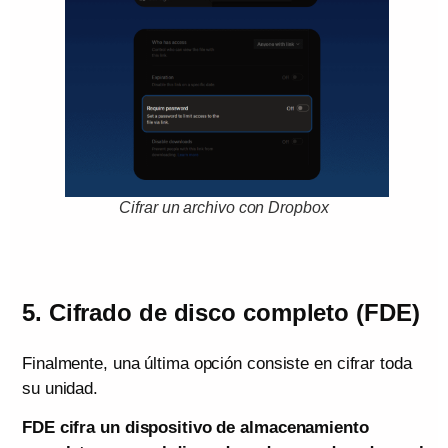
Cifrar un archivo con Dropbox
5. Cifrado de disco completo (FDE)
Finalmente, una última opción consiste en cifrar toda
su unidad.
FDE cifra un dispositivo de almacenamiento