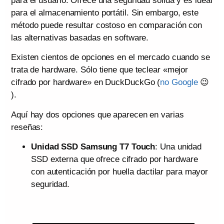
para el usuario. Ofrece una seguridad sólida y es ideal
para el almacenamiento portátil. Sin embargo, este
método puede resultar costoso en comparación con
las alternativas basadas en software.
Existen cientos de opciones en el mercado cuando se
trata de hardware. Sólo tiene que teclear «mejor
cifrado por hardware» en DuckDuckGo (
no Google
😉
).
Aquí hay dos opciones que aparecen en varias
reseñas:
Unidad SSD Samsung T7 Touch
: Una unidad
SSD externa que ofrece cifrado por hardware
con autenticación por huella dactilar para mayor
seguridad.