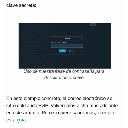
clave secreta:
Uso de nuestra frase de contraseña para
descifrar un archivo
En este ejemplo concreto, el correo electrónico se
cifró utilizando PGP. Volveremos a ello más adelante
en este artículo. Pero si quiere saber más,
consulte
esta guía
.