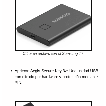
Cifrar un archivo con el Samsung T7
Apricorn Aegis Secure Key 3z: Una unidad USB
con cifrado por hardware y protección mediante
PIN.