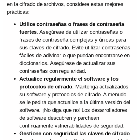
en la cifrado de archivos, considere estas mejores
prácticas:
Utilice contraseñas o frases de contraseña
fuertes
. Asegúrese de utilizar contraseñas o
frases de contraseña complejas y únicas para
sus claves de cifrado. Evite utilizar contraseñas
fáciles de adivinar o que puedan encontrarse en
diccionarios. Asegúrese de actualizar sus
contraseñas con regularidad.
Actualice regularmente el software y los
protocolos de cifrado
. Mantenga actualizados
su software y protocolos de cifrado. A menudo
se le pedirá que actualice a la última versión del
software. ¡No diga que no! Los desarrolladores
de software descubren y parchean
continuamente vulnerabilidades de seguridad.
Gestione con seguridad las claves de cifrado
.