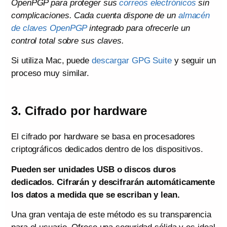
OpenPGP para proteger sus
correos electrónicos
sin
complicaciones. Cada cuenta dispone de un
almacén
de claves OpenPGP
integrado para ofrecerle un
control total sobre sus claves.
Si utiliza Mac, puede
descargar GPG Suite
y seguir un
proceso muy similar.
3. Cifrado por hardware
El cifrado por hardware se basa en procesadores
criptográficos dedicados dentro de los dispositivos.
Pueden ser unidades USB o discos duros
dedicados. Cifrarán y descifrarán automáticamente
los datos a medida que se escriban y lean.
Una gran ventaja de este método es su transparencia