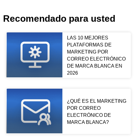
Recomendado para usted
LAS 10 MEJORES
PLATAFORMAS DE
MARKETING POR
CORREO ELECTRÓNICO
DE MARCA BLANCA EN
2026
¿QUÉ ES EL MARKETING
POR CORREO
ELECTRÓNICO DE
MARCA BLANCA?