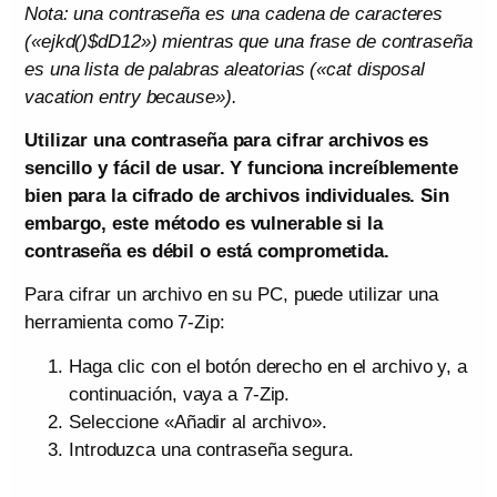
Nota: una contraseña es una cadena de caracteres
(«ejkd()$dD12») mientras que una frase de contraseña
es una lista de palabras aleatorias («cat disposal
vacation entry because»).
Utilizar una contraseña para cifrar archivos es
sencillo y fácil de usar. Y funciona increíblemente
bien para la cifrado de archivos individuales. Sin
embargo, este método es vulnerable si la
contraseña es débil o está comprometida.
Para cifrar un archivo en su PC, puede utilizar una
herramienta como 7-Zip:
Haga clic con el botón derecho en el archivo y, a
continuación, vaya a 7-Zip.
Seleccione «Añadir al archivo».
Introduzca una contraseña segura.