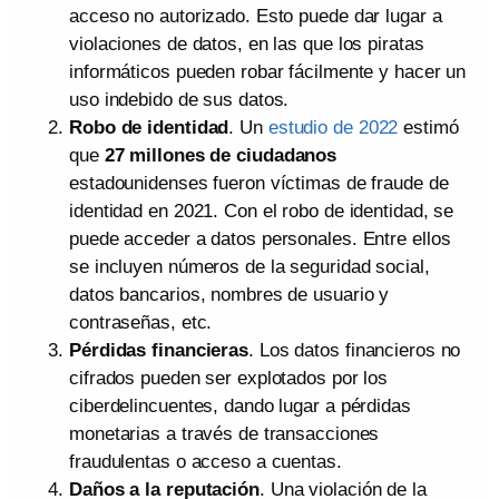
acceso no autorizado. Esto puede dar lugar a
violaciones de datos, en las que los piratas
informáticos pueden robar fácilmente y hacer un
uso indebido de sus datos.
Robo de identidad
. Un
estudio de 2022
estimó
que
27 millones de ciudadanos
estadounidenses fueron víctimas de fraude de
identidad en 2021. Con el robo de identidad, se
puede acceder a datos personales. Entre ellos
se incluyen números de la seguridad social,
datos bancarios, nombres de usuario y
contraseñas, etc.
Pérdidas financieras
. Los datos financieros no
cifrados pueden ser explotados por los
ciberdelincuentes, dando lugar a pérdidas
monetarias a través de transacciones
fraudulentas o acceso a cuentas.
Daños a la reputación
. Una violación de la