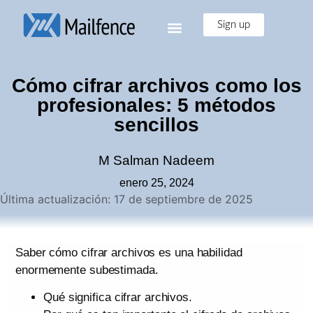
Sign up
Cómo cifrar archivos como los
profesionales: 5 métodos
sencillos
M Salman Nadeem
enero 25, 2024
Última actualización: 17 de septiembre de 2025
Saber cómo cifrar archivos es una habilidad
enormemente subestimada.
Qué significa cifrar archivos.