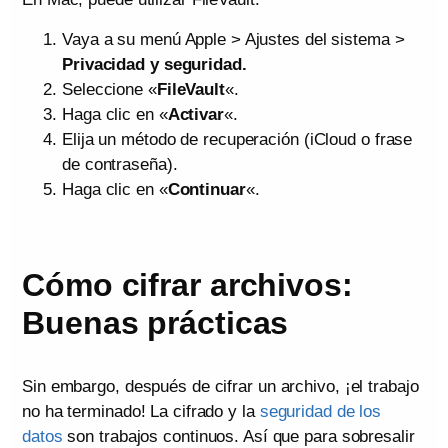
Vaya a su menú Apple > Ajustes del sistema >
Privacidad y seguridad.
Seleccione «
FileVault
«.
Haga clic en «
Activar
«.
Elija un método de recuperación (iCloud o frase
de contraseña).
Haga clic en «
Continuar
«.
Cómo cifrar archivos:
Buenas prácticas
Sin embargo, después de cifrar un archivo, ¡el trabajo
no ha terminado! La cifrado y la
seguridad de los
datos
son trabajos continuos. Así que para sobresalir