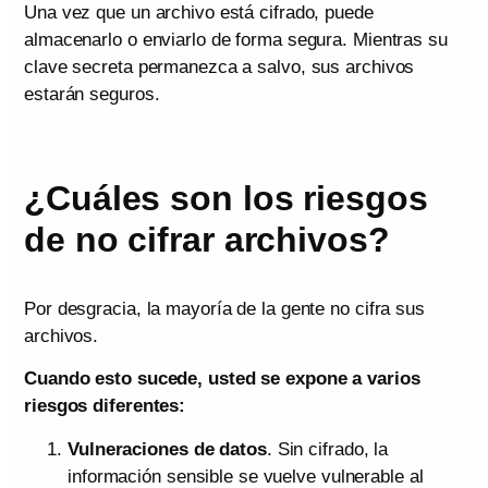
Una vez que un archivo está cifrado, puede
almacenarlo o enviarlo de forma segura. Mientras su
clave secreta permanezca a salvo, sus archivos
estarán seguros.
¿Cuáles son los riesgos
de no cifrar archivos?
Por desgracia, la mayoría de la gente no cifra sus
archivos.
Cuando esto sucede, usted se expone a varios
riesgos diferentes:
Vulneraciones de datos
. Sin cifrado, la
información sensible se vuelve vulnerable al