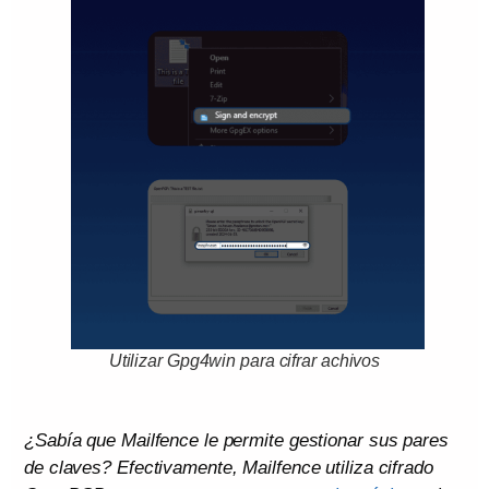
Utilizar Gpg4win para cifrar achivos
¿Sabía que Mailfence le permite gestionar sus pares
de claves? Efectivamente, Mailfence utiliza cifrado