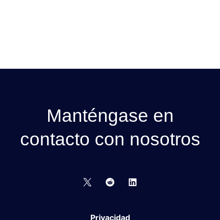
Manténgase en
contacto con nosotros
Privacidad