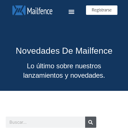
Registrarse
Novedades De Mailfence
Lo último sobre nuestros
lanzamientos y novedades.