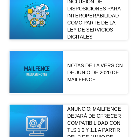
INCLUSIÓN DE
DISPOSICIONES PARA
INTEROPERABILIDAD
COMO PARTE DE LA
LEY DE SERVICIOS
DIGITALES
NOTAS DE LA VERSIÓN
DE JUNIO DE 2020 DE
MAILFENCE
ANUNCIO: MAILFENCE
DEJARÁ DE OFRECER
COMPATIBILIDAD CON
TLS 1.0 Y 1.1 A PARTIR