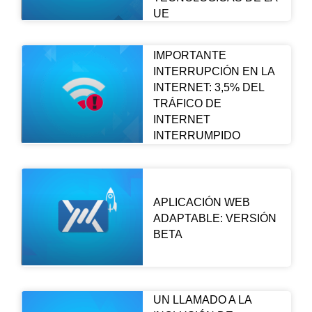
UE
IMPORTANTE
INTERRUPCIÓN EN LA
INTERNET: 3,5% DEL
TRÁFICO DE
INTERNET
INTERRUMPIDO
APLICACIÓN WEB
ADAPTABLE: VERSIÓN
BETA
UN LLAMADO A LA