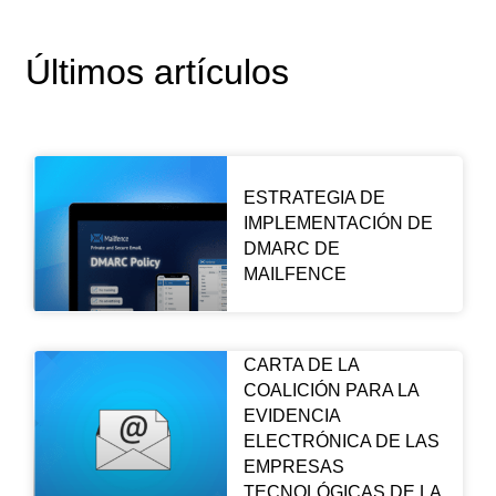
Últimos artículos
ESTRATEGIA DE
IMPLEMENTACIÓN DE
DMARC DE
MAILFENCE
CARTA DE LA
COALICIÓN PARA LA
EVIDENCIA
ELECTRÓNICA DE LAS
EMPRESAS
TECNOLÓGICAS DE LA